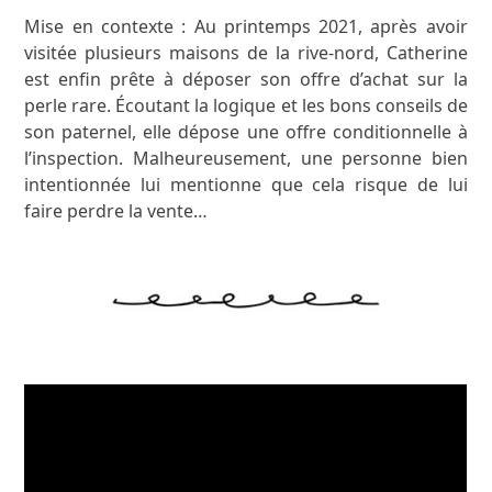
Mise en contexte : Au printemps 2021, après avoir
visitée plusieurs maisons de la rive-nord, Catherine
est enfin prête à déposer son offre d’achat sur la
perle rare. Écoutant la logique et les bons conseils de
son paternel, elle dépose une offre conditionnelle à
l’inspection. Malheureusement, une personne bien
intentionnée lui mentionne que cela risque de lui
faire perdre la vente…