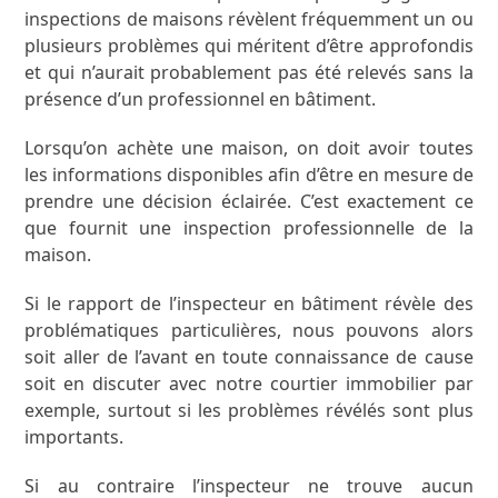
inspections de maisons révèlent fréquemment un ou
plusieurs problèmes qui méritent d’être approfondis
et qui n’aurait probablement pas été relevés sans la
présence d’un professionnel en bâtiment.
Lorsqu’on achète une maison, on doit avoir toutes
les informations disponibles afin d’être en mesure de
prendre une décision éclairée. C’est exactement ce
que fournit une inspection professionnelle de la
maison.
Si le rapport de l’inspecteur en bâtiment révèle des
problématiques particulières, nous pouvons alors
soit aller de l’avant en toute connaissance de cause
soit en discuter avec notre courtier immobilier par
exemple, surtout si les problèmes révélés sont plus
importants.
Si au contraire l’inspecteur ne trouve aucun