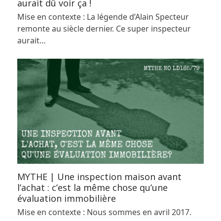
aurait dû voir ça !
Mise en contexte : La légende d’Alain Specteur
remonte au siècle dernier. Ce super inspecteur
aurait…
MYTHE | Une inspection maison avant
l’achat : c’est la même chose qu’une
évaluation immobilière
Mise en contexte : Nous sommes en avril 2017.