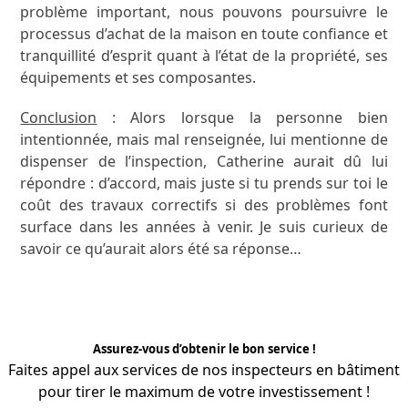
problème important, nous pouvons poursuivre le
processus d’achat de la maison en toute confiance et
tranquillité d’esprit quant à l’état de la propriété, ses
équipements et ses composantes.
Conclusion
: Alors lorsque la personne bien
intentionnée, mais mal renseignée, lui mentionne de
dispenser de l’inspection, Catherine aurait dû lui
répondre : d’accord, mais juste si tu prends sur toi le
coût des travaux correctifs si des problèmes font
surface dans les années à venir. Je suis curieux de
savoir ce qu’aurait alors été sa réponse…
Assurez-vous d’obtenir le bon service !
Faites appel aux services de nos
inspecteurs
en bâtiment
pour tirer le maximum de votre investissement !