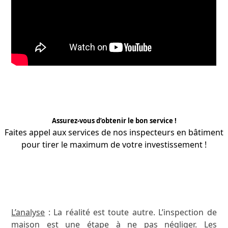
Assurez-vous d’obtenir le bon service !
Faites appel aux services de nos
inspecteurs
en bâtiment
pour tirer le maximum de votre investissement !
APPRENEZ-EN PLUS
L’analyse
: La réalité est toute autre. L’inspection de
maison est une étape à ne pas négliger. Les