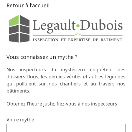
Retour à l’accueil
Vous connaissez un mythe ?
Nos inspecteurs du mystérieux enquêtent des
dossiers flous, les demies vérités et autres légendes
qui pullulent sur nos chantiers et au travers nos
bâtiments.
Obtenez l’heure juste, fiez-vous à nos inspecteurs !
Votre mythe