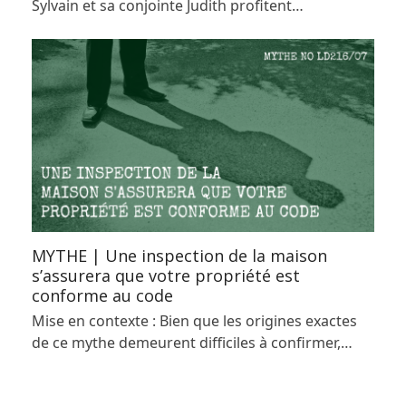
Sylvain et sa conjointe Judith profitent…
MYTHE | Une inspection de la maison
s’assurera que votre propriété est
conforme au code
Mise en contexte : Bien que les origines exactes
de ce mythe demeurent difficiles à confirmer,…