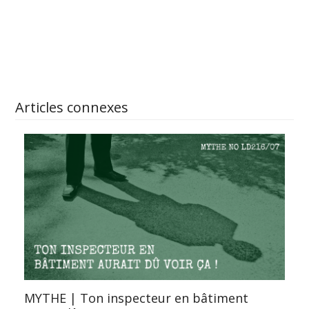
APPRENEZ-EN PLUS
Articles connexes
MYTHE | Ton inspecteur en bâtiment