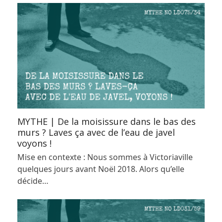
MYTHE | De la moisissure dans le bas des
murs ? Laves ça avec de l’eau de javel
voyons !
Mise en contexte : Nous sommes à Victoriaville
quelques jours avant Noël 2018. Alors qu’elle
décide…