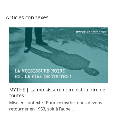
Articles connexes
MYTHE | La moisissure noire est la pire de
toutes !
Mise en contexte : Pour ce mythe, nous devons
retourner en 1953, soit à l’aube…