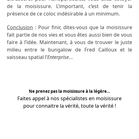
de la moisissure. L’important, c’est de tenir la
présence de ce coloc indésirable à un minimum.
Conclusion
: Pour finir, dites-vous que la moisissure
fait partie de nos vies et vous êtes aussi bien de vous
faire à l’idée. Maintenant, à vous de trouver le juste
milieu entre le bungalow de Fred Cailloux et le
vaisseau spatial l’
Enterprise
…
Ne prenez pas la moisissure à la légère…
Faites appel à nos
spécialistes
en moisissure
pour connaitre la vérité, toute la vérité !
APPRENEZ-EN PLUS