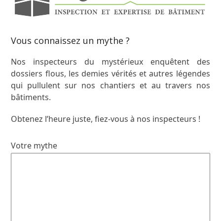
Vous connaissez un mythe ?
Nos inspecteurs du mystérieux enquêtent des
dossiers flous, les demies vérités et autres légendes
qui pullulent sur nos chantiers et au travers nos
bâtiments.
Obtenez l’heure juste, fiez-vous à nos inspecteurs !
Votre mythe