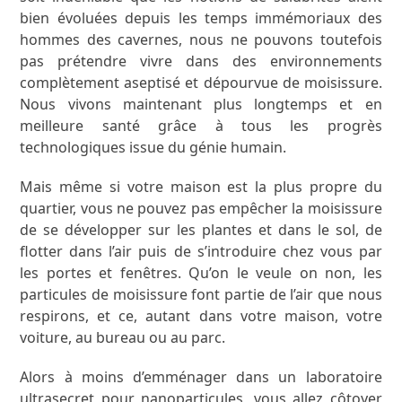
bien évoluées depuis les temps immémoriaux des
hommes des cavernes, nous ne pouvons toutefois
pas prétendre vivre dans des environnements
complètement aseptisé et dépourvue de moisissure.
Nous vivons maintenant plus longtemps et en
meilleure santé grâce à tous les progrès
technologiques issue du génie humain.
Mais même si votre maison est la plus propre du
quartier, vous ne pouvez pas empêcher la moisissure
de se développer sur les plantes et dans le sol, de
flotter dans l’air puis de s’introduire chez vous par
les portes et fenêtres. Qu’on le veule on non, les
particules de moisissure font partie de l’air que nous
respirons, et ce, autant dans votre maison, votre
voiture, au bureau ou au parc.
Alors à moins d’emménager dans un laboratoire
ultrasecret pour nanoparticules, vous allez côtoyer