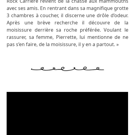
Rock Carrière revient de la chasse aux mammouths
avec ses amis. En rentrant dans sa magnifique grotte
3 chambres à coucher, il discerne une drôle d’odeur.
Après une brève recherche il découvre de la
moisissure derrière sa roche préférée. Voulant le
rassurer, sa femme, Pierrette, lui mentionne de ne
pas s’en faire, de la moisissure, il y en a partout. »