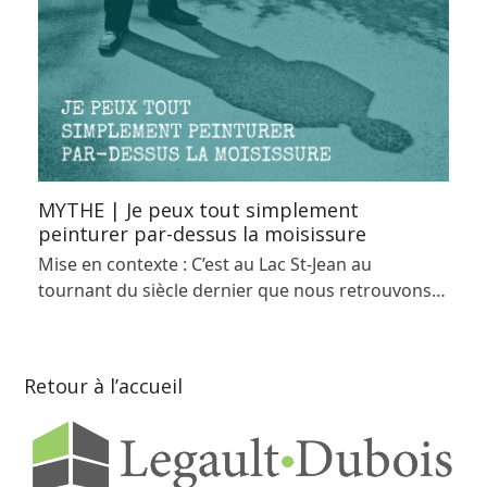
MYTHE | Je peux tout simplement
peinturer par-dessus la moisissure
Mise en contexte : C’est au Lac St-Jean au
tournant du siècle dernier que nous retrouvons…
Retour à l’accueil