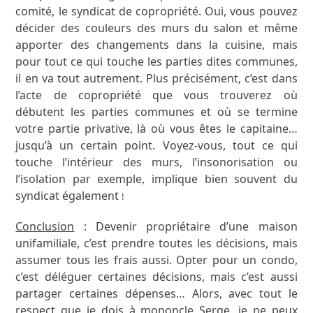
comité, le syndicat de copropriété. Oui, vous pouvez
décider des couleurs des murs du salon et même
apporter des changements dans la cuisine, mais
pour tout ce qui touche les parties dites communes,
il en va tout autrement. Plus précisément, c’est dans
l’acte de copropriété que vous trouverez où
débutent les parties communes et où se termine
votre partie privative, là où vous êtes le capitaine…
jusqu’à un certain point. Voyez-vous, tout ce qui
touche l’intérieur des murs, l’insonorisation ou
l’isolation par exemple, implique bien souvent du
syndicat également
!
Conclusion
: Devenir propriétaire d’une maison
unifamiliale, c’est prendre toutes les décisions, mais
assumer tous les frais aussi. Opter pour un condo,
c’est déléguer certaines décisions, mais c’est aussi
partager certaines dépenses… Alors, avec tout le
respect que je dois à mononcle Serge, je ne peux