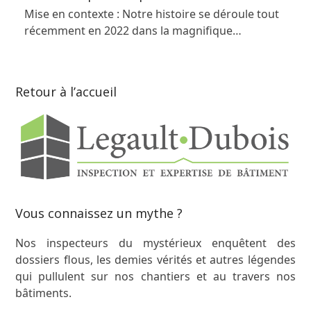
Mise en contexte : Notre histoire se déroule tout
récemment en 2022 dans la magnifique…
Retour à l’accueil
Vous connaissez un mythe ?
Nos inspecteurs du mystérieux enquêtent des
dossiers flous, les demies vérités et autres légendes
qui pullulent sur nos chantiers et au travers nos
bâtiments.