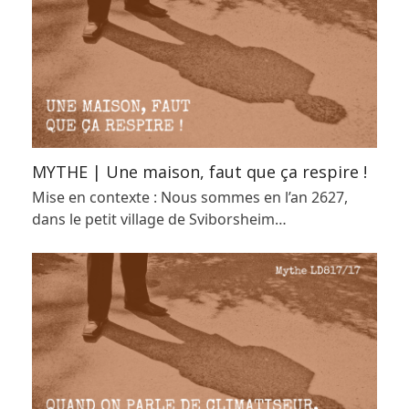
MYTHE | Une maison, faut que ça respire !
Mise en contexte : Nous sommes en l’an 2627,
dans le petit village de Sviborsheim…