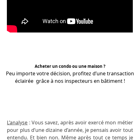
Acheter un condo ou une maison ?
Peu importe votre décision, profitez d’une transaction
éclairée grâce à nos
inspecteurs
en bâtiment !
APPRENEZ-EN PLUS
L’analyse
: Vous savez, après avoir exercé mon métier
pour plus d’une dizaine d’année, je pensais avoir tout
entendu. Et bien non. Même après tout ce temps je