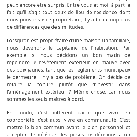
peux encore être surpris. Entre vous et moi, à part le
fait qu’il s’agit tout deux de lieu de résidence dont
nous pouvons être propriétaire, il y a beaucoup plus
de différences que de similitudes.
Lorsqu’on est propriétaire d’une maison unifamiliale,
nous devenons le capitaine de l’habitation. Par
exemple, si nous décidons un bon matin de
repeindre le revêtement extérieur en mauve avec
des poix jaunes, tant que les règlements municipaux
le permettre il n’y a pas de problème. On décide de
refaire la toiture plutôt que d’investir dans
l’aménagement extérieur ? Même chose, car nous
sommes les seuls maîtres à bord.
En condo, c’est différent parce que vivre en
copropriété, c’est aussi vivre en communauté. C’est
mettre le bien commun avant le bien personnel et
accepter de déléguer les prises de décisions à un