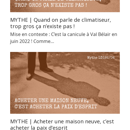
MYTHE | Quand on parle de climatiseur,
trop gros ça n’existe pas !
Mise en contexte : C’est la canicule à Val Bélair en
juin 2022 ! Comme…
MYTHE | Acheter une maison neuve, c’est
acheter la paix d’esprit