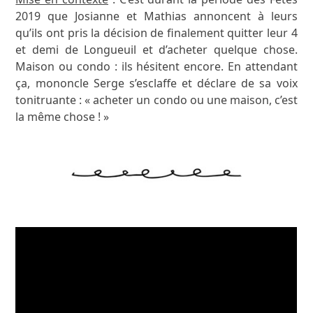
2019 que Josianne et Mathias annoncent à leurs
qu’ils ont pris la décision de finalement quitter leur 4
et demi de Longueuil et d’acheter quelque chose.
Maison ou condo : ils hésitent encore. En attendant
ça, mononcle Serge s’esclaffe et déclare de sa voix
tonitruante : « acheter un condo ou une maison, c’est
la même chose ! »