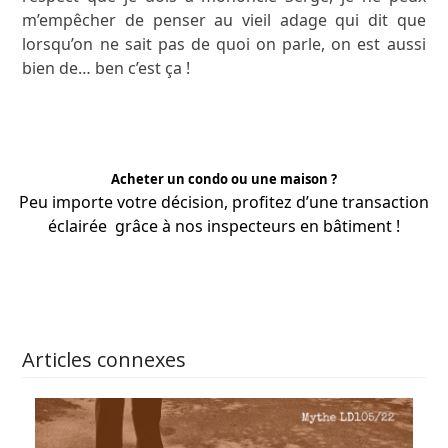
m’empêcher de penser au vieil adage qui dit que
lorsqu’on ne sait pas de quoi on parle, on est aussi
bien de… ben c’est ça !
Acheter un condo ou une maison ?
Peu importe votre décision, profitez d’une transaction
éclairée grâce à nos
inspecteurs
en bâtiment !
APPRENEZ-EN PLUS
Articles connexes