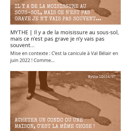
MYTHE | Il y a de la moisissure au sous-sol,
mais ce n’est pas grave je n’y vais pas
souvent…
Mise en contexte : C’est la canicule à Val Bélair en
juin 2022 ! Comme…