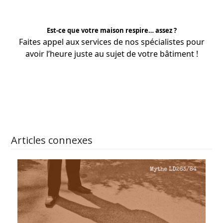
Est-ce que votre maison respire… assez ?
Faites appel aux services de nos
spécialistes
pour
avoir l’heure juste au sujet de votre bâtiment !
APPRENEZ-EN PLUS
Articles connexes