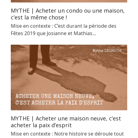
MYTHE | Acheter un condo ou une maison,
c’est la même chose !
Mise en contexte : C’est durant la période des
Fêtes 2019 que Josianne et Mathias…
MYTHE | Acheter une maison neuve, c’est
acheter la paix d’esprit
Mise en contexte : Notre histoire se déroule tout