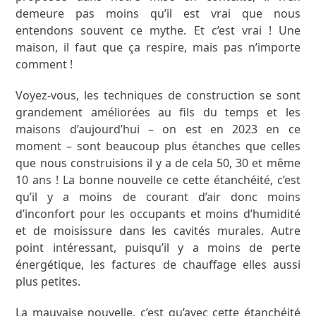
demeure pas moins qu’il est vrai que nous
entendons souvent ce mythe. Et c’est vrai ! Une
maison, il faut que ça respire, mais pas n’importe
comment !
Voyez-vous, les techniques de construction se sont
grandement améliorées au fils du temps et les
maisons d’aujourd’hui – on est en 2023 en ce
moment – sont beaucoup plus étanches que celles
que nous construisions il y a de cela 50, 30 et même
10 ans ! La bonne nouvelle ce cette étanchéité, c’est
qu’il y a moins de courant d’air donc moins
d’inconfort pour les occupants et moins d’humidité
et de moisissure dans les cavités murales. Autre
point intéressant, puisqu’il y a moins de perte
énergétique, les factures de chauffage elles aussi
plus petites.
La mauvaise nouvelle, c’est qu’avec cette étanchéité