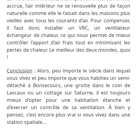
accrue, l’air intérieur ne se renouvelle plus de façon
naturelle comme elle le faisait dans les maisons plus
vieilles avec tous les courants d’air. Pour compenser,
il faut donc installer un VRC, un ventilateur
échangeur de chaleur, ce qui nous permet de mieux
contrôler l’apport d’air frais tout en minimisant les
pertes de chaleur. Le meilleur des deux mondes, quoi
!
Conclusion
: Alors, peu importe le siècle dans lequel
vous vivez et peu importe que vous habitiez un semi-
détaché à Bonsecours, une grotte dans le coin de
Lascaux ou un cottage sur Saturne, il est toujours
mieux d’opter pour une habitation étanche et
d’exercer un contrôle de sa ventilation. À bien y
pensez, c’est encore plus vrai si vous vivez dans une
station spatiale…