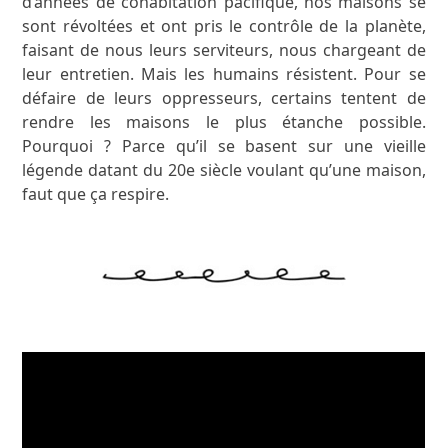
d’années de cohabitation pacifique, nos maisons se
sont révoltées et ont pris le contrôle de la planète,
faisant de nous leurs serviteurs, nous chargeant de
leur entretien. Mais les humains résistent. Pour se
défaire de leurs oppresseurs, certains tentent de
rendre les maisons le plus étanche possible.
Pourquoi ? Parce qu’il se basent sur une vieille
légende datant du 20
e
siècle voulant qu’une maison,
faut que ça respire.