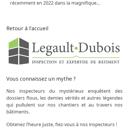
récemment en 2022 dans la magnifique…
Retour à l’accueil
Vous connaissez un mythe ?
Nos inspecteurs du mystérieux enquêtent des
dossiers flous, les demies vérités et autres légendes
qui pullulent sur nos chantiers et au travers nos
bâtiments.
Obtenez l’heure juste, fiez-vous à nos inspecteurs !