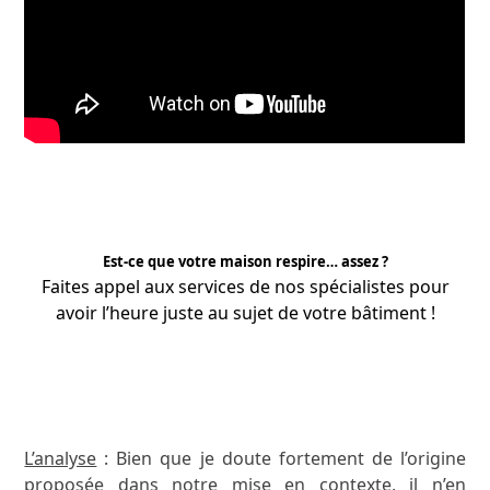
Est-ce que votre maison respire… assez ?
Faites appel aux services de nos
spécialistes
pour
avoir l’heure juste au sujet de votre bâtiment !
APPRENEZ-EN PLUS
L’analyse
: Bien que je doute fortement de l’origine
proposée dans notre mise en contexte, il n’en