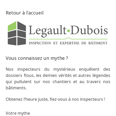
Retour à l’accueil
Vous connaissez un mythe ?
Nos inspecteurs du mystérieux enquêtent des
dossiers flous, les demies vérités et autres légendes
qui pullulent sur nos chantiers et au travers nos
bâtiments.
Obtenez l’heure juste, fiez-vous à nos inspecteurs !
Votre mythe