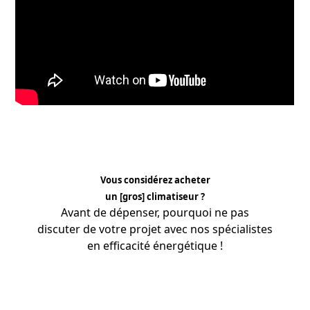
Vous considérez acheter
un [gros] climatiseur ?
Avant de dépenser, pourquoi ne pas
discuter de votre projet avec nos
spécialistes
en efficacité énergétique !
APPRENEZ-EN PLUS