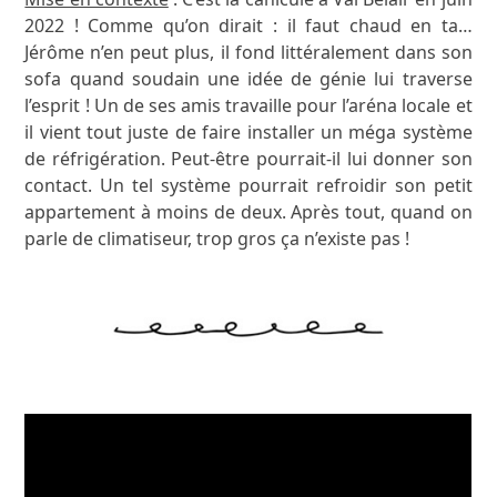
2022 ! Comme qu’on dirait : il faut chaud en ta…
Jérôme n’en peut plus, il fond littéralement dans son
sofa quand soudain une idée de génie lui traverse
l’esprit ! Un de ses amis travaille pour l’aréna locale et
il vient tout juste de faire installer un méga système
de réfrigération. Peut-être pourrait-il lui donner son
contact. Un tel système pourrait refroidir son petit
appartement à moins de deux. Après tout, quand on
parle de climatiseur, trop gros ça n’existe pas !