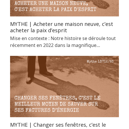
MYTHE | Acheter une maison neuve, c’est
acheter la paix d’esprit
Mise en contexte : Notre histoire se déroule tout
récemment en 2022 dans la magnifique…
MYTHE | Changer ses fenêtres, c’est le