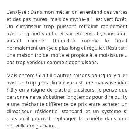
L’analyse
: Dans mon métier on en entend des vertes
et des pas mures, mais ce mythe-là il est vert forêt.
Un climatiseur trop puissant refroidit rapidement
avec un grand souffle et s’arrête ensuite, sans pour
autant éliminer l’humidité comme le ferait
normalement un cycle plus long et régulier. Résultat :
une maison froide, moite et propice à la moisissure…
pas trop vendeur comme slogan disons.
Mais encore ! Y a-t-il d’autres raisons pourquoi y aller
avec un trop gros climatiseur est une mauvaise idée
? Il y en a (signe de piastre) plusieurs. Je pense que
personne ne va s’obstiner longtemps pour dire qu’il y
a une méchante différence de prix entre acheter un
climatiseur résidentiel standard et un système si
gros qu’il pourrait replonger la planète dans une
nouvelle ère glaciaire…