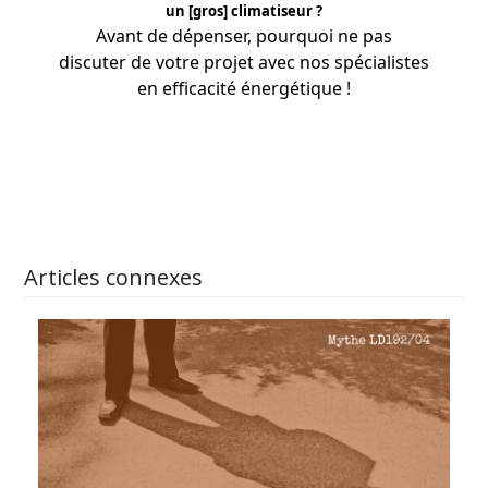
un [gros] climatiseur ?
Avant de dépenser, pourquoi ne pas
discuter de votre projet avec nos
spécialistes
en efficacité énergétique !
APPRENEZ-EN PLUS
Articles connexes