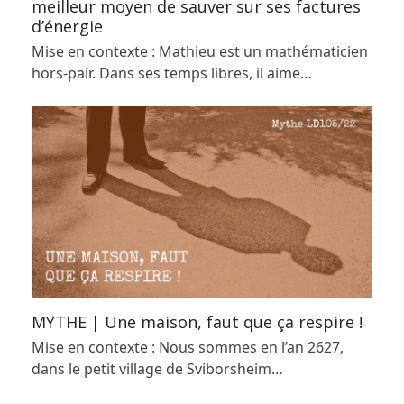
meilleur moyen de sauver sur ses factures
d’énergie
Mise en contexte : Mathieu est un mathématicien
hors-pair. Dans ses temps libres, il aime…
MYTHE | Une maison, faut que ça respire !
Mise en contexte : Nous sommes en l’an 2627,
dans le petit village de Sviborsheim…