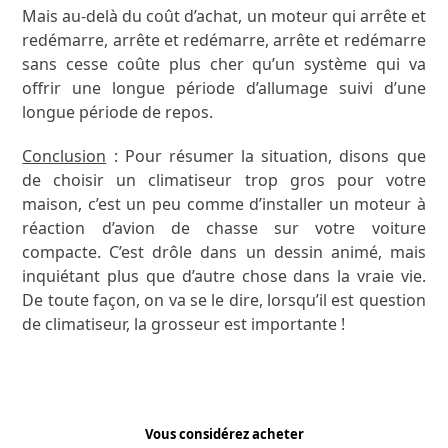
Mais au-delà du coût d’achat, un moteur qui arrête et
redémarre, arrête et redémarre, arrête et redémarre
sans cesse coûte plus cher qu’un système qui va
offrir une longue période d’allumage suivi d’une
longue période de repos.
Conclusion
: Pour résumer la situation, disons que
de choisir un climatiseur trop gros pour votre
maison, c’est un peu comme d’installer un moteur à
réaction d’avion de chasse sur votre voiture
compacte. C’est drôle dans un dessin animé, mais
inquiétant plus que d’autre chose dans la vraie vie.
De toute façon, on va se le dire, lorsqu’il est question
de climatiseur, la grosseur est importante !
Vous considérez acheter