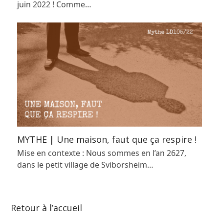
juin 2022 ! Comme…
MYTHE | Une maison, faut que ça respire !
Mise en contexte : Nous sommes en l’an 2627,
dans le petit village de Sviborsheim…
Retour à l’accueil