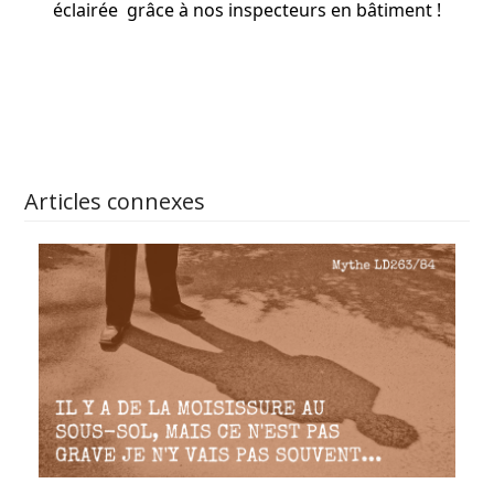
éclairée grâce à nos
inspecteurs
en bâtiment !
APPRENEZ-EN PLUS
Articles connexes