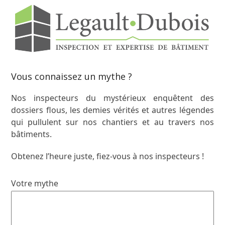
Vous connaissez un mythe ?
Nos inspecteurs du mystérieux enquêtent des
dossiers flous, les demies vérités et autres légendes
qui pullulent sur nos chantiers et au travers nos
bâtiments.
Obtenez l’heure juste, fiez-vous à nos inspecteurs !
Votre mythe