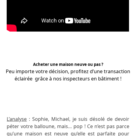
Acheter une maison neuve ou pas ?
Peu importe votre décision, profitez d’une transaction
éclairée grâce à nos
inspecteurs
en bâtiment !
APPRENEZ-EN PLUS
L’analyse
: Sophie, Michael, je suis désolé de devoir
péter votre balloune, mais… pop ! Ce n’est pas parce
qu’une maison est neuve qu’elle est parfaite pour