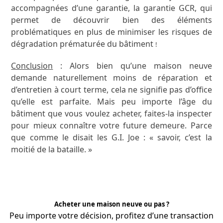
accompagnées d’une garantie, la garantie GCR, qui
permet de découvrir bien des éléments
problématiques en plus de minimiser les risques de
dégradation prématurée du bâtiment
!
Conclusion
: Alors bien qu’une maison neuve
demande naturellement moins de réparation et
d’entretien à court terme, cela ne signifie pas d’office
qu’elle est parfaite. Mais peu importe l’âge du
bâtiment que vous voulez acheter, faites-la inspecter
pour mieux connaître votre future demeure. Parce
que comme le disait les G.I. Joe : « savoir, c’est la
moitié de la bataille. »
Acheter une maison neuve ou pas ?
Peu importe votre décision, profitez d’une transaction