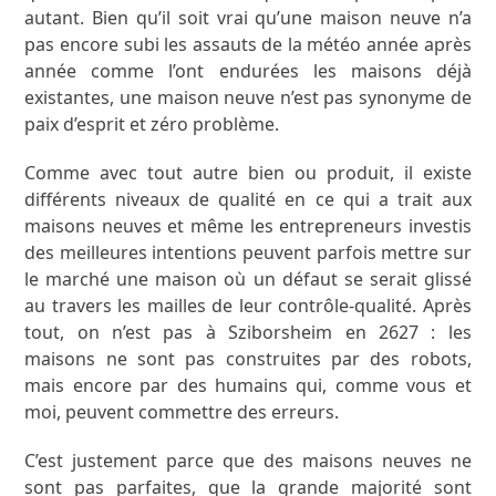
autant. Bien qu’il soit vrai qu’une maison neuve n’a
pas encore subi les assauts de la météo année après
année comme l’ont endurées les maisons déjà
existantes, une maison neuve n’est pas synonyme de
paix d’esprit et zéro problème.
Comme avec tout autre bien ou produit, il existe
différents niveaux de qualité en ce qui a trait aux
maisons neuves et même les entrepreneurs investis
des meilleures intentions peuvent parfois mettre sur
le marché une maison où un défaut se serait glissé
au travers les mailles de leur contrôle-qualité. Après
tout, on n’est pas à Sziborsheim en 2627 : les
maisons ne sont pas construites par des robots,
mais encore par des humains qui, comme vous et
moi, peuvent commettre des erreurs.
C’est justement parce que des maisons neuves ne
sont pas parfaites, que la grande majorité sont