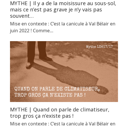
MYTHE | Il y a de la moisissure au sous-sol,
mais ce n’est pas grave je n’y vais pas
souvent…
Mise en contexte : C’est la canicule à Val Bélair en
juin 2022 ! Comme…
MYTHE | Quand on parle de climatiseur,
trop gros ça n’existe pas !
Mise en contexte : C’est la canicule à Val Bélair en