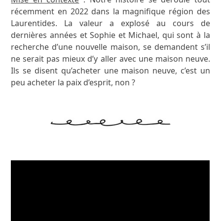
récemment en 2022 dans la magnifique région des
Laurentides. La valeur a explosé au cours de
dernières années et Sophie et Michael, qui sont à la
recherche d’une nouvelle maison, se demandent s’il
ne serait pas mieux d’y aller avec une maison neuve.
Ils se disent qu’acheter une maison neuve, c’est un
peu acheter la paix d’esprit, non ?