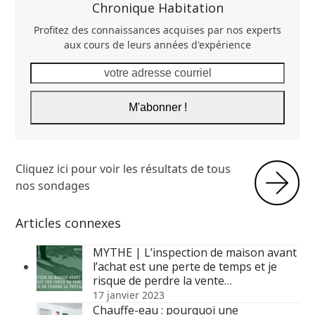
Chronique Habitation
Profitez des connaissances acquises par nos experts
aux cours de leurs années d'expérience
votre
adresse
courriel
M'abonner !
Cliquez ici pour voir les résultats de tous
nos sondages
Articles connexes
MYTHE | L’inspection de maison avant
l’achat est une perte de temps et je
risque de perdre la vente…
17 janvier 2023
Chauffe-eau : pourquoi une