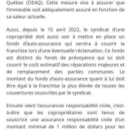
Québec (OEAQ). Cette mesure vise à assurer que
l’immeuble soit adéquatement assuré en fonction de
sa valeur actuelle.
Aussi, depuis le 15 avril 2022, le syndicat d’une
copropriété doit aussi voir à mettre en place un
fonds d’auto-assurance qui servira à couvrir la
franchise lors d’une éventuelle réclamation. Ce fonds
est distinct du fonds de prévoyance qui lui doit
couvrir le coût estimatif des réparations majeures et
de remplacement des parties communes. Le
montant du fonds d’auto-assurance quant à lui doit
être égal à la franchise la plus élevée de toutes les
couvertures souscrites par le syndicat.
Ensuite vient l’assurances responsabilité civile, c’est-
à-dire que les copropriétaires sont tenus de
souscrire une assurance responsabilité civile d’un
montant minimal de 1 million de dollars pour les