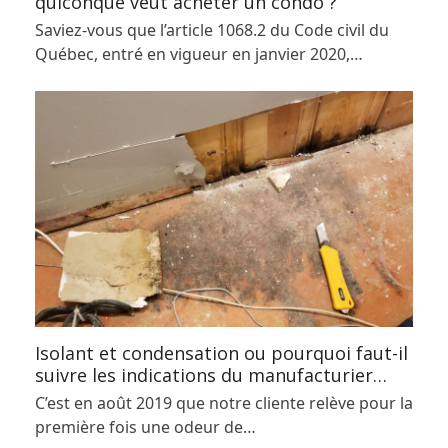
quiconque veut acheter un condo ?
Saviez-vous que l’article 1068.2 du Code civil du
Québec, entré en vigueur en janvier 2020,…
Isolant et condensation ou pourquoi faut-il
suivre les indications du manufacturier…
C’est en août 2019 que notre cliente relève pour la
première fois une odeur de…