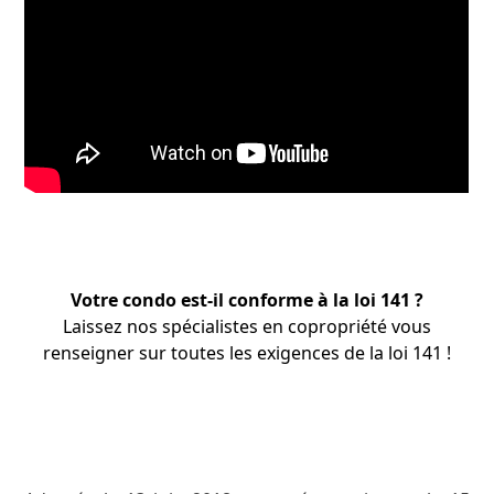
Votre condo est-il conforme à la loi 141 ?
Laissez nos
spécialistes
en copropriété vous
renseigner sur toutes les exigences de la loi 141 !
APPRENEZ-EN PLUS