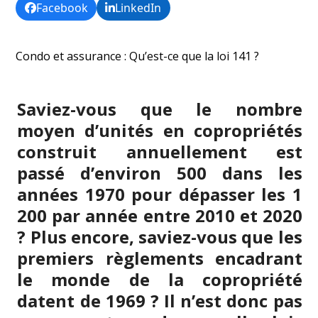
Facebook
LinkedIn
Condo et assurance : Qu’est-ce que la loi 141 ?
Saviez-vous que le nombre
moyen d’unités en copropriétés
construit annuellement est
passé d’environ 500 dans les
années 1970 pour dépasser les 1
200 par année entre 2010 et 2020
? Plus encore, saviez-vous que les
premiers règlements encadrant
le monde de la copropriété
datent de 1969 ? Il n’est donc pas