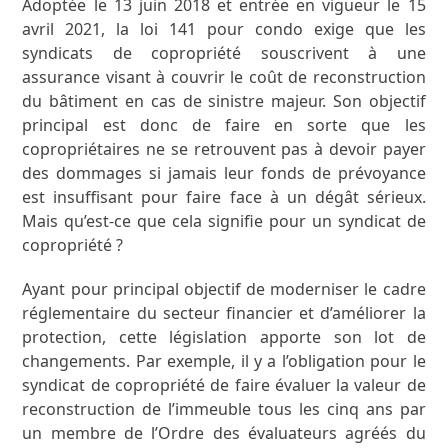
Adoptée le 13 juin 2018 et entrée en vigueur le 15
avril 2021, la loi 141 pour condo exige que les
syndicats de copropriété souscrivent à une
assurance visant à couvrir le coût de reconstruction
du bâtiment en cas de sinistre majeur. Son objectif
principal est donc de faire en sorte que les
copropriétaires ne se retrouvent pas à devoir payer
des dommages si jamais leur fonds de prévoyance
est insuffisant pour faire face à un dégât sérieux.
Mais qu’est-ce que cela signifie pour un syndicat de
copropriété ?
Ayant pour principal objectif de moderniser le cadre
réglementaire du secteur financier et d’améliorer la
protection, cette législation apporte son lot de
changements. Par exemple, il y a l’obligation pour le
syndicat de copropriété de faire évaluer la valeur de
reconstruction de l’immeuble tous les cinq ans par
un membre de l’Ordre des évaluateurs agréés du