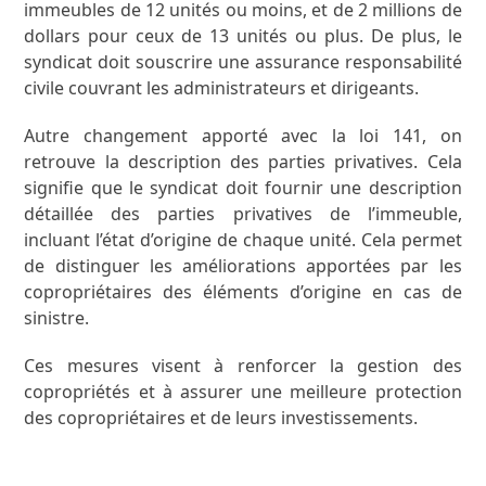
immeubles de 12 unités ou moins, et de 2 millions de
dollars pour ceux de 13 unités ou plus. De plus, le
syndicat doit souscrire une assurance responsabilité
civile couvrant les administrateurs et dirigeants.
Autre changement apporté avec la loi 141, on
retrouve la description des parties privatives. Cela
signifie que le syndicat doit fournir une description
détaillée des parties privatives de l’immeuble,
incluant l’état d’origine de chaque unité. Cela permet
de distinguer les améliorations apportées par les
copropriétaires des éléments d’origine en cas de
sinistre.
Ces mesures visent à renforcer la gestion des
copropriétés et à assurer une meilleure protection
des copropriétaires et de leurs investissements.