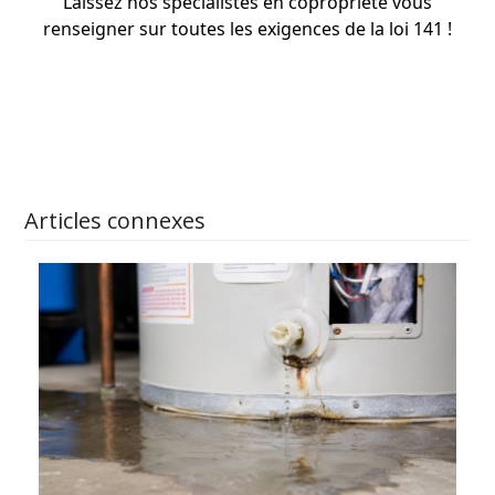
Laissez nos
spécialistes
en copropriété vous
renseigner sur toutes les exigences de la loi 141 !
APPRENEZ-EN PLUS
Articles connexes