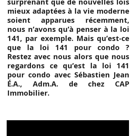
surprenant que de nouvelles lois
mieux adaptées à la vie moderne
soient apparues récemment,
nous n’avons qu’à penser à la loi
141, par exemple. Mais qu’est-ce
que la loi 141 pour condo ?
Restez avec nous alors que nous
regardons ce qu’est la loi 141
pour condo avec Sébastien Jean
É.A., Adm.A. de chez CAP
Immobilier.