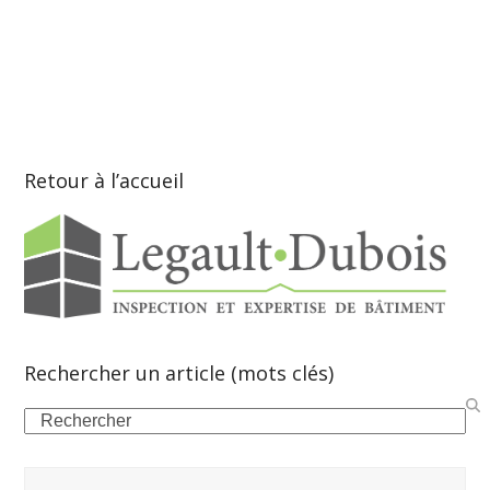
Retour à l’accueil
Rechercher un article (mots clés)
Search