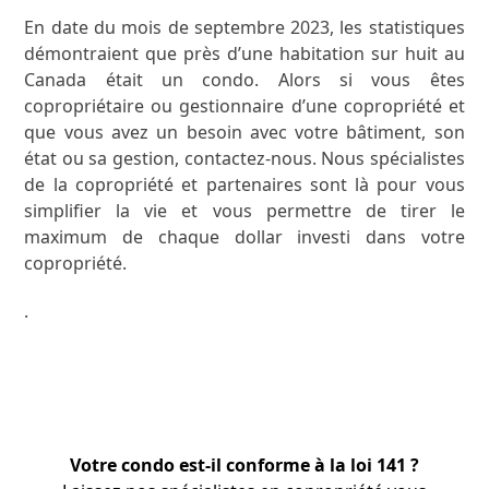
En date du mois de septembre 2023, les statistiques
démontraient que près d’une habitation sur huit au
Canada était un condo. Alors si vous êtes
copropriétaire ou gestionnaire d’une copropriété et
que vous avez un besoin avec votre bâtiment, son
état ou sa gestion, contactez-nous. Nous spécialistes
de la copropriété et partenaires sont là pour vous
simplifier la vie et vous permettre de tirer le
maximum de chaque dollar investi dans votre
copropriété.
.
Votre condo est-il conforme à la loi 141 ?