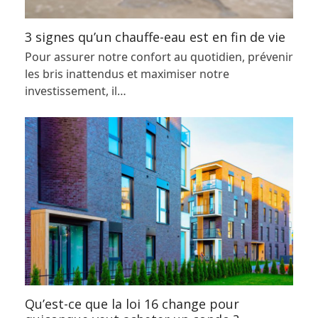
3 signes qu’un chauffe-eau est en fin de vie
Pour assurer notre confort au quotidien, prévenir
les bris inattendus et maximiser notre
investissement, il…
Qu’est-ce que la loi 16 change pour