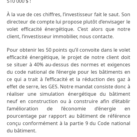
510 000 $ !
À la vue de ces chiffres, l’investisseur fait le saut. Son
directeur de compte lui propose plutôt d’envisager le
volet efficacité énergétique. C’est alors que notre
client, l’investisseur immobilier, nous contacte.
Pour obtenir les 50 points qu’il convoite dans le volet
efficacité énergétique, le projet de notre client doit
se situer à 40% au-dessus des normes et exigences
du code national de l’énergie pour les bâtiments en
ce qui a trait à l’efficacité et la réduction des gaz à
effet de serre, les GES. Notre mandat consiste donc à
réaliser une simulation énergétique du bâtiment
neuf en construction ou à construire afin d’établir
l’amélioration de l’économie d’énergie en
pourcentage par rapport au bâtiment de référence
conçu conformément à la partie 9 du Code national
du bâtiment.