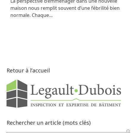
La perspective d’emménager dans une nouvelle
maison nous remplit souvent d’une fébrilité bien
normale. Chaque…
Retour à l’accueil
Rechercher un article (mots clés)