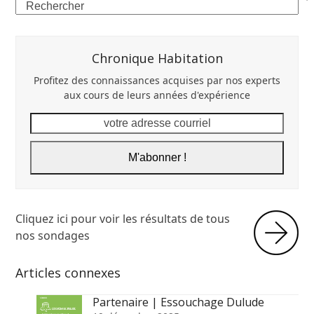
Search
Chronique Habitation
Profitez des connaissances acquises par nos experts
aux cours de leurs années d'expérience
votre
adresse
courriel
M'abonner !
Cliquez ici pour voir les résultats de tous
nos sondages
Articles connexes
Partenaire | Essouchage Dulude