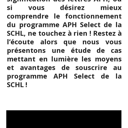
si vous désirez mieux
comprendre le fonctionnement
du programme APH Select de la
SCHL, ne touchez à rien ! Restez à
l’écoute alors que nous vous
présentons une étude de cas
mettant en lumière les moyens
et avantages de souscrire au
programme APH Select de la
SCHL !