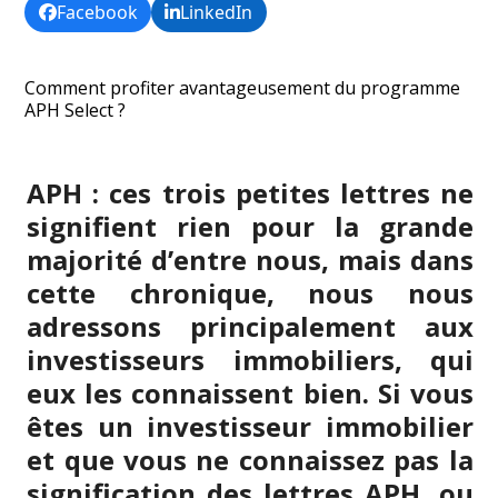
Facebook
LinkedIn
Comment profiter avantageusement du programme
APH Select ?
APH : ces trois petites lettres ne
signifient rien pour la grande
majorité d’entre nous, mais dans
cette chronique, nous nous
adressons principalement aux
investisseurs immobiliers, qui
eux les connaissent bien. Si vous
êtes un investisseur immobilier
et que vous ne connaissez pas la
signification des lettres APH, ou