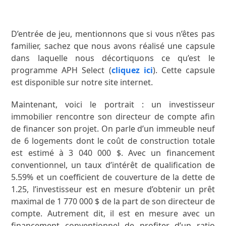
CONTACTEZ-NOUS
D’entrée de jeu, mentionnons que si vous n’êtes pas
familier, sachez que nous avons réalisé une capsule
dans laquelle nous décortiquons ce qu’est le
programme APH Select (
cliquez ici
). Cette capsule
est disponible sur notre site internet.
Maintenant, voici le portrait : un investisseur
immobilier rencontre son directeur de compte afin
de financer son projet. On parle d’un immeuble neuf
de 6 logements dont le coût de construction totale
est estimé à 3 040 000 $. Avec un financement
conventionnel, un taux d’intérêt de qualification de
5.59% et un coefficient de couverture de la dette de
1.25, l’investisseur est en mesure d’obtenir un prêt
maximal de 1 770 000 $ de la part de son directeur de
compte. Autrement dit, il est en mesure avec un
financement conventionnel de profiter d’un ratio