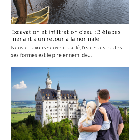
Excavation et infiltration d’eau : 3 étapes
menant à un retour à la normale
Nous en avons souvent parlé, l’eau sous toutes
ses formes est le pire ennemi de…