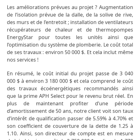
Les améliorations prévues au projet ? Augmentation
de l’isolation prévue de la dalle, de la solive de rive,
des murs et de l’entretoit ; installation de ventilateurs
récupérateurs de chaleur et de thermopompes
EnergyStar pour toutes les unités ainsi que
l’optimisation du système de plomberie. Le coût total
de ses travaux : environ 50 000 $. Et cela inclut même
nos services !
En résumé, le coût initial du projet passe de 3 040
000 $ à environ 3 180 000 $ et cela comprend le coût
des travaux écoénergétiques recommandés ainsi
que la prime APH Select pour le revenu brut réel. En
plus de maintenant profiter d’une période
d’amortissement de 50 ans, notre client voit son taux
d’intérêt de qualification passer de 5.59% à 4.70% et
son coefficient de couverture de la dette de 1.25 à
1.10. Ainsi, son directeur de compte est en mesure