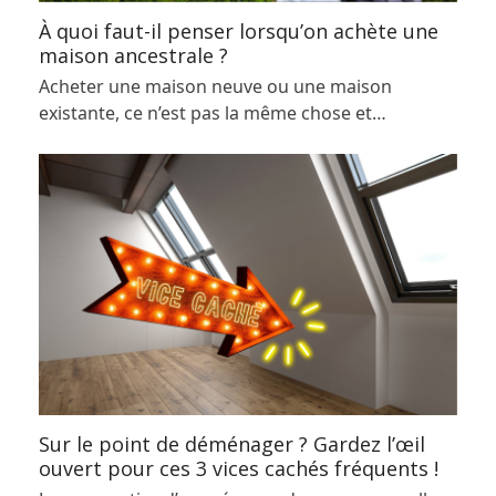
À quoi faut-il penser lorsqu’on achète une
maison ancestrale ?
Acheter une maison neuve ou une maison
existante, ce n’est pas la même chose et…
Sur le point de déménager ? Gardez l’œil
ouvert pour ces 3 vices cachés fréquents !