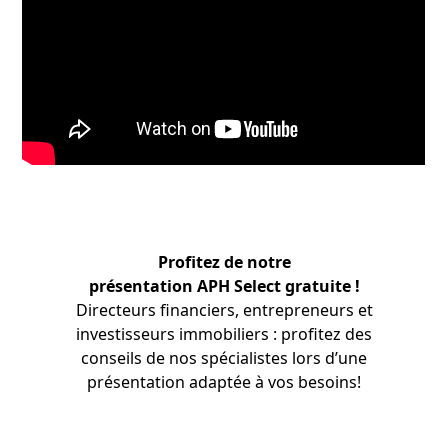
Profitez de notre
présentation APH Select gratuite !
Directeurs financiers, entrepreneurs et
investisseurs immobiliers : profitez des
conseils de nos
spécialistes
lors d’une
présentation adaptée à vos besoins!