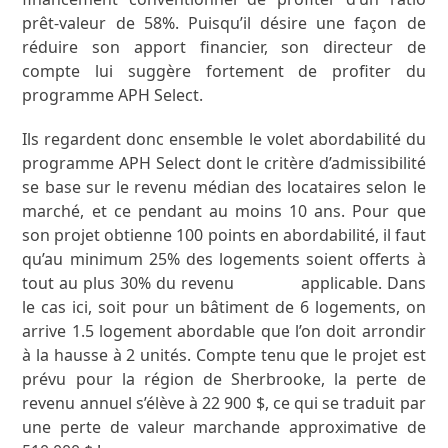
prêt-valeur de 58%. Puisqu’il désire une façon de
réduire son apport financier, son directeur de
compte lui suggère fortement de profiter du
programme APH Select.
Ils regardent donc ensemble le volet abordabilité du
programme APH Select dont le critère d’admissibilité
se base sur le revenu médian des locataires selon le
marché, et ce pendant au moins 10 ans. Pour que
son projet obtienne 100 points en abordabilité, il faut
qu’au minimum 25% des logements soient offerts à
tout au plus 30% du revenu
médian
applicable. Dans
le cas ici, soit pour un bâtiment de 6 logements, on
arrive 1.5 logement abordable que l’on doit arrondir
à la hausse à 2 unités. Compte tenu que le projet est
prévu pour la région de Sherbrooke, la perte de
revenu annuel s’élève à 22 900 $, ce qui se traduit par
une perte de valeur marchande approximative de