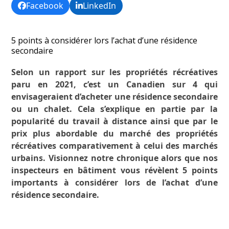
Facebook
LinkedIn
5 points à considérer lors l’achat d’une résidence
secondaire
Selon un rapport sur les propriétés récréatives
paru en 2021, c’est un Canadien sur 4 qui
envisageraient d’acheter une résidence secondaire
ou un chalet. Cela s’explique en partie par la
popularité du travail à distance ainsi que par le
prix plus abordable du marché des propriétés
récréatives comparativement à celui des marchés
urbains. Visionnez notre chronique alors que nos
inspecteurs en bâtiment vous révèlent 5 points
importants à considérer lors de l’achat d’une
résidence secondaire.