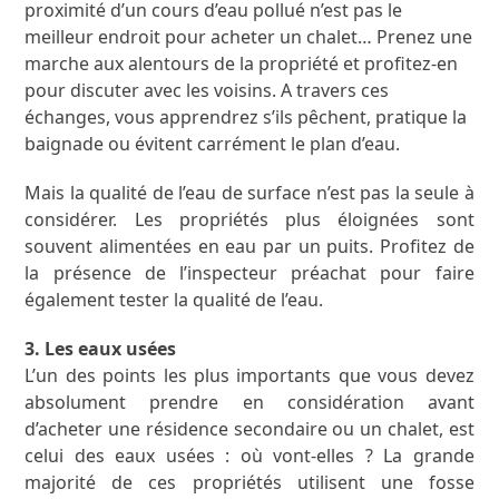
proximité d’un cours d’eau pollué n’est pas le
meilleur endroit pour acheter un chalet… Prenez une
marche aux alentours de la propriété et profitez-en
pour discuter avec les voisins. A travers ces
échanges, vous apprendrez s’ils pêchent, pratique la
baignade ou évitent carrément le plan d’eau.
Mais la qualité de l’eau de surface n’est pas la seule à
considérer. Les propriétés plus éloignées sont
souvent alimentées en eau par un puits. Profitez de
la présence de l’inspecteur préachat pour faire
également tester la qualité de l’eau.
3. Les eaux usées
L’un des points les plus importants que vous devez
absolument prendre en considération avant
d’acheter une résidence secondaire ou un chalet, est
celui des eaux usées : où vont-elles ? La grande
majorité de ces propriétés utilisent une fosse