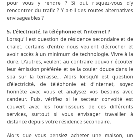
pour vous y rendre ? Si oui, risquez-vous d’y
rencontrer du trafic ? Y a-t-il des routes alternatives
envisageables ?
5. L’électricité, la téléphonie et l’internet ?
Lorsqu’il est question de résidence secondaire et de
chalet, certains d’entre nous veulent décrocher et
avoir accès à un minimum de technologie. Vivre à la
dure. D’autres, veulent au contraire pouvoir écouter
leur émission préférée et se la couler douce dans le
spa sur la terrasse… Alors lorsqu’il est question
d’électricité, de téléphonie et d’internet, soyez
honnête avec vous et analysez vos besoins avec
candeur. Puis, vérifiez si le secteur convoité est
couvert avec les fournisseurs de ces différents
services, surtout si vous envisager travailler à
distance depuis votre résidence secondaire.
Alors que vous pensiez acheter une maison, un