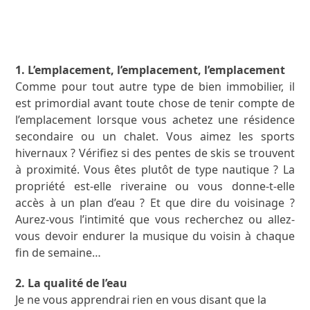
APPRENEZ-EN PLUS
1. L’emplacement, l’emplacement, l’emplacement
Comme pour tout autre type de bien immobilier, il
est primordial avant toute chose de tenir compte de
l’emplacement lorsque vous achetez une résidence
secondaire ou un chalet. Vous aimez les sports
hivernaux ? Vérifiez si des pentes de skis se trouvent
à proximité. Vous êtes plutôt de type nautique ? La
propriété est-elle riveraine ou vous donne-t-elle
accès à un plan d’eau ? Et que dire du voisinage ?
Aurez-vous l’intimité que vous recherchez ou allez-
vous devoir endurer la musique du voisin à chaque
fin de semaine…
2. La qualité de l’eau
Je ne vous apprendrai rien en vous disant que la