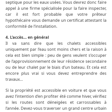
septique pour les eaux usées. Vous devrez donc faire
appel à une firme spécialisée pour la faire inspecter,
car il est fort probable que votre prêteur
hypothécaire vous demande un certificat attestant la
conformité de l’installation.
4. L’accès… en général
Il va sans dire que les chalets accessibles
uniquement par l’eau sont moins chers et la raison à
cela est bien simple : peu de gens veulent s’occuper
de l’approvisionnement de leur résidence secondaire
ou de leur chalet par le biais d’un bateau. Et cela est
encore plus vrai si vous devez entreprendre des
travaux…
Si la propriété est accessible en voiture et que vous
avez l’intention d’en profiter été comme hiver, vérifiez
si les routes sont déneigées et carrossables à
l’année. Devez-vous traverser un grand centre urbain