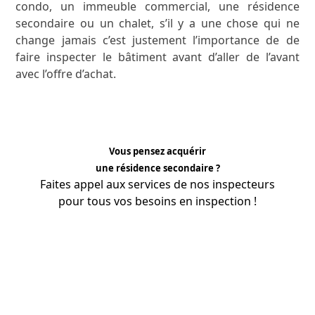
condo, un immeuble commercial, une résidence
secondaire ou un chalet, s’il y a une chose qui ne
change jamais c’est justement l’importance de de
faire inspecter le bâtiment avant d’aller de l’avant
avec l’offre d’achat.
Vous pensez acquérir
une résidence secondaire ?
Faites appel aux services de nos
inspecteurs
pour tous vos besoins en inspection !
APPRENEZ-EN PLUS