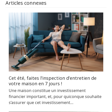
Articles connexes
Cet été, faites l’inspection d’entretien de
votre maison en 7 jours !
Une maison constitue un investissement
financier important, et, pour quiconque souhaite
s’assurer que cet investissement…