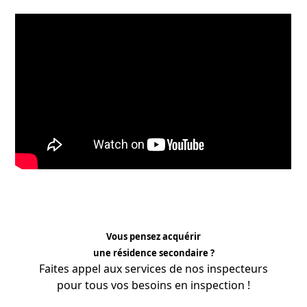
Vous pensez acquérir
une résidence secondaire ?
Faites appel aux services de nos
inspecteurs
pour tous vos besoins en inspection !