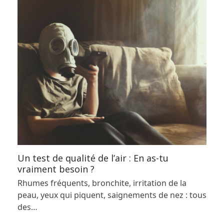
Un test de qualité de l’air : En as-tu
vraiment besoin ?
Rhumes fréquents, bronchite, irritation de la
peau, yeux qui piquent, saignements de nez : tous
des…