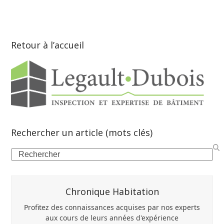
Retour à l’accueil
Rechercher un article (mots clés)
Search
Chronique Habitation
Profitez des connaissances acquises par nos experts
aux cours de leurs années d'expérience