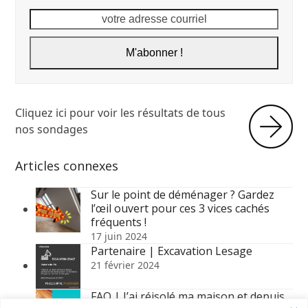
votre
adresse
courriel
M'abonner !
Cliquez ici pour voir les résultats de tous
nos sondages
Articles connexes
Sur le point de déménager ? Gardez
l’œil ouvert pour ces 3 vices cachés
fréquents !
17 juin 2024
Partenaire | Excavation Lesage
21 février 2024
FAQ | J’ai réisolé ma maison et depuis