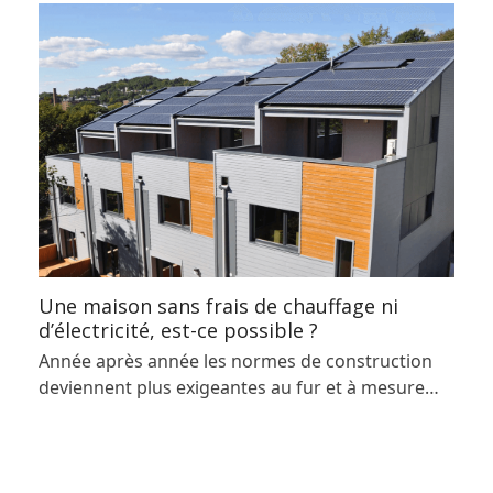
Une maison sans frais de chauffage ni
d’électricité, est-ce possible ?
Année après année les normes de construction
deviennent plus exigeantes au fur et à mesure…