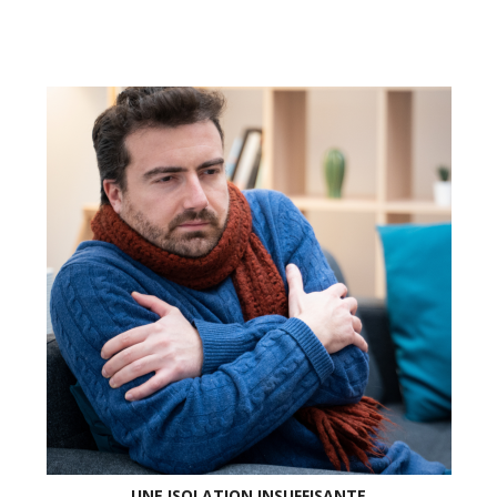
UNE ISOLATION INSUFFISANTE