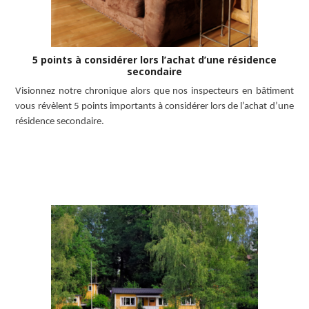
5 points à considérer lors l’achat d’une résidence
secondaire
Visionnez notre chronique alors que nos inspecteurs en bâtiment
vous révèlent 5 points importants à considérer lors de l’achat d’une
résidence secondaire.
LISEZ L’ARTICLE