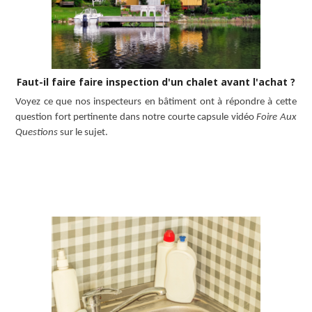
Faut-il faire faire inspection d'un chalet avant l'achat ?
Voyez ce que nos inspecteurs en bâtiment ont à répondre à cette
question fort pertinente dans notre courte capsule vidéo
Foire Aux
Questions
sur le sujet.
LISEZ L’ARTICLE