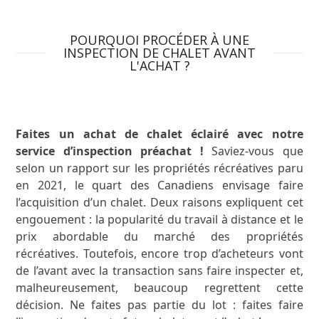
POURQUOI PROCÉDER À UNE
INSPECTION DE CHALET AVANT
L'ACHAT ?
Faites un achat de chalet éclairé avec notre
service d’inspection préachat !
Saviez-vous que
selon un rapport sur les propriétés récréatives paru
en 2021, le quart des Canadiens envisage faire
l’acquisition d’un chalet. Deux raisons expliquent cet
engouement : la popularité du travail à distance et le
prix abordable du marché des propriétés
récréatives. Toutefois, encore trop d’acheteurs vont
de l’avant avec la transaction sans faire inspecter et,
malheureusement, beaucoup regrettent cette
décision. Ne faites pas partie du lot : faites faire