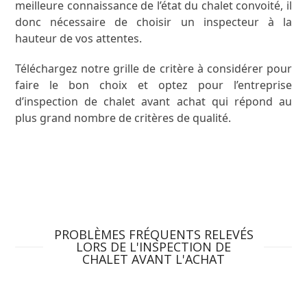
meilleure connaissance de l’état du chalet convoité, il
donc nécessaire de choisir un inspecteur à la
hauteur de vos attentes.
Téléchargez notre grille de critère à considérer pour
faire le bon choix et optez pour l’entreprise
d’inspection de chalet avant achat qui répond au
plus grand nombre de critères de qualité.
TÉLÉCHARGEZ LA GRILLE DE CRITÈRES
PROBLÈMES FRÉQUENTS RELEVÉS
LORS DE L'INSPECTION DE
CHALET AVANT L'ACHAT