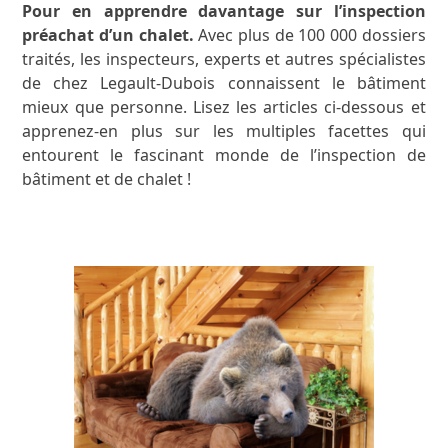
Pour en apprendre davantage sur l’inspection
préachat d’un chalet.
Avec plus de 100 000 dossiers
traités, les inspecteurs, experts et autres spécialistes
de chez Legault-Dubois connaissent le bâtiment
mieux que personne. Lisez les articles ci-dessous et
apprenez-en plus sur les multiples facettes qui
entourent le fascinant monde de l’inspection de
bâtiment et de chalet !