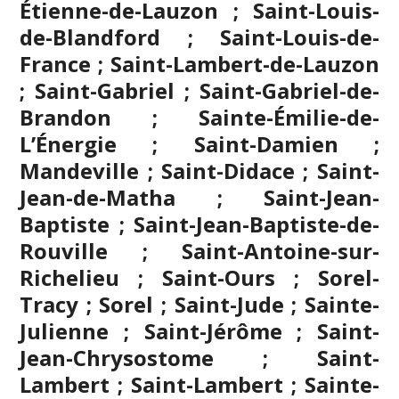
Étienne-de-Lauzon ; Saint-Louis-
de-Blandford ; Saint-Louis-de-
France ; Saint-Lambert-de-Lauzon
; Saint-Gabriel ; Saint-Gabriel-de-
Brandon ; Sainte-Émilie-de-
L’Énergie ; Saint-Damien ;
Mandeville ; Saint-Didace ; Saint-
Jean-de-Matha ; Saint-Jean-
Baptiste ; Saint-Jean-Baptiste-de-
Rouville ; Saint-Antoine-sur-
Richelieu ; Saint-Ours ; Sorel-
Tracy ; Sorel ; Saint-Jude ; Sainte-
Julienne ;
Saint-Jérôme
; Saint-
Jean-Chrysostome ; Saint-
Lambert ; Saint-Lambert ; Sainte-