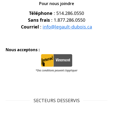
Pour nous joindre
Téléphone
: 514.286.0550
Sans frais
: 1.877.286.0550
Courriel
:
info@legault-dubois.ca
Nous acceptons :
*Des conditions peuvent s’appliquer
SECTEURS DESSERVIS