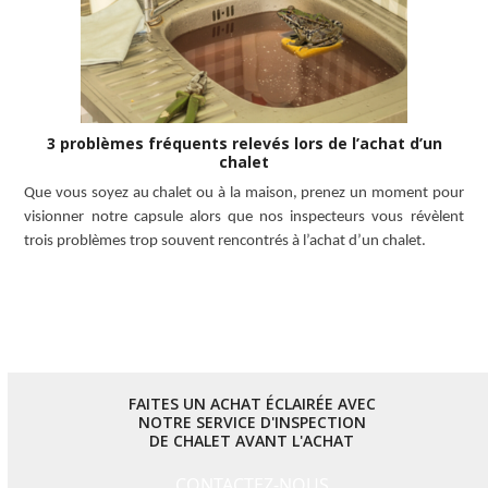
3 problèmes fréquents relevés lors de l’achat d’un
chalet
Que vous soyez au chalet ou à la maison, prenez un moment pour
visionner notre capsule alors que nos inspecteurs vous révèlent
trois problèmes trop souvent rencontrés à l’achat d’un chalet.
LISEZ L’ARTICLE
FAITES UN ACHAT ÉCLAIRÉE AVEC
NOTRE SERVICE D'INSPECTION
DE CHALET AVANT L'ACHAT
CONTACTEZ-NOUS