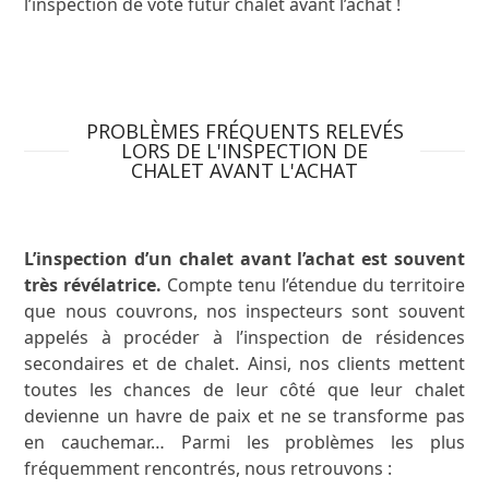
l’inspection de vote futur chalet avant l’achat !
PROBLÈMES FRÉQUENTS RELEVÉS
LORS DE L'INSPECTION DE
CHALET AVANT L'ACHAT
L’inspection d’un chalet avant l’achat est souvent
très révélatrice.
Compte tenu l’étendue du territoire
que nous couvrons, nos inspecteurs sont souvent
appelés à procéder à l’inspection de résidences
secondaires et de chalet. Ainsi, nos clients mettent
toutes les chances de leur côté que leur chalet
devienne un havre de paix et ne se transforme pas
en cauchemar… Parmi les problèmes les plus
fréquemment rencontrés, nous retrouvons :