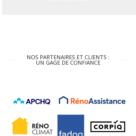
NOS PARTENAIRES ET CLIENTS :
UN GAGE DE CONFIANCE