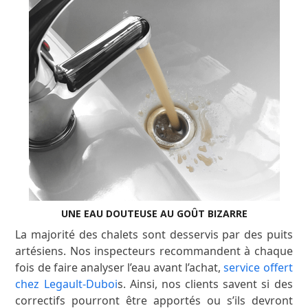
UNE EAU DOUTEUSE AU GOÛT BIZARRE
La majorité des chalets sont desservis par des puits
artésiens. Nos inspecteurs recommandent à chaque
fois de faire analyser l’eau avant l’achat,
service offert
chez Legault-Duboi
s. Ainsi, nos clients savent si des
correctifs pourront être apportés ou s’ils devront