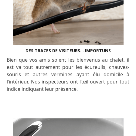
DES TRACES DE VISITEURS... IMPORTUNS
Bien que vos amis soient les bienvenus au chalet, il
est va tout autrement pour les écureuils, chauves-
souris et autres vermines ayant élu domicile à
l’intérieur. Nos
inspecteurs
ont l’œil ouvert pour tout
indice indiquant leur présence.