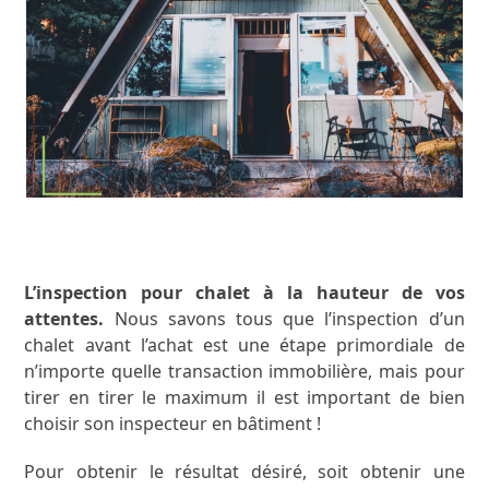
L’inspection pour chalet à la hauteur de vos
attentes.
Nous savons tous que l’inspection d’un
chalet avant l’achat est une étape primordiale de
n’importe quelle transaction immobilière, mais pour
tirer en tirer le maximum il est important de bien
choisir son inspecteur en bâtiment !
Pour obtenir le résultat désiré, soit obtenir une