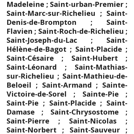
Madeleine ; Saint-urban-Premier ;
Saint-Marc-sur-Richelieu ; Saint-
Denis-de-Brompton ; Saint-
Flavien ; Saint-Roch-de-Richelieu ;
Saint-Joseph-du-Lac ; Saint-
Hélène-de-Bagot ; Saint-Placide ;
Saint-Césaire ; Saint-Hubert ;
Saint-Léonard ; Saint-Mathias-
sur-Richelieu ; Saint-Mathieu-de-
Beloeil ; Saint-Armand ; Sainte-
Victoire-de-Sorel ; Sainte-Pie ;
Saint-Pie ; Saint-Placide ; Saint-
Damase ; Saint-Chrysostome ;
Saint-Pierre ; Saint-Nicolas ;
Saint-Norbert ; Saint-Sauveur ;