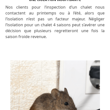
Nos clients pour l’inspection d’un chalet nous
contactent au printemps ou à l’été, alors que
l’isolation n’est pas un facteur majeur. Négliger
l’isolation pour un chalet 4 saisons peut s’avérer une
décision que plusieurs regretteront une fois la
saison froide revenue.