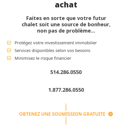
achat
Faites en sorte que votre futur
chalet soit une source de bonheur,
non pas de problème...
Protégez votre investissement immobilier
Services disponibles selon vos besoins
Minimisez le risque financier
514.286.0550
1.877.286.0550
OBTENEZ UNE SOUMISSION GRATUITE