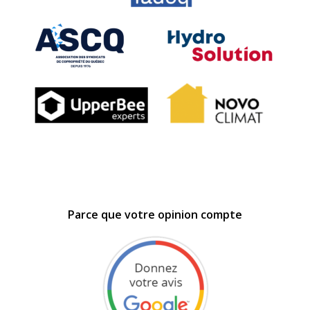
Parce que votre opinion compte