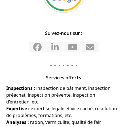
Suivez-nous sur :
Facebook
LinkedIn
YouTube
Email
Services offerts
Inspections :
inspection de bâtiment, inspection
préachat, inspection prévente, inspection
d’entretien, etc.
Expertise :
expertise légale et vice caché, résolution
de problèmes, formations; etc.
Analyses :
radon, vermiculite, qualité de l’air,