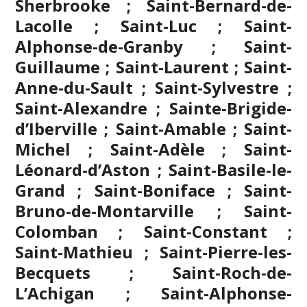
Sherbrooke
; Saint-Bernard-de-
Lacolle ; Saint-Luc ; Saint-
Alphonse-de-Granby ; Saint-
Guillaume ; Saint-Laurent ; Saint-
Anne-du-Sault ; Saint-Sylvestre ;
Saint-Alexandre ; Sainte-Brigide-
d’Iberville ; Saint-Amable ; Saint-
Michel ; Saint-Adèle ; Saint-
Léonard-d’Aston ; Saint-Basile-le-
Grand ; Saint-Boniface ; Saint-
Bruno-de-Montarville ; Saint-
Colomban ; Saint-Constant ;
Saint-Mathieu ; Saint-Pierre-les-
Becquets ; Saint-Roch-de-
L’Achigan ; Saint-Alphonse-