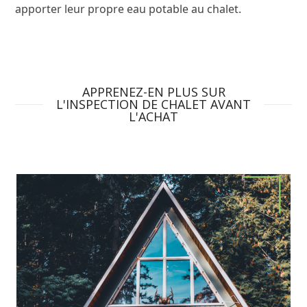
apporter leur propre eau potable au chalet
.
APPRENEZ-EN PLUS SUR
L'INSPECTION DE CHALET AVANT
L'ACHAT