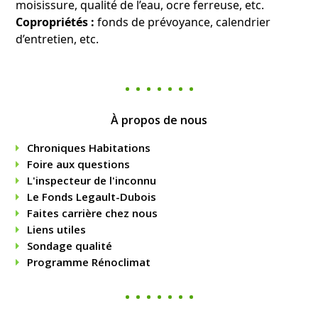
moisissure, qualité de l’eau, ocre ferreuse, etc.
Copropriétés :
fonds de prévoyance, calendrier
d’entretien, etc.
À propos de nous
Chroniques Habitations
Foire aux questions
L'inspecteur de l'inconnu
Le Fonds Legault-Dubois
Faites carrière chez nous
Liens utiles
Sondage qualité
Programme Rénoclimat