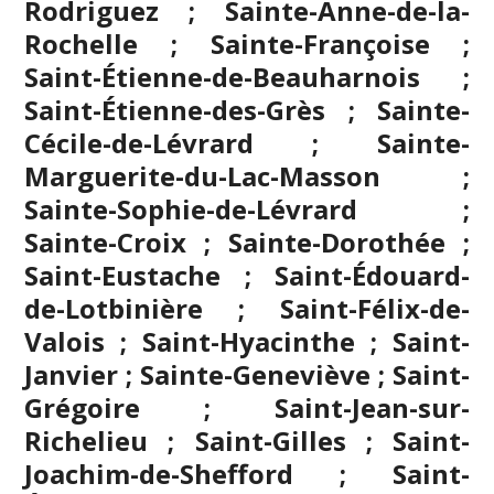
Rodriguez ; Sainte-Anne-de-la-
Rochelle ; Sainte-Françoise ;
Saint-Étienne-de-Beauharnois ;
Saint-Étienne-des-Grès ; Sainte-
Cécile-de-Lévrard ; Sainte-
Marguerite-du-Lac-Masson ;
Sainte-Sophie-de-Lévrard ;
Sainte-Croix ; Sainte-Dorothée ;
Saint-Eustache
; Saint-Édouard-
de-Lotbinière ; Saint-Félix-de-
Valois ; Saint-Hyacinthe ; Saint-
Janvier ; Sainte-Geneviève ; Saint-
Grégoire ;
Saint-Jean-sur-
Richelieu
; Saint-Gilles ; Saint-
Joachim-de-Shefford ; Saint-