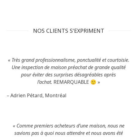
LISEZ L’ARTICLE
NOS CLIENTS S'EXPRIMENT
« Très grand professionnalisme, ponctualité et courtoisie.
Une inspection de maison préachat de grande qualité
pour éviter des surprises désagréables après
l’achat.
REMARQUABLE 🙂 »
– Adrien Pétard, Montréal
« Comme premiers acheteurs d’une maison, nous ne
savions pas à quoi nous attendre et nous avons été