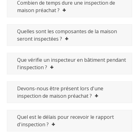
Combien de temps dure une inspection de
maison préachat ?
Quelles sont les composantes de la maison
seront inspectées ?
Que vérifie un inspecteur en bâtiment pendant
l'inspection ?
Devons-nous être présent lors d'une
inspection de maison préachat ?
Quel est le délais pour recevoir le rapport
d'inspection ?