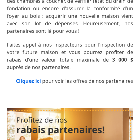
des chambres à coucher, de vérifier l’état du drain de
fondation ou encore d’assurer la conformité d’un
foyer au bois : acquérir une nouvelle maison vient
avec son lot de dépenses. Heureusement, nos
partenaires sont là pour vous !
Faites appel à nos inspecteurs pour l’inspection de
votre future maison et vous pourrez profiter de
rabais d’une valeur totale maximale de
3 000 $
auprès de nos partenaires.
Cliquez ici
pour voir les offres de nos partenaires