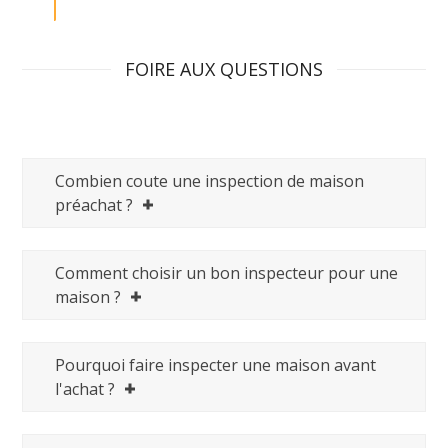
FOIRE AUX QUESTIONS
Combien coute une inspection de maison
préachat ?
Comment choisir un bon inspecteur pour une
maison ?
Pourquoi faire inspecter une maison avant
l'achat ?