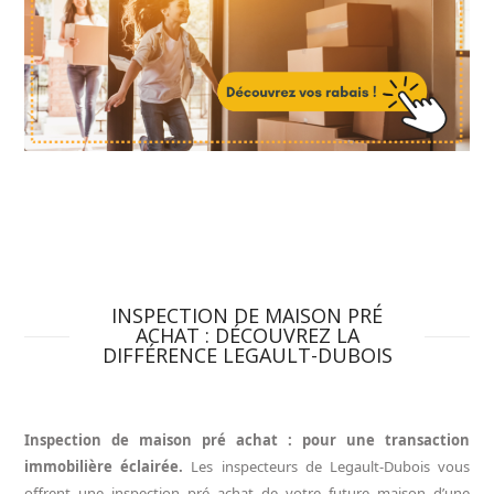
INSPECTION DE MAISON PRÉ
ACHAT : DÉCOUVREZ LA
DIFFÉRENCE LEGAULT-DUBOIS
Inspection de maison pré achat : pour une transaction
immobilière éclairée.
Les inspecteurs de Legault-Dubois vous
offrent une inspection pré achat de votre future maison d’une