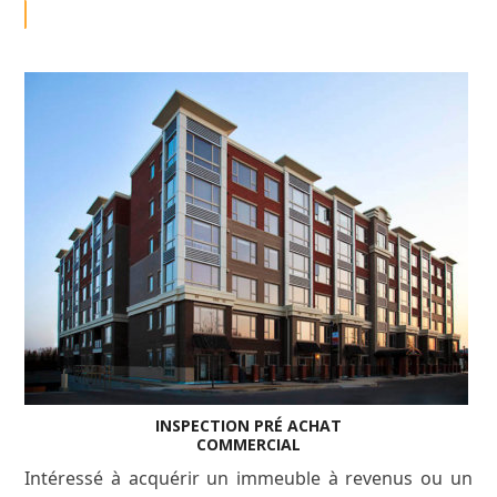
INSPECTION PRÉ ACHAT
COMMERCIAL
Intéressé à acquérir un immeuble à revenus ou un