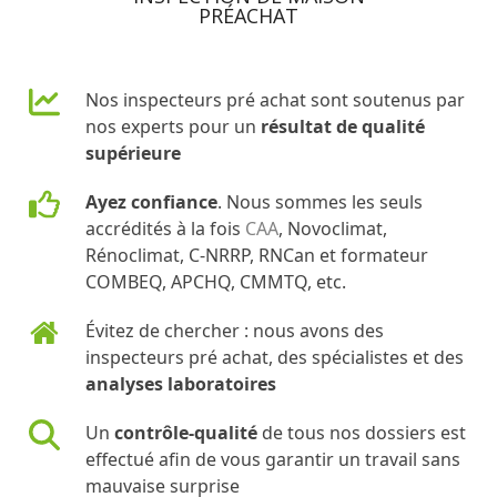
PRÉACHAT
Nos inspecteurs pré achat sont soutenus par
nos experts pour un
résultat de qualité
supérieure
Ayez confiance
. Nous sommes les seuls
accrédités à la fois
CAA
, Novoclimat,
Rénoclimat, C-NRRP, RNCan et formateur
COMBEQ, APCHQ, CMMTQ, etc.
Évitez de chercher : nous avons des
inspecteurs pré achat, des spécialistes et des
analyses laboratoires
Un
contrôle-qualité
de tous nos dossiers est
effectué afin de vous garantir un travail sans
mauvaise surprise