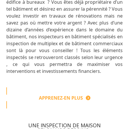
édifice à bureaux ? Vous êtes déjà propriétaire d’un
tel bâtiment et désirez en assurer la pérennité ? Vous
voulez investir en travaux de rénovations mais ne
savez pas où mettre votre argent ? Avec plus d’une
dizaine d’années d’expérience dans le domaine du
bâtiment, nos inspecteurs en bâtiment spécialisés en
inspection de multiplex et de bâtiment commerciaux
sont là pour vous conseiller ! Tous les éléments
inspectés se retrouveront classés selon leur urgence
, ce qui vous permettra de maximiser vos
interventions et investissements financiers.
APPRENEZ-EN PLUS
UNE INSPECTION DE MAISON