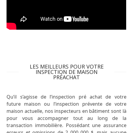
LES MEILLEURS POUR VOTRE
INSPECTION DE MAISON
PRÉACHAT
Qu’il s’agisse de l’inspection pré achat de votre
future maison ou l’inspection prévente de votre
maison actuelle, nos inspecteurs en bâtiment sont là
pour vous accompagner tout au long de la
transaction immobilière. Possédant une assurance
erreurs et omissions de 2 000 000 $, mais aucune