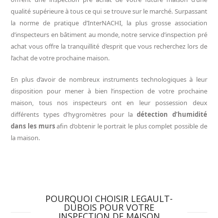
qualité supérieure à tous ce qui se trouve sur le marché. Surpassant
la norme de pratique d’InterNACHI, la plus grosse association
d’inspecteurs en bâtiment au monde, notre service d’inspection pré
achat vous offre la tranquillité d’esprit que vous recherchez lors de
l’achat de votre prochaine maison.
En plus d’avoir de nombreux instruments technologiques à leur
disposition pour mener à bien l’inspection de votre prochaine
maison, tous nos inspecteurs ont en leur possession deux
différents types d’hygromètres pour la
détection d’humidité
dans les murs
afin d’obtenir le portrait le plus complet possible de
la maison.
POURQUOI CHOISIR LEGAULT-
DUBOIS POUR VOTRE
INSPECTION DE MAISON