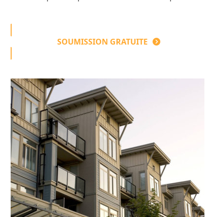
SOUMISSION GRATUITE