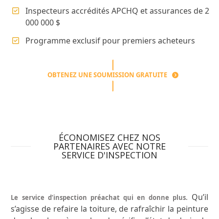
Inspecteurs accrédités APCHQ et assurances de 2
000 000 $
Programme exclusif pour premiers acheteurs
OBTENEZ UNE SOUMISSION GRATUITE
ÉCONOMISEZ CHEZ NOS
PARTENAIRES AVEC NOTRE
SERVICE D'INSPECTION
Qu’il
Le service d’inspection préachat qui en donne plus.
s’agisse de refaire la toiture, de rafraîchir la peinture