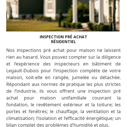
INSPECTION PRÉ ACHAT
RÉSIDENTIEL
Nos inspections pré achat pour maison ne laissent
rien au hasard. Vous pouvez compter sur la diligence
et l’expérience des inspecteurs en bâtiment de
Legault-Dubois pour l’inspection complète de votre
maison, soit-elle en rangée, jumelée ou détachée.
Répondant aux normes de pratique les plus strictes
de l’industrie, ils vous offrent une inspection pré
achat pour maison unifamiliale couvrant la
fondation, le revêtement extérieur et la toiture; les
portes et fenêtres; le chauffage, la ventilation et la
climatisation; l’isolation et l’efficacité énergétique; un
bilan complet des problèmes d’humidité et plus.