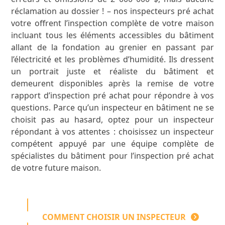
réclamation au dossier ! – nos inspecteurs pré achat
votre offrent l’inspection complète de votre maison
incluant tous les éléments accessibles du bâtiment
allant de la fondation au grenier en passant par
l’électricité et les problèmes d’humidité. Ils dressent
un portrait juste et réaliste du bâtiment et
demeurent disponibles après la remise de votre
rapport d’inspection pré achat pour répondre à vos
questions. Parce qu’un inspecteur en bâtiment ne se
choisit pas au hasard, optez pour un inspecteur
répondant à vos attentes : choisissez un inspecteur
compétent appuyé par une équipe complète de
spécialistes du bâtiment pour l’inspection pré achat
de votre future maison.
COMMENT CHOISIR UN INSPECTEUR