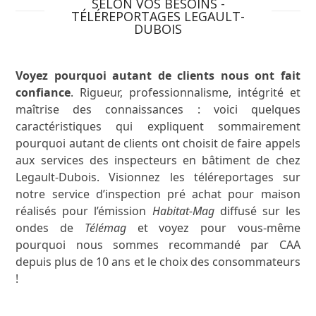
SELON VOS BESOINS -
TÉLÉREPORTAGES LEGAULT-
DUBOIS
Voyez pourquoi autant de clients nous ont fait
confiance
. Rigueur, professionnalisme, intégrité et
maîtrise des connaissances : voici quelques
caractéristiques qui expliquent sommairement
pourquoi autant de clients ont choisit de faire appels
aux services des inspecteurs en bâtiment de chez
Legault-Dubois. Visionnez les téléreportages sur
notre service d’inspection pré achat pour maison
réalisés pour l’émission
Habitat-Mag
diffusé sur les
ondes de
Télémag
et voyez pour vous-même
pourquoi nous sommes recommandé par CAA
depuis plus de 10 ans et le choix des consommateurs
!