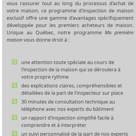
vous rassurer tout au long du processus d’achat de
votre maison, ce programme d’inspection de maison
exclusif offre une gamme d’avantages spécifiquement
développée pour les premiers acheteurs de maison.
Unique au Québec, notre programme
Ma première
maison
vous donne droit à :
une attention toute spéciale au cours de
l’inspection de la maison qui se déroulera à
votre propre rythme
des explications claires, compréhensibles et
détaillées de la part de l’inspecteur sur place
30 minutes de consultation technique au
téléphone avec nos experts du bâtiment
un rapport d’inspection simplifié facile à
comprendre et à interpréter
un suivi personnalisé de la part de nos experts