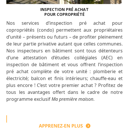
INSPECTION PRÉ ACHAT
POUR COPROPRIÉTÉ
Nos services d’inspection pré achat pour
copropriétés (condo) permettent aux propriétaires
d’unité – présents ou futurs – de profiter pleinement
de leur partie privative autant que celles communes.
Nos inspecteurs en bâtiment sont tous détenteurs
d’une attestation d’études collégiales (AEC) en
inspection de bâtiment et vous offrent l’inspection
pré achat complète de votre unité : plomberie et
électricité; balcon et finis intérieurs; chauffe-eau et
plus encore ! C’est votre premier achat ? Profitez de
tous les avantages offert dans le cadre de notre
programme exclusif
Ma première maison
.
APPRENEZ-EN PLUS