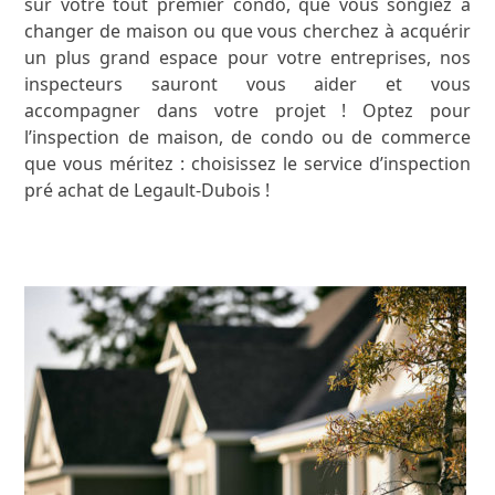
sur votre tout premier condo, que vous songiez à
changer de maison ou que vous cherchez à acquérir
un plus grand espace pour votre entreprises, nos
inspecteurs sauront vous aider et vous
accompagner dans votre projet ! Optez pour
l’inspection de maison, de condo ou de commerce
que vous méritez : choisissez le service d’inspection
pré achat de Legault-Dubois !