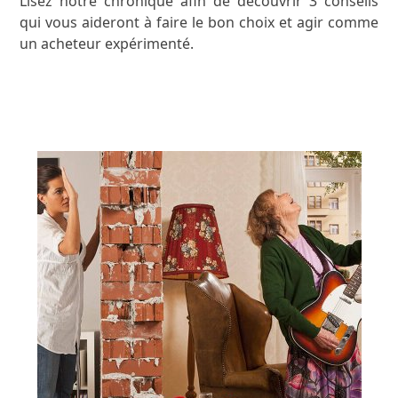
Lisez notre chronique afin de découvrir 3 conseils
qui vous aideront à faire le bon choix et agir comme
un acheteur expérimenté.
LISEZ L’ARTICLE