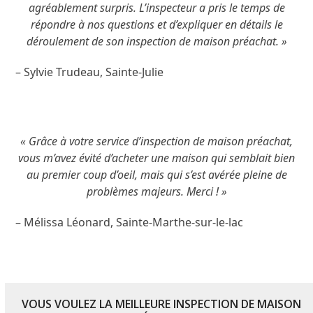
agréablement surpris. L’inspecteur a pris le temps de
répondre à nos questions et d’expliquer en détails le
déroulement de son inspection de maison préachat. »
– Sylvie Trudeau, Sainte-Julie
« Grâce à votre service d’inspection de maison préachat,
vous m’avez évité d’acheter une maison qui semblait bien
au premier coup d’oeil, mais qui s’est avérée pleine de
problèmes majeurs. Merci ! »
– Mélissa Léonard, Sainte-Marthe-sur-le-lac
VOUS VOULEZ LA MEILLEURE INSPECTION DE MAISON