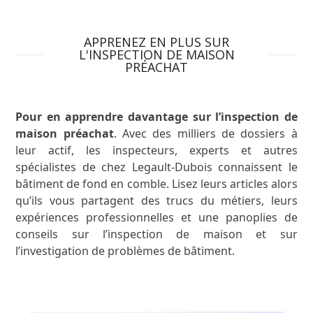
APPRENEZ EN PLUS SUR
L'INSPECTION DE MAISON
PRÉACHAT
Pour en apprendre davantage sur l’inspection de
maison préachat
. Avec des milliers de dossiers à
leur actif, les inspecteurs, experts et autres
spécialistes de chez Legault-Dubois connaissent le
bâtiment de fond en comble. Lisez leurs articles alors
qu’ils vous partagent des trucs du métiers, leurs
expériences professionnelles et une panoplies de
conseils sur l’inspection de maison et sur
l’investigation de problèmes de bâtiment.