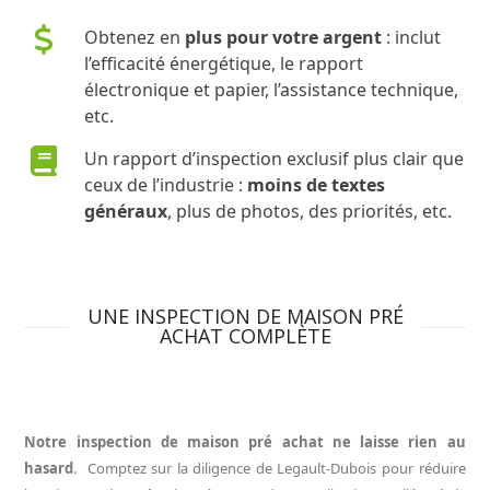
Obtenez en
plus pour votre argent
: inclut
l’efficacité énergétique, le rapport
électronique et papier, l’assistance technique,
etc.
Un rapport d’inspection exclusif plus clair que
ceux de l’industrie :
moins de textes
généraux
, plus de photos, des priorités, etc.
UNE INSPECTION DE MAISON PRÉ
ACHAT COMPLÈTE
Notre inspection de maison pré achat ne laisse rien au
hasard
. Comptez sur la diligence de Legault-Dubois pour réduire