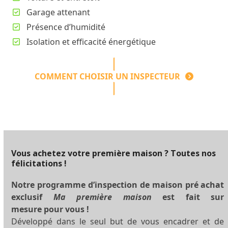
Garage attenant
Présence d’humidité
Isolation et efficacité énergétique
COMMENT CHOISIR UN INSPECTEUR
Vous achetez votre première maison ? Toutes nos
félicitations !
Notre programme d’inspection de maison pré achat
exclusif
Ma première maison
est fait sur
mesure pour vous !
Développé dans le seul but de vous encadrer et de