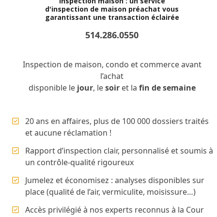
Inspection maison : un service
d'inspection de maison préachat vous
garantissant une transaction éclairée
514.286.0550
Inspection de maison, condo et commerce avant
l’achat
disponible le
jour
, le
soir
et la
fin de semaine
20 ans en affaires, plus de 100 000 dossiers traités
et aucune réclamation !
Rapport d’inspection clair, personnalisé et soumis à
un contrôle-qualité rigoureux
Jumelez et économisez : analyses disponibles sur
place (qualité de l’air, vermiculite, moisissure…)
Accès privilégié à nos experts reconnus à la Cour