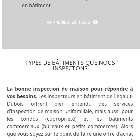
en bâtiment
APPRENEZ-EN PLUS
TYPES DE BÂTIMENTS QUE NOUS
INSPECTONS
La bonne inspection de maison pour répondre à
vos besoins
. Les inspecteurs en bâtiment de Legault-
Dubois offrent bien entendu des services
d’inspection de maison unifamiliale, mais aussi pour
les condos (copropriété) et les bâtiments
commerciaux (bureaux et petits commerces). Alors
que vous soyez sur le point de faire une offre d’achat