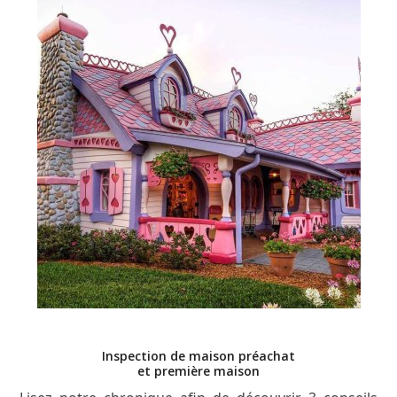
Inspection de maison préachat
et première maison