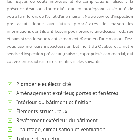
les risques de coûts imprévus et de complications reliées à la
présence d’eau ou d’humidité tout en protégeant la sécurité de
votre famille lors de l’achat d’une maison. Notre service d’inspection
pré achat donne aux futurs propriétaires de maison les
informations dont ils ont besoin pour prendre une décision éclairée
et sans stress lorsque vient le moment d’acheter d’une maison. Fiez-
vous aux meilleurs inspecteurs en bâtiment du Québec et à n
otre
service d’inspection pré achat (maison, copropriété, commercial) qui
couvre, entre autres, les éléments visibles suivants :
Plomberie et électricité
Aménagement extérieur, portes et fenêtres
Intérieur du bâtiment et finition
Éléments structuraux
Revêtement extérieur du bâtiment
Chauffage, climatisation et ventilation
Toiture et entretoit