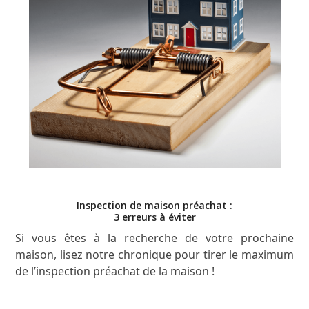
Inspection de maison préachat :
3 erreurs à éviter
Si vous êtes à la recherche de votre prochaine
maison, lisez notre chronique pour tirer le maximum
de l’inspection préachat de la maison !