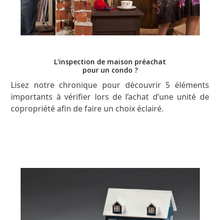
L'inspection de maison préachat
pour un condo ?
Lisez notre chronique pour découvrir 5 éléments
importants à vérifier lors de l’achat d’une unité de
copropriété afin de faire un choix éclairé.
LISEZ L’ARTICLE