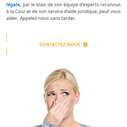
légale
,
par le biais de son équipe d’experts reconnus
à la Cour et de son service d’aide juridique, peut vous
aider. Appelez-nous sans tarder.
CONTACTEZ-NOUS