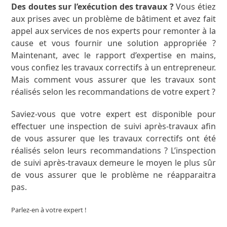
Des doutes sur l’exécution des travaux ?
Vous étiez
aux prises avec un problème de bâtiment et avez fait
appel aux services de nos experts pour remonter à la
cause et vous fournir une solution appropriée ?
Maintenant, avec le rapport d’expertise en mains,
vous confiez les travaux correctifs à un entrepreneur.
Mais comment vous assurer que les travaux sont
réalisés selon les recommandations de votre expert ?
Saviez-vous que votre expert est disponible pour
effectuer une inspection de suivi après-travaux afin
de vous assurer que les travaux correctifs ont été
réalisés selon leurs recommandations ? L’inspection
de suivi après-travaux demeure le moyen le plus sûr
de vous assurer que le problème ne réapparaitra
pas.
Parlez-en à votre expert !