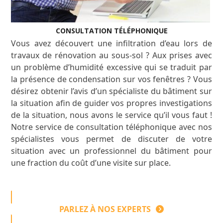
CONSULTATION TÉLÉPHONIQUE
Vous avez découvert une infiltration d’eau lors de
travaux de rénovation au sous-sol ? Aux prises avec
un problème d’humidité excessive qui se traduit par
la présence de condensation sur vos fenêtres ? Vous
désirez obtenir l’avis d’un spécialiste du bâtiment sur
la situation afin de guider vos propres investigations
de la situation, nous avons le service qu’il vous faut !
Notre service de consultation téléphonique avec nos
spécialistes vous permet de discuter de votre
situation avec un professionnel du bâtiment pour
une fraction du coût d’une visite sur place.
PARLEZ À NOS EXPERTS