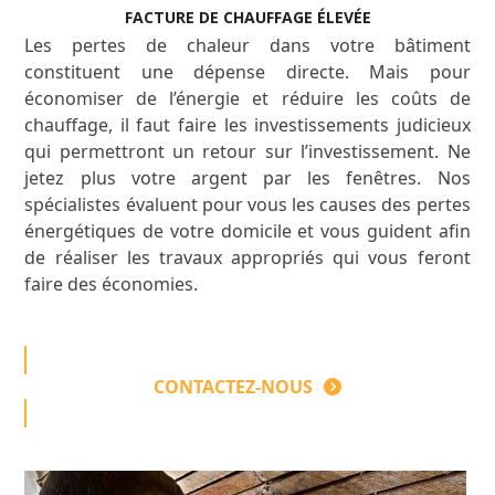
FACTURE DE CHAUFFAGE ÉLEVÉE
Les pertes de chaleur dans votre bâtiment
constituent une dépense directe. Mais pour
économiser de l’énergie et réduire les coûts de
chauffage, il faut faire les investissements judicieux
qui permettront un retour sur l’investissement. Ne
jetez plus votre argent par les fenêtres. Nos
spécialistes évaluent pour vous les causes des pertes
énergétiques de votre domicile et vous guident afin
de réaliser les travaux appropriés qui vous feront
faire des économies.
CONTACTEZ-NOUS