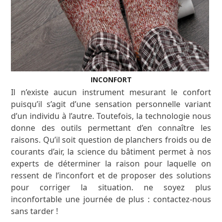
INCONFORT
Il n’existe aucun instrument mesurant le confort
puisqu’il s’agit d’une sensation personnelle variant
d’un individu à l’autre. Toutefois, la technologie nous
donne des outils permettant d’en connaître les
raisons. Qu’il soit question de planchers froids ou de
courants d’air, la science du bâtiment permet à nos
experts de déterminer la raison pour laquelle on
ressent de l’inconfort et de proposer des solutions
pour corriger la situation. ne soyez plus
inconfortable une journée de plus : contactez-nous
sans tarder !