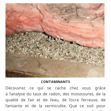
CONTAMINANTS
Découvrez ce qui se cache chez vous grâce
à l’analyse du taux de radon, des moisissures, de la
qualité de l’air et de l’eau, de l’ocre ferreuse, de
l’amiante et de la vermiculite. Que ce soit pour