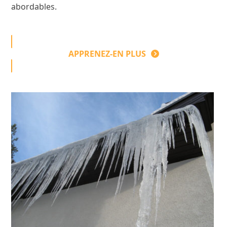
abordables.
APPRENEZ-EN PLUS