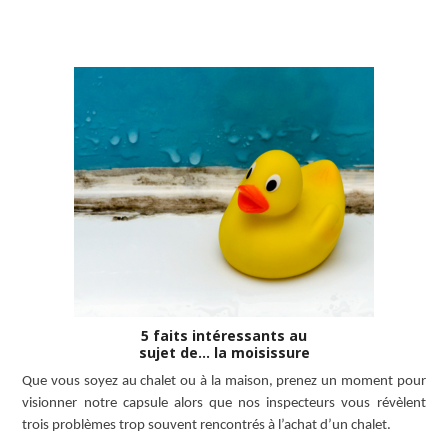
LISEZ L’ARTICLE
5 faits intéressants au
sujet de… la moisissure
Que vous soyez au chalet ou à la maison, prenez un moment pour
visionner notre capsule alors que nos inspecteurs vous révèlent
trois problèmes trop souvent rencontrés à l’achat d’un chalet.