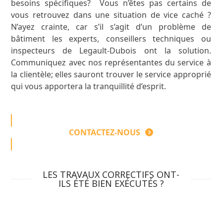
besoins spécifiques? Vous n’êtes pas certains de
vous retrouvez dans une situation de vice caché ?
N’ayez crainte, car s’il s’agit d’un problème de
bâtiment les experts, conseillers techniques ou
inspecteurs de Legault-Dubois ont la solution.
Communiquez avec nos représentantes du service à
la clientèle; elles sauront trouver le service approprié
qui vous apportera la tranquillité d’esprit.
CONTACTEZ-NOUS
LES TRAVAUX CORRECTIFS ONT-
ILS ÉTÉ BIEN EXÉCUTÉS ?