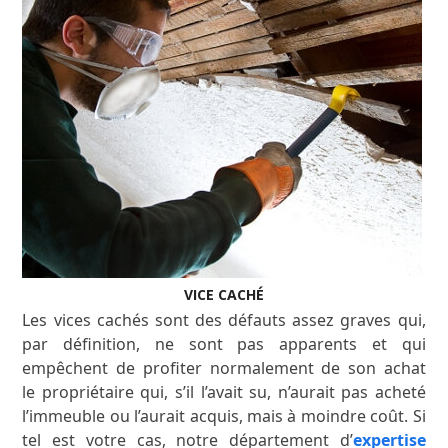
VICE CACHÉ
Les vices cachés sont des défauts assez graves qui,
par définition, ne sont pas apparents et qui
empêchent de profiter normalement de son achat
le propriétaire qui, s’il l’avait su, n’aurait pas acheté
l’immeuble ou l’aurait acquis, mais à moindre coût. Si
tel est votre cas, notre département d’
expertise