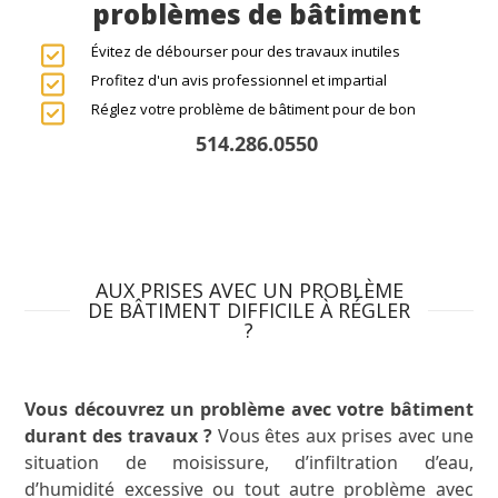
problèmes de bâtiment
Évitez de débourser pour des travaux inutiles
Profitez d'un avis professionnel et impartial
Réglez votre problème de bâtiment pour de bon
514.286.0550
CONTACTEZ-NOUS!
AUX PRISES AVEC UN PROBLÈME
DE BÂTIMENT DIFFICILE À RÉGLER
?
Vous découvrez un problème avec votre bâtiment
durant des travaux ?
Vous êtes aux prises avec une
situation de moisissure, d’infiltration d’eau,
d’humidité excessive ou tout autre problème avec