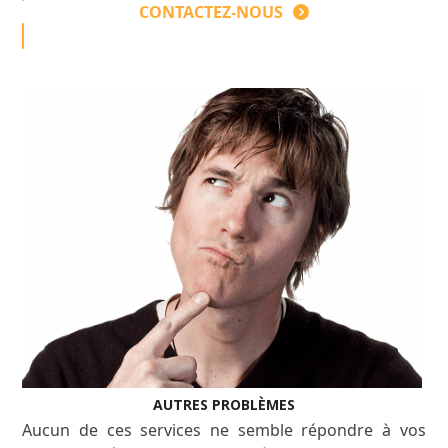
CONTACTEZ-NOUS
AUTRES PROBLÈMES
Aucun de ces services ne semble répondre à vos