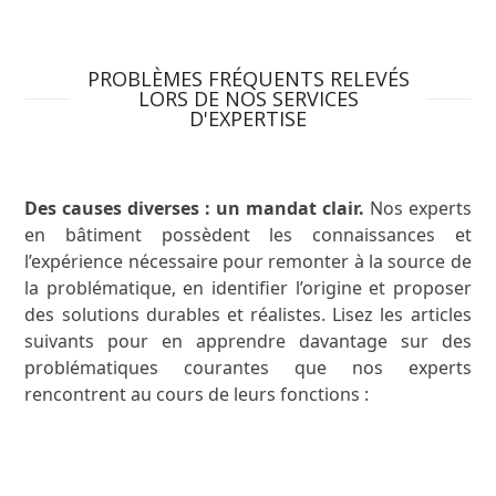
PROBLÈMES FRÉQUENTS RELEVÉS
LORS DE NOS SERVICES
D'EXPERTISE
Des causes diverses : un mandat clair.
Nos experts
en bâtiment possèdent les connaissances et
l’expérience nécessaire pour remonter à la source de
la problématique, en identifier l’origine et proposer
des solutions durables et réalistes. Lisez les articles
suivants pour en apprendre davantage sur des
problématiques courantes que nos experts
rencontrent au cours de leurs fonctions :