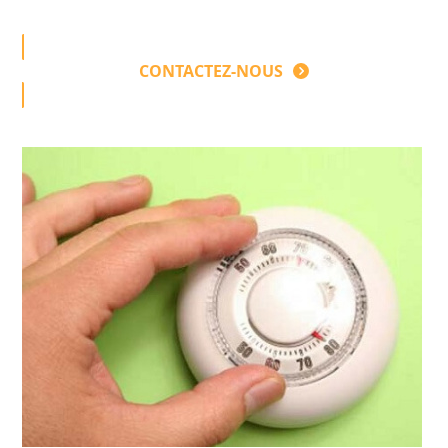
CONTACTEZ-NOUS