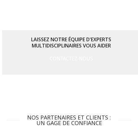
LISEZ L’ARTICLE
LAISSEZ NOTRE ÉQUIPE D'EXPERTS
MULTIDISCIPLINAIRES VOUS AIDER
CONTACTEZ-NOUS
NOS PARTENAIRES ET CLIENTS :
UN GAGE DE CONFIANCE