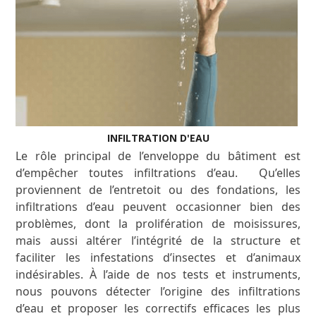
INFILTRATION D'EAU
Le rôle principal de l’enveloppe du bâtiment est
d’empêcher toutes infiltrations d’eau. Qu’elles
proviennent de l’entretoit ou des fondations, les
infiltrations d’eau peuvent occasionner bien des
problèmes, dont la prolifération de moisissures,
mais aussi altérer l’intégrité de la structure et
faciliter les infestations d’insectes et d’animaux
indésirables. À l’aide de nos tests et instruments,
nous pouvons détecter l’origine des infiltrations
d’eau et proposer les correctifs efficaces les plus