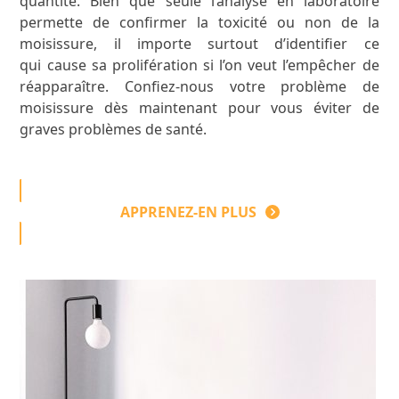
quantité. Bien que seule l’analyse en laboratoire
permette de confirmer la toxicité ou non de la
moisissure, il importe surtout d’identifier ce
qui cause sa prolifération si l’on veut l’empêcher de
réapparaître. Confiez-nous votre problème de
moisissure dès maintenant pour vous éviter de
graves problèmes de santé.
APPRENEZ-EN PLUS