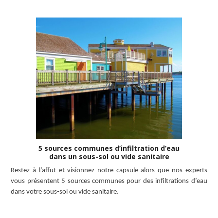
5 sources communes d’infiltration d’eau
dans un sous-sol ou vide sanitaire
Restez à l’affut et visionnez notre capsule alors que nos experts
vous présentent 5 sources communes pour des infiltrations d’eau
dans votre sous-sol ou vide sanitaire.