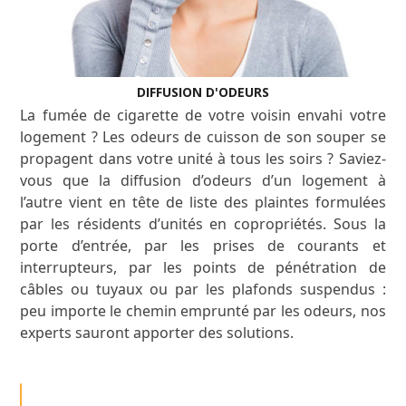
DIFFUSION D'ODEURS
La fumée de cigarette de votre voisin envahi votre
logement ? Les odeurs de cuisson de son souper se
propagent dans votre unité à tous les soirs ? Saviez-
vous que la diffusion d’odeurs d’un logement à
l’autre vient en tête de liste des plaintes formulées
par les résidents d’unités en copropriétés. Sous la
porte d’entrée, par les prises de courants et
interrupteurs, par les points de pénétration de
câbles ou tuyaux ou par les plafonds suspendus :
peu importe le chemin emprunté par les odeurs, nos
experts sauront apporter des solutions.