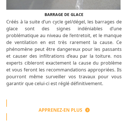
BARRAGE DE GLACE
Créés à la suite d’un cycle gel/dégel, les barrages de
glace sont des signes indéniables d’une
problématique au niveau de l’entretoit, et le manque
de ventilation en est très rarement la cause. Ce
phénomène peut être dangereux pour les passants
et causer des infiltrations d’eau par la toiture. nos
experts cibleront exactement la cause du problème
et vous feront les recommandations appropriées. Ils
pourront même surveiller vos travaux pour vous
garantir que celui-ci est réglé définitivement.
APPRENEZ-EN PLUS