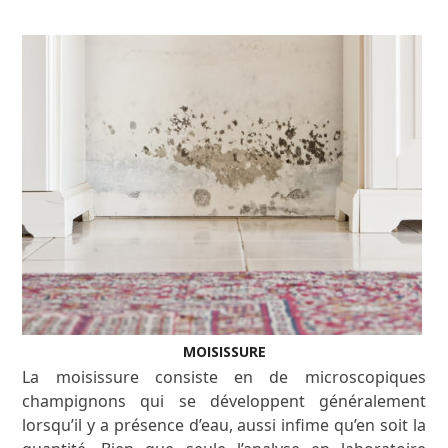
MOISISSURE
La moisissure consiste en de microscopiques
champignons qui se développent généralement
lorsqu’il y a présence d’eau, aussi infime qu’en soit la