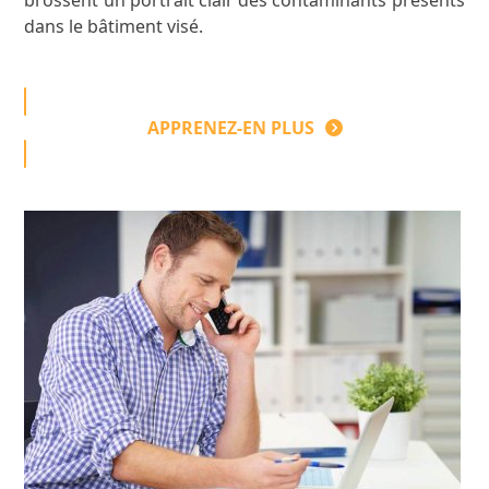
dans le bâtiment visé.
APPRENEZ-EN PLUS