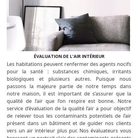
ÉVALUATION DE L'AIR INTÉRIEUR
Les habitations peuvent renfermer des agents nocifs
pour la santé : substances chimiques, irritants
biologiques et plusieurs autres. Puisque nous
passons la majeure partie de notre temps dans
notre maison, il est important de s’assurer que la
qualité de l’air que l’on respire est bonne. Notre
service d’évaluation de la qualité l’air a pour objectif
de relever tous les contaminants potentiels de l’air
présent dans un bâtiment et de guider nos clients
vers un air intérieur plus pur. Nos évaluateurs vous
brossent un portrait clair des contaminants présents