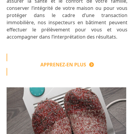
assurer la santé et le confort de votre famille,
conserver l’intégrité de votre maison ou pour vous
protéger dans le cadre d’une transaction
immobilière, nos inspecteurs en bâtiment peuvent
effectuer le prélèvement pour vous et vous
accompagner dans l’interprétation des résultats.
APPRENEZ-EN PLUS