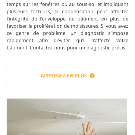
temps sur les fenêtres ou au sous-sol et impliquant
plusieurs facteurs, la condensation peut affecter
l’intégrité de l’enveloppe du bâtiment en plus de
favoriser la prolifération de moisissures. Si vous avez
ce genre de problème, un diagnostic s’impose
rapidement afin d’éviter qu’il n’affecte votre
bâtiment. Contactez-nous pour un diagnostic précis.
APPRENEZ-EN PLUS