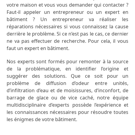
votre maison et vous vous demander qui contacter ?
Faut-il appeler un entrepreneur ou un expert en
bâtiment ? Un entrepreneur va réaliser les
réparations nécessaires si vous connaissez la cause
derrière le problème. Si ce n’est pas le cas, ce dernier
ne va pas effectuer de recherche. Pour cela, il vous
faut un expert en bâtiment.
Nos experts sont formés pour remonter à la source
de la problématique, en identifier l’origine et
suggérer des solutions. Que ce soit pour un
problème de diffusion d’odeur entre unités,
d’infiltration d’eau et de moisissures, d’inconfort, de
barrage de glace ou de vice caché, notre équipe
multidisciplinaire d’experts possède l’expérience et
les connaissances nécessaires pour résoudre toutes
les énigmes de votre bâtiment.