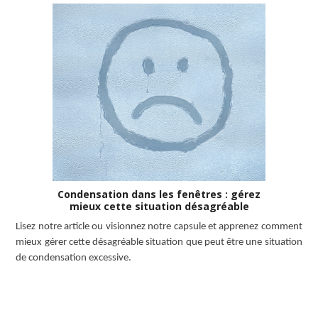
Condensation dans les fenêtres : gérez
mieux cette situation désagréable
Lisez notre article ou visionnez notre capsule et apprenez comment
mieux gérer cette désagréable situation que peut être une situation
de condensation excessive.
LISEZ L’ARTICLE