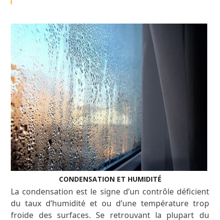
CONDENSATION ET HUMIDITÉ
La condensation est le signe d’un contrôle déficient
du taux d’humidité et ou d’une température trop
froide des surfaces. Se retrouvant la plupart du