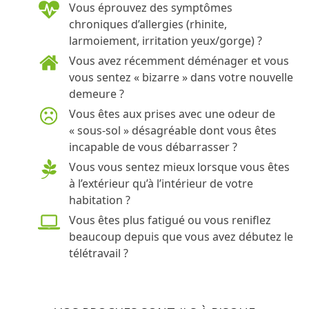
Vous éprouvez des symptômes
chroniques d’allergies (rhinite,
larmoiement, irritation yeux/gorge) ?
Vous avez récemment déménager et vous
vous sentez « bizarre » dans votre nouvelle
demeure ?
Vous êtes aux prises avec une odeur de
« sous-sol » désagréable dont vous êtes
incapable de vous débarrasser ?
Vous vous sentez mieux lorsque vous êtes
à l’extérieur qu’à l’intérieur de votre
habitation ?
Vous êtes plus fatigué ou vous reniflez
beaucoup depuis que vous avez débutez le
télétravail ?