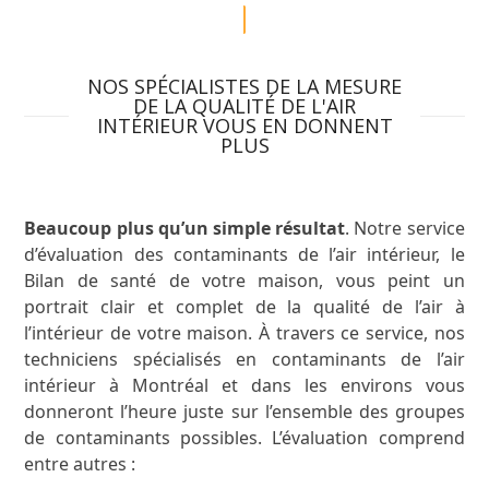
NOS SPÉCIALISTES DE LA MESURE
DE LA QUALITÉ DE L'AIR
INTÉRIEUR VOUS EN DONNENT
PLUS
Beaucoup plus qu’un simple résultat
. Notre service
d’évaluation des contaminants de l’air intérieur, le
Bilan de santé de votre maison, vous peint un
portrait clair et complet de la qualité de l’air à
l’intérieur de votre maison. À travers ce service, nos
techniciens spécialisés en contaminants de l’air
intérieur à Montréal et dans les environs vous
donneront l’heure juste sur l’ensemble des groupes
de contaminants possibles. L’évaluation comprend
entre autres :