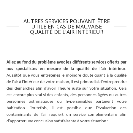
AUTRES SERVICES POUVANT ÊTRE
UTILE EN CAS DE MAUVAISE
QUALITÉ DE L'AIR INTÉRIEUR
Allez au fond du problème avec les différents services offerts par
nos spécialistes en mesure de la qualité de l’air intérieur
.
Aussitôt que vous entretenez le moindre doute quant à la qualité
de l’air à l’intérieur de votre maison, il est primordial d’entreprendre
des démarches afin d’avoir l’heure juste sur votre situation. Cela
est encore plus vrai si des enfants, des personnes âgées ou autres
personnes asthmatiques ou hypersensibles partagent votre
habitation. Toutefois, il est possible que l’évaluation des
contaminants de l’air requiert un service complémentaire afin
d’apporter une conclusion satisfaisante à votre situation :