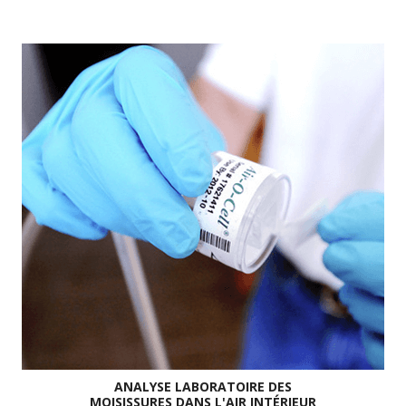
ANALYSE LABORATOIRE DES
MOISISSURES DANS L'AIR INTÉRIEUR