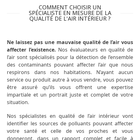
COMMENT CHOISIR UN
SPÉCIALISTE EN MESURE DE LA
QUALITÉ DE L'AIR INTÉRIEUR ?
Ne laissez pas une mauvaise qualité de l’air vous
affecter l’existence.
Nos évaluateurs en qualité de
l’air sont spécialisés pour la détection de l’ensemble
des contaminants pouvant affecter l’air que nous
respirons dans nos habitations. N’ayant aucun
service ou produit autre à vous vendre, vous pouvez
être assuré qu’ils vous offrent une expertise
impartiale et un portrait juste et complet de votre
situation.
Nos spécialistes en qualité de l’air intérieur vont
identifier les sources de polluants pouvant affecter
votre santé et celle de vos proches et vous
donneront, dans un rapport complet et facile à