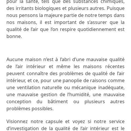
pour la santé, tels que des substances chimiques,
des irritants biologiques et plusieurs autres. Puisque
nous pensons la majeure partie de notre temps dans
nos maisons, il est important de s’assurer que la
qualité de l’air que l’on respire quotidiennement est
bonne.
Aucune maison n’est à l’abri d’une mauvaise qualité
de l’air intérieur et même les maisons récentes
peuvent connaître des problèmes de qualité de l’air
intérieur, et ce, pour une panoplie de raisons comme
une ventilation naturelle ou mécanique inadéquate,
une mauvaise gestion de l’humidité, une mauvaise
conception du bâtiment ou plusieurs autres
problèmes possibles.
Visionnez notre capsule et voyez si notre service
d’investigation de la qualité de l’air intérieur est le