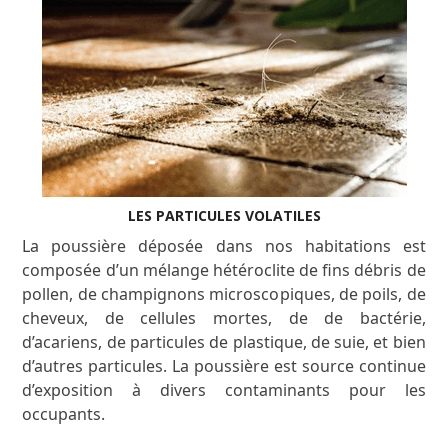
LES PARTICULES VOLATILES
La
poussière déposée dans nos habitations est
composée d’un mélange hétéroclite de fins débris de
pollen, de champignons microscopiques, de poils, de
cheveux, de cellules mortes, de de bactérie,
d’acariens, de particules de plastique, de suie, et bien
d’autres particules. La poussière est source continue
d’exposition à divers contaminants pour les
occupants.