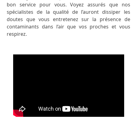
bon service pour vous. Voyez assurés que nos
spécialistes de la qualité de l’auront dissiper les
doutes que vous entretenez sur la présence de
contaminants dans l’air que vos proches et vous
respirez.