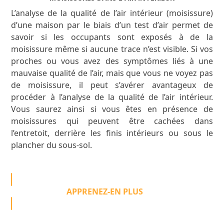
L’analyse de la qualité de l’air intérieur (moisissure)
d’une maison par le biais d’un test d’air permet de
savoir si les occupants sont exposés à de la
moisissure même si aucune trace n’est visible. Si vos
proches ou vous avez des symptômes liés à une
mauvaise qualité de l’air, mais que vous ne voyez pas
de moisissure, il peut s’avérer avantageux de
procéder à l’analyse de la qualité de l’air intérieur.
Vous saurez ainsi si vous êtes en présence de
moisissures qui peuvent être cachées dans
l’entretoit, derrière les finis intérieurs ou sous le
plancher du sous-sol.
APPRENEZ-EN PLUS