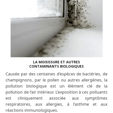
LA MOISISSURE ET AUTRES
CONTAMINANTS BIOLOGIQUES
Causée par des centaines d’espèces de bactéries, de
champignons, par le pollen ou autres allergènes, la
pollution biologique est un élément clé de la
pollution de l’air intérieur. L’exposition à ces polluants
est cliniquement associée aux symptômes
respiratoires, aux allergies, à l’asthme et aux
réactions immunologiques.