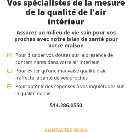
Vos spécialistes de la mesure
de la qualité de l'air
intérieur
Assurez un milieu de vie sain pour vos
proches avec notre bilan de santé pour
votre maison
Pour dissiper vos doutes sur la présence de
contaminants dans votre air intérieur
Pour éviter qu’une mauvaise qualité d’air
n’affecte la santé de vos proches
Pour obtenir des réponses à vos inquiétudes sur
la qualité de l’air
514.286.0550
CONTACTEZ-NOUS