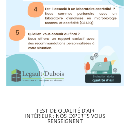
TEST DE QUALITÉ D'AIR
INTÉRIEUR : NOS EXPERTS VOUS
RENSEIGNENT