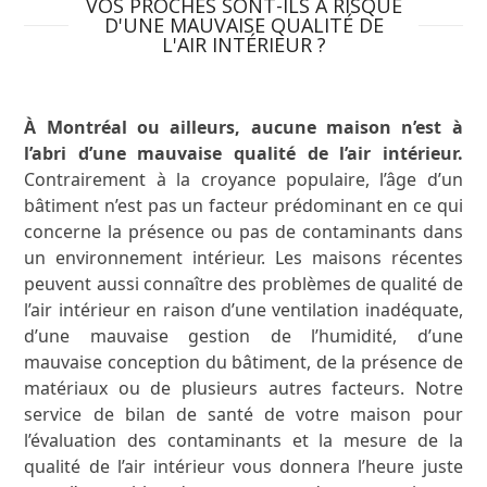
VOS PROCHES SONT-ILS À RISQUE
D'UNE MAUVAISE QUALITÉ DE
L'AIR INTÉRIEUR ?
À Montréal ou ailleurs, aucune maison n’est à
l’abri d’une mauvaise qualité de l’air intérieur.
Contrairement à la croyance populaire, l’âge d’un
bâtiment n’est pas un facteur prédominant en ce qui
concerne la présence ou pas de contaminants dans
un environnement intérieur. Les maisons récentes
peuvent aussi connaître des problèmes de qualité de
l’air intérieur en raison d’une ventilation inadéquate,
d’une mauvaise gestion de l’humidité, d’une
mauvaise conception du bâtiment, de la présence de
matériaux ou de plusieurs autres facteurs. Notre
service de bilan de santé de votre maison pour
l’évaluation des contaminants et la mesure de la
qualité de l’air intérieur vous donnera l’heure juste