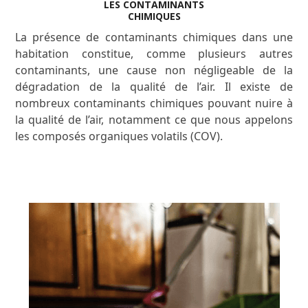
LES CONTAMINANTS
CHIMIQUES
La présence de contaminants chimiques dans une
habitation constitue, comme plusieurs autres
contaminants, une cause non négligeable de la
dégradation de la qualité de l’air. Il existe de
nombreux contaminants chimiques pouvant nuire à
la qualité de l’air, notamment ce que nous appelons
les composés organiques volatils (COV).