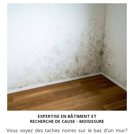
EXPERTISE EN BÂTIMENT ET
RECHERCHE DE CAUSE - MOISISSURE
Vous voyez des taches noires sur le bas d’un mur?