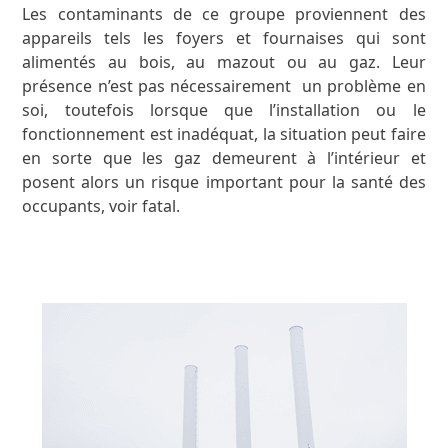
Les contaminants de ce groupe proviennent des
appareils tels les foyers et fournaises qui sont
alimentés au bois, au mazout ou au gaz. Leur
présence n’est pas nécessairement un problème en
soi, toutefois lorsque que l’installation ou le
fonctionnement est inadéquat, la situation peut faire
en sorte que les gaz demeurent à l’intérieur et
posent alors un risque important pour la santé des
occupants, voir fatal
.