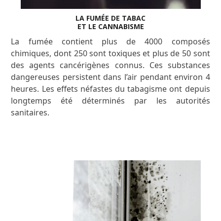
LA FUMÉE DE TABAC
ET LE CANNABISME
La fumée contient plus de 4000 composés
chimiques, dont 250 sont toxiques et plus de 50 sont
des agents cancérigènes connus. Ces substances
dangereuses persistent dans l’air pendant environ 4
heures
.
Les effets néfastes du tabagisme ont depuis
longtemps été déterminés par les autorités
sanitaires.