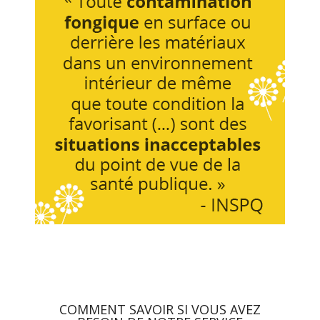
COMMENT SAVOIR SI VOUS AVEZ