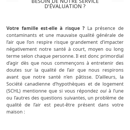
BESOIN DE NOTRE SERVICE
D'ÉVALUATION ?
Votre famille est-elle à risque ?
La présence de
contaminants et une mauvaise qualité générale de
l’air que l’on respire risque grandement d’impacter
négativement notre santé à court, moyen ou long
terme selon chaque personne. Il est donc primordial
d’agir dès que nous commençons à entretenir des
doutes sur la qualité de l’air que nous respirons
avant que notre santé n’en pâtisse. D’ailleurs, la
Société canadienne d’hypothèques et de logement
(SCHL) mentionne que si vous répondez
oui
à l’une
ou l’autres des questions suivantes, un problème de
qualité de l’air est peut-être présent dans votre
maison :