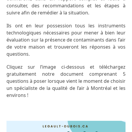
consulter, des recommandations et les étapes à
suivre afin de remédier à la situation.
Ils ont en leur possession tous les instruments
technologiques nécessaires pour mener à bien leur
évaluation sur la présence de contaminants dans l’air
de votre maison et trouveront les réponses à vos
questions.
Cliquez sur l’image ci-dessous et téléchargez
gratuitement notre document comprenant 5
questions à poser lorsque vient le moment de choisir
un spécialiste de la qualité de l’air à Montréal et les
environs !