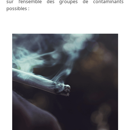
sur l’ensemble des groupes de contaminants
possibles :