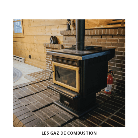
LES GAZ DE COMBUSTION