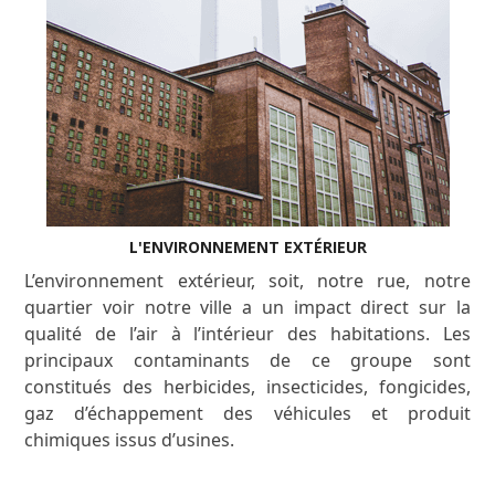
L'ENVIRONNEMENT EXTÉRIEUR
L’environnement extérieur, soit, notre rue, notre
quartier voir notre ville a un impact direct sur la
qualité de l’air à l’intérieur des habitations. Les
principaux contaminants de ce groupe sont
constitués des herbicides, insecticides, fongicides,
gaz d’échappement des véhicules et produit
chimiques issus d’usines.