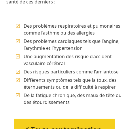
santé de ces derniers :
Des problèmes respiratoires et pulmonaires
comme l’asthme ou des allergies
Des problèmes cardiaques tels que l’angine,
l’arythmie et l’hypertension
Une augmentation des risque d’accident
vasculaire cérébral
Des risques particuliers comme l’amiantose
Différents symptômes tels que la toux, des
éternuements ou de la difficulté à respirer
De la fatigue chronique, des maux de tête ou
des étourdissements