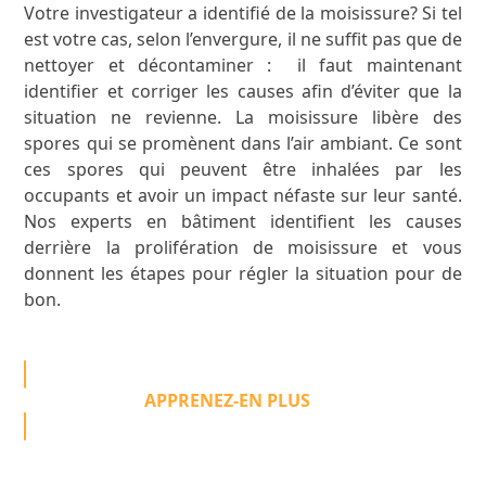
Votre investigateur a identifié de la moisissure? Si tel
est votre cas, selon l’envergure, il ne suffit pas que de
nettoyer et décontaminer : il faut maintenant
identifier et corriger les causes afin d’éviter que la
situation ne revienne. La moisissure libère des
spores qui se promènent dans l’air ambiant. Ce sont
ces spores qui peuvent être inhalées par les
occupants et avoir un impact néfaste sur leur santé.
Nos experts en bâtiment identifient les causes
derrière la prolifération de moisissure et vous
donnent les étapes pour régler la situation pour de
bon.
APPRENEZ-EN PLUS