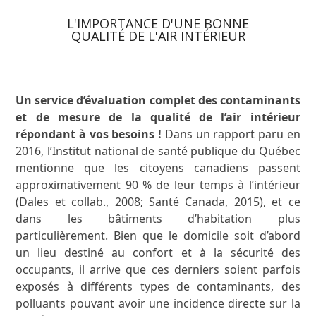
L'IMPORTANCE D'UNE BONNE
QUALITÉ DE L'AIR INTÉRIEUR
Un service d’évaluation complet des contaminants
et de mesure de la qualité de l’air intérieur
répondant à vos besoins !
Dans un rapport paru en
2016, l’Institut national de santé publique du Québec
mentionne que les citoyens canadiens passent
approximativement 90 % de leur temps à l’intérieur
(Dales et collab., 2008; Santé Canada, 2015), et ce
dans les bâtiments d’habitation plus
particulièrement. Bien que le domicile soit d’abord
un lieu destiné au confort et à la sécurité des
occupants, il arrive que ces derniers soient parfois
exposés à différents types de contaminants, des
polluants pouvant avoir une incidence directe sur la