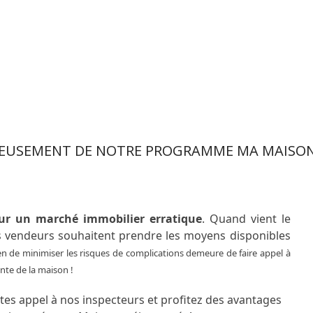
IEUSEMENT DE NOTRE PROGRAMME MA MAISON 
ur un marché immobilier erratique
. Quand vient le
 vendeurs souhaitent prendre les moyens disponibles
 de minimiser les risques de complications demeure de faire appel à
nte de la maison !
tes appel à nos inspecteurs et profitez des avantages