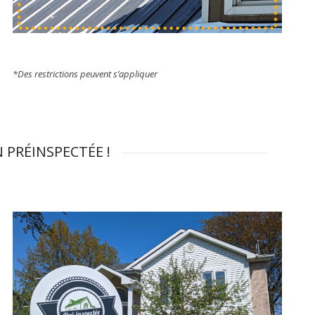
*Des restrictions peuvent s’appliquer
PRÉINSPECTÉE !