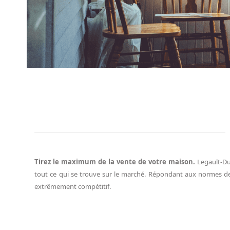
Tirez le maximum de la vente de votre maison.
Legault-Du
tout ce qui se trouve sur le marché. Répondant aux normes de p
extrêmement compétitif.