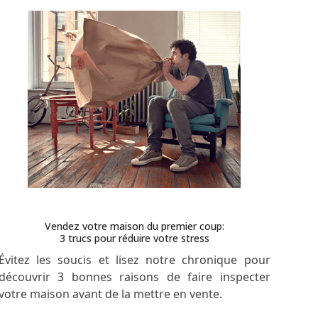
Vendez votre maison du premier coup:
3 trucs pour réduire votre stress
Évitez les soucis et lisez notre chronique pour
découvrir 3 bonnes raisons de faire inspecter
votre maison avant de la mettre en vente.