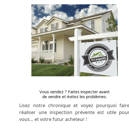
Vous vendez ? Faites inspecter avant
de vendre et évitez les problèmes.
Lisez notre chronique et voyez pourquoi fair
réaliser une inspection prévente est utile pou
vous… et votre futur acheteur !