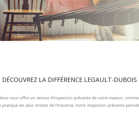
DÉCOUVREZ LA DIFFÉRENCE LEGAULT-DUBOIS
bois vous offre un service d’inspection prévente de votre maison, commer
ratique les plus strictes de l’industrie, notre inspection prévente perm