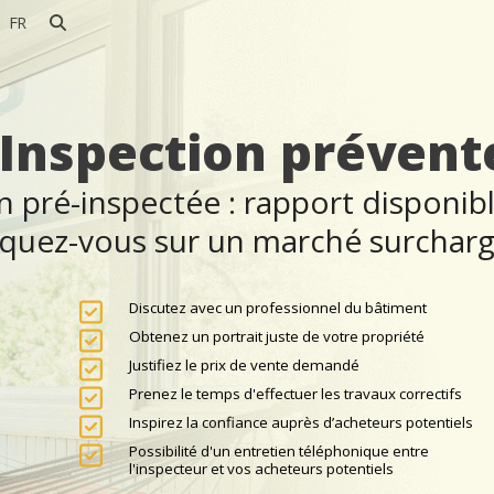
FR
Inspection prévent
 pré-inspectée : rapport disponib
uez-vous sur un marché surchar
Discutez avec un professionnel du bâtiment
Obtenez un portrait juste de votre propriété
Justifiez le prix de vente demandé
Prenez le temps d'effectuer les travaux correctifs
Inspirez la confiance auprès d’acheteurs potentiels
Possibilité d'un entretien téléphonique entre
l'inspecteur et vos acheteurs potentiels