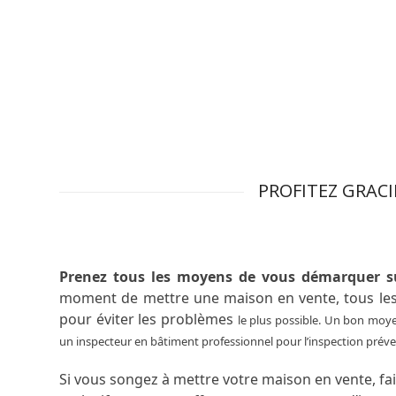
PROFITEZ GRAC
Prenez tous les moyens de vous démarquer s
moment de mettre une maison en vente, tous les
pour éviter les problèmes
le plus possible
. Un bon moyen
un inspecteur en bâtiment professionnel pour l’inspection préve
Si vous songez à mettre votre maison en vente, fai