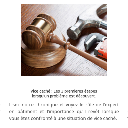
Vice caché : Les 3 premières étapes
lorsqu’un problème est découvert.
e
Lisez notre chronique et voyez le rôle de l’expert
r
en bâtiment et l’importance qu’il revêt lorsque
vous êtes confronté à une situation de vice caché.