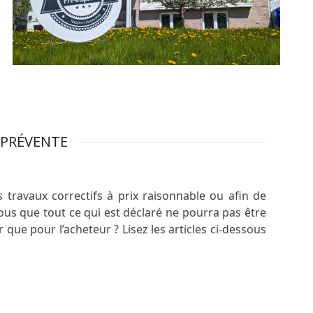
 PRÉVENTE
 travaux correctifs à prix raisonnable ou afin de
ous que tout ce qui est déclaré ne pourra pas être
que pour l’acheteur ? Lisez les articles ci-dessous