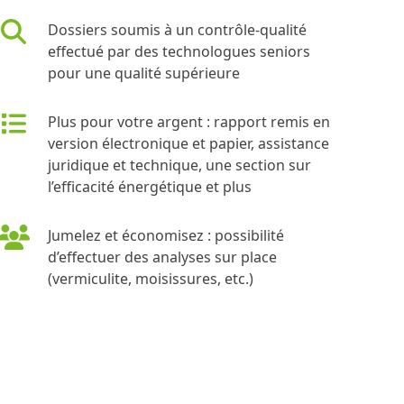
Dossiers soumis à un contrôle-qualité
effectué par des technologues seniors
pour une qualité supérieure
Plus pour votre argent : rapport remis en
version électronique et papier, assistance
juridique et technique, une section sur
l’efficacité énergétique et plus
Jumelez et économisez : possibilité
d’effectuer des analyses sur place
(vermiculite, moisissures, etc.)