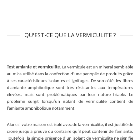
QU'EST-CE QUE LA VERMICULITE ?
Test amiante et vermiculite
. La vermicule est un minerai semblable
au mica utilisé dans la confection d’une panoplie de produits grâce
à ses caractéristiques isolantes et ignifuges. De son côté, les fibres
d’amiante amphibolique sont très résistantes aux températures
élevées, mais sont problématiques par leur nature friable. Le
problème surgit lorsqu’un isolant de vermiculite contient de
l’amiante amphibolique notamment.
Alors si votre maison est isolé avec de la vermiculite, il est justifié de
croire jusqu’à preuve du contraire qu’il peut contenir de l’amiante.
Toutefois, la simple présence d’un isolant de vermiculite ne signifie