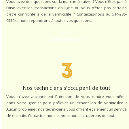
Vous avez des questions sur la marche à suivre ? Vous n’êtes pas à
l’aise avec les transactions en ligne ou vous n’êtes pas certains
d’être confronté à de la vermiculite ? Contactez-nous au 514-286-
0550 et nous répondrons à toutes vos questions.
Contactez-nous !
Nos techniciens s'occupent de tout
Vous n’avez aucunement l’intention de vous rendre vous-même
dans votre grenier pour prélever un échantillon de vermiculite ?
Aucun problème : nos techniciens vous offrent également un service
clé en main. Contactez-nous et nous nous occuperons de tout.
Contactez-nous !