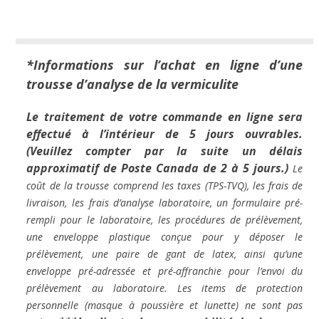
*Informations sur l’achat en ligne d’une
trousse d’analyse de la vermiculite
Le traitement de votre commande en ligne sera
effectué à l’intérieur de 5 jours ouvrables.
(Veuillez compter par la suite un délais
approximatif de Poste Canada de 2 à 5 jours.)
Le
coût de la trousse comprend les taxes (TPS-TVQ), les frais de
livraison, les frais d’analyse laboratoire, un formulaire pré-
rempli pour le laboratoire, les procédures de prélèvement,
une enveloppe plastique conçue pour y déposer le
prélèvement, une paire de gant de latex, ainsi qu’une
enveloppe pré-adressée et pré-affranchie pour l’envoi du
prélèvement au laboratoire. Les items de protection
personnelle (masque à poussière et lunette) ne sont pas