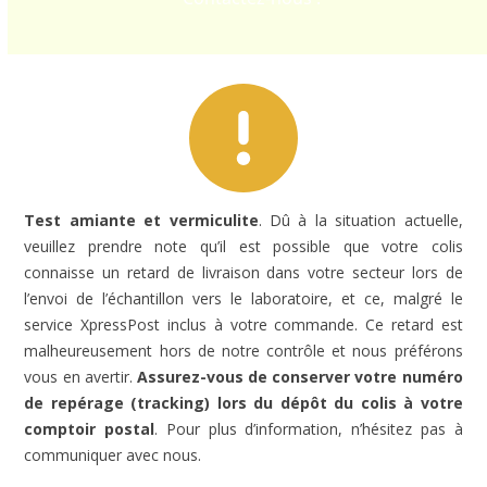
Test amiante et vermiculite
. Dû à la situation actuelle,
veuillez prendre note qu’il est possible que votre colis
connaisse un retard de livraison dans votre secteur lors de
l’envoi de l’échantillon vers le laboratoire, et ce, malgré le
service XpressPost inclus à votre commande. Ce retard est
malheureusement hors de notre contrôle et nous préférons
vous en avertir.
Assurez-vous de conserver votre numéro
de repérage (tracking) lors du dépôt du colis à votre
comptoir postal
. Pour plus d’information, n’hésitez pas à
communiquer avec nous.