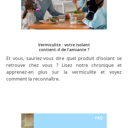
Vermiculite : votre isolant
contient-il de l’amiante ?
Et vous, sauriez-vous dire quel produit d’isolant se
retrouve chez vous ? Lisez notre chronique et
apprenez-en plus sur la vermiculite et voyez
comment la reconnaître.
LISEZ L’ARTICLE