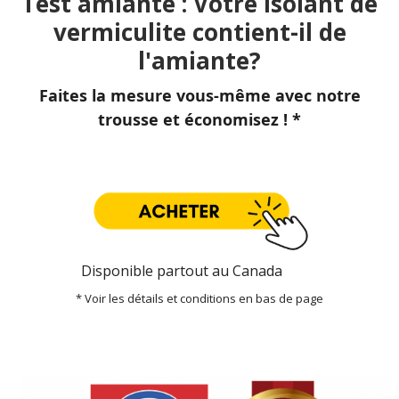
Test amiante : Votre isolant de
vermiculite contient-il de
l'amiante?
Faites la mesure vous-même avec notre
trousse et économisez ! *
Disponible partout au Canada
* Voir les détails et conditions en bas de page