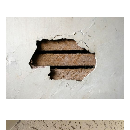
Contactez-nous !