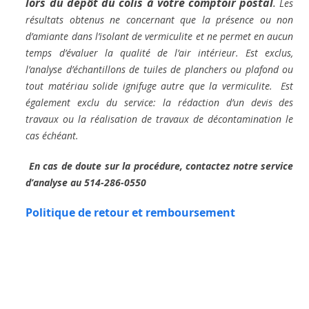
lors du dépôt du colis à votre comptoir postal
.
Les
résultats obtenus ne concernant que la présence ou non
d’amiante dans l’isolant de vermiculite et ne permet en aucun
temps d’évaluer la qualité de l’air intérieur. Est exclus,
l’analyse d’échantillons de tuiles de planchers ou plafond ou
tout matériau solide ignifuge autre que la vermiculite. Est
également exclu du service: la rédaction d’un devis des
travaux ou la réalisation de travaux de décontamination le
cas échéant.
En cas de doute sur la procédure, contactez notre service
d’analyse au 514-286-0550
Politique de retour et remboursement