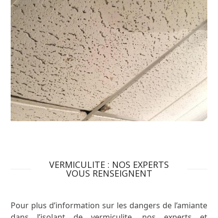
VERMICULITE : NOS EXPERTS
VOUS RENSEIGNENT
Pour plus d’information sur les dangers de l’amiante
dans l’isolant de vermiculite, nos experts et