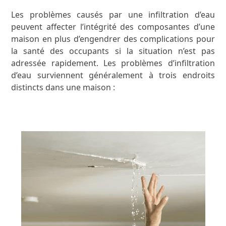
Les problèmes causés par une infiltration d’eau
peuvent affecter l’intégrité des composantes d’une
maison en plus d’engendrer des complications pour
la santé des occupants si la situation n’est pas
adressée rapidement. Les problèmes d’infiltration
d’eau surviennent généralement à trois endroits
distincts dans une maison :