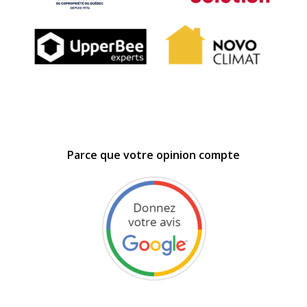
Parce que votre opinion compte