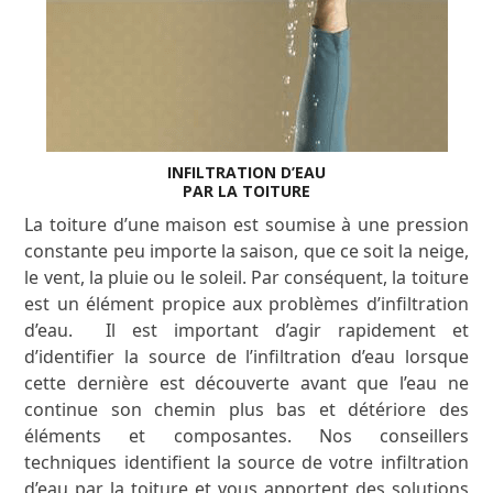
INFILTRATION D’EAU
PAR LA TOITURE
La toiture d’une maison est soumise à une pression
constante peu importe la saison, que ce soit la neige,
le vent, la pluie ou le soleil. Par conséquent, la toiture
est un élément propice aux problèmes d’infiltration
d’eau. Il est important d’agir rapidement et
d’identifier la source de l’infiltration d’eau lorsque
cette dernière est découverte avant que l’eau ne
continue son chemin plus bas et détériore des
éléments et composantes. Nos conseillers
techniques identifient la source de votre infiltration
d’eau par la toiture et vous apportent des solutions