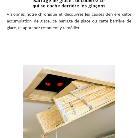
Barrage de glace : découvrez ce
qui se cache derrière les glaçons
Visionnez notre chronique et découvrez les causes derrière cette
accumulation de glace, ce barrage de glace ou cette barrière de
glace, et apprenez comment y remédier.
LISEZ L’ARTICLE