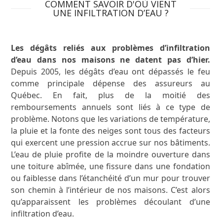
COMMENT SAVOIR D'OÙ VIENT
UNE INFILTRATION D’EAU ?
Les dégâts reliés aux problèmes d’infiltration
d’eau dans nos maisons ne datent pas d’hier.
Depuis 2005, les dégâts d’eau ont dépassés le feu
comme principale dépense des assureurs au
Québec. En fait, plus de la moitié des
remboursements annuels sont liés à ce type de
problème. Notons que les variations de température,
la pluie et la fonte des neiges sont tous des facteurs
qui exercent une pression accrue sur nos bâtiments.
L’eau de pluie profite de la moindre ouverture dans
une toiture abîmée, une fissure dans une fondation
ou faiblesse dans l’étanchéité d’un mur pour trouver
son chemin à l’intérieur de nos maisons. C’est alors
qu’apparaissent les problèmes découlant d’une
infiltration d’eau.