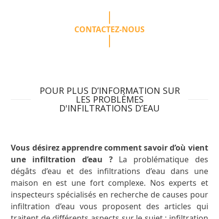
CONTACTEZ-NOUS
POUR PLUS D’INFORMATION SUR
LES PROBLÈMES
D'INFILTRATIONS D’EAU
Vous désirez apprendre comment savoir d’où vient
une infiltration d’eau ?
La problématique des
dégâts d’eau et des infiltrations d’eau dans une
maison en est une fort complexe. Nos experts et
inspecteurs spécialisés en recherche de causes pour
infiltration d’eau vous proposent des articles qui
traitent de différents aspects sur le sujet : infiltration