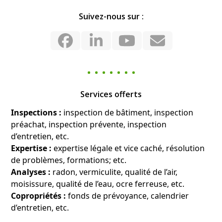
Suivez-nous sur :
Facebook
LinkedIn
YouTube
Email
Services offerts
Inspections :
inspection de bâtiment, inspection
préachat, inspection prévente, inspection
d’entretien, etc.
Expertise :
expertise légale et vice caché, résolution
de problèmes, formations; etc.
Analyses :
radon, vermiculite, qualité de l’air,
moisissure, qualité de l’eau, ocre ferreuse, etc.
Copropriétés :
fonds de prévoyance, calendrier
d’entretien, etc.