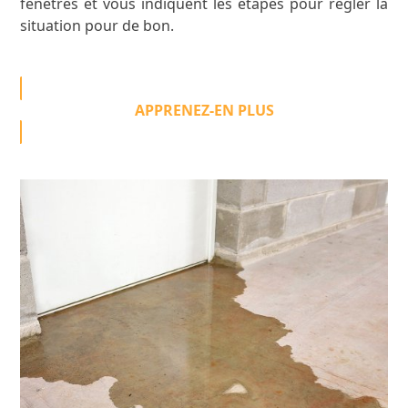
fenêtres et vous indiquent les étapes pour régler la
situation pour de bon.
APPRENEZ-EN PLUS