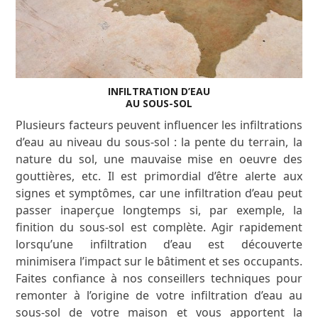
INFILTRATION D’EAU
AU SOUS-SOL
Plusieurs facteurs peuvent influencer les infiltrations
d’eau au niveau du sous-sol : la pente du terrain, la
nature du sol, une mauvaise mise en oeuvre des
gouttières, etc. Il est primordial d’être alerte aux
signes et symptômes, car une infiltration d’eau peut
passer inaperçue longtemps si, par exemple, la
finition du sous-sol est complète. Agir rapidement
lorsqu’une infiltration d’eau est découverte
minimisera l’impact sur le bâtiment et ses occupants.
Faites confiance à nos conseillers techniques pour
remonter à l’origine de votre infiltration d’eau au
sous-sol de votre maison et vous apportent la