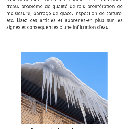
d’eau, problème de qualité de l’air, prolifération de
moisissure, barrage de glace, inspection de toiture,
etc. Lisez ces articles et apprenez-en plus sur les
signes et conséquences d’une infiltration d’eau.