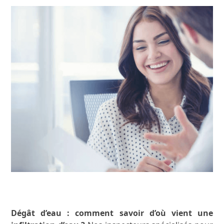
Dégât d’eau : comment savoir d’où vient une