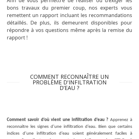
Afin de vous permettre de réaliser ou d’exiger les
bons travaux du premier coup, nos experts vous
remettent un rapport incluant les recommandations
détaillés. De plus, ils demeurent disponibles pour
répondre à vos questions même après la remise du
rapport !
COMMENT RECONNAÎTRE UN
PROBLÈME D'INFILTRATION
D’EAU ?
Comment savoir d’où vient une infiltration d’eau ?
Apprenez à
reconnaître les signes d’une infiltration d’eau. Bien que certains
indices d’une infiltration d’eau soient généralement faciles à