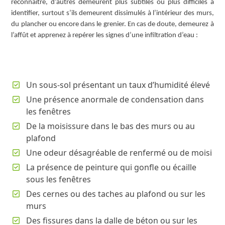
reconnaître, d’autres demeurent plus subtiles ou plus difficiles à
identifier, surtout s’ils demeurent dissimulés à l’intérieur des murs,
du plancher ou encore dans le grenier. En cas de doute, demeurez à
l’affût et apprenez à repérer les signes d’une infiltration d’eau :
Un sous-sol présentant un taux d’humidité élevé
Une présence anormale de condensation dans
les fenêtres
De la moisissure dans le bas des murs ou au
plafond
Une odeur désagréable de renfermé ou de moisi
La présence de peinture qui gonfle ou écaille
sous les fenêtres
Des cernes ou des taches au plafond ou sur les
murs
Des fissures dans la dalle de béton ou sur les