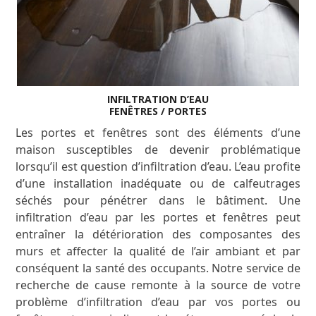
INFILTRATION D’EAU
FENÊTRES / PORTES
Les portes et fenêtres sont des éléments d’une
maison susceptibles de devenir problématique
lorsqu’il est question d’infiltration d’eau. L’eau profite
d’une installation inadéquate ou de calfeutrages
séchés pour pénétrer dans le bâtiment. Une
infiltration d’eau par les portes et fenêtres peut
entraîner la détérioration des composantes des
murs et affecter la qualité de l’air ambiant et par
conséquent la santé des occupants. Notre service de
recherche de cause remonte à la source de votre
problème d’infiltration d’eau par vos portes ou