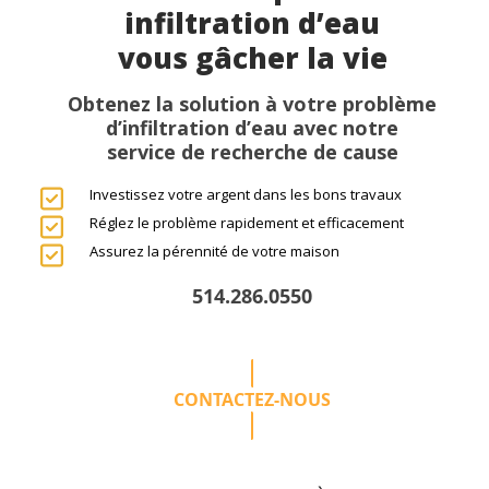
infiltration d’eau
vous gâcher la vie
Obtenez la solution à votre problème
d’infiltration d’eau avec notre
service de recherche de cause
Investissez votre argent dans les bons travaux
Réglez le problème rapidement et efficacement
Assurez la pérennité de votre maison
514.286.0550
CONTACTEZ-NOUS