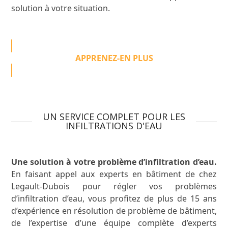
solution à votre situation.
APPRENEZ-EN PLUS
UN SERVICE COMPLET POUR LES
INFILTRATIONS D'EAU
Une solution à votre problème d’infiltration d’eau.
En faisant appel aux experts en bâtiment de chez
Legault-Dubois pour régler vos problèmes
d’infiltration d’eau, vous profitez de plus de 15 ans
d’expérience en résolution de problème de bâtiment,
de l’expertise d’une équipe complète d’experts