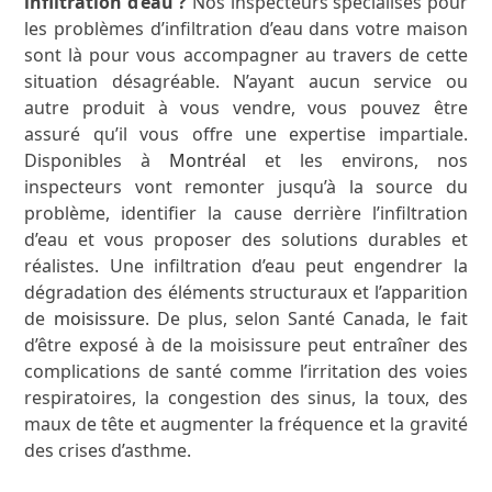
infiltration d’eau ?
Nos inspecteurs spécialisés pour
les problèmes d’infiltration d’eau dans votre maison
sont là pour vous accompagner au travers de cette
situation désagréable. N’ayant aucun service ou
autre produit à vous vendre, vous pouvez être
assuré qu’il vous offre une expertise impartiale.
Disponibles à
Montréal
et les environs, nos
inspecteurs vont remonter jusqu’à la source du
problème, identifier la cause derrière l’infiltration
d’eau et vous proposer des solutions durables et
réalistes. Une infiltration d’eau peut engendrer la
dégradation des éléments structuraux et l’apparition
de
moisissure
. De plus, selon Santé Canada, le fait
d’être exposé à de la moisissure peut entraîner des
complications de santé comme l’irritation des voies
respiratoires, la congestion des sinus, la toux, des
maux de tête et augmenter la fréquence et la gravité
des crises d’asthme.