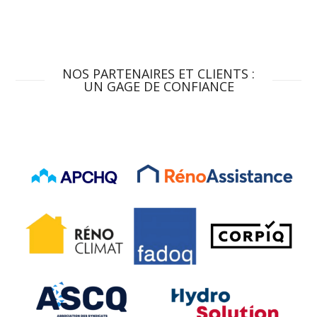
NOS PARTENAIRES ET CLIENTS :
UN GAGE DE CONFIANCE