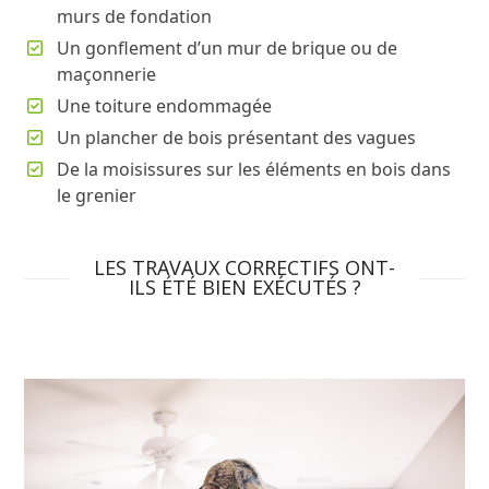
murs de fondation
Un gonflement d’un mur de brique ou de
maçonnerie
Une toiture endommagée
Un plancher de bois présentant des vagues
De la moisissures sur les éléments en bois dans
le grenier
LES TRAVAUX CORRECTIFS ONT-
ILS ÉTÉ BIEN EXÉCUTÉS ?