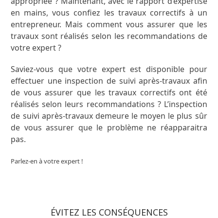
appropriée ? Maintenant, avec le rapport d’expertise
en mains, vous confiez les travaux correctifs à un
entrepreneur. Mais comment vous assurer que les
travaux sont réalisés selon les recommandations de
votre expert ?
Saviez-vous que votre expert est disponible pour
effectuer une inspection de suivi après-travaux afin
de vous assurer que les travaux correctifs ont été
réalisés selon leurs recommandations ? L’inspection
de suivi après-travaux demeure le moyen le plus sûr
de vous assurer que le problème ne réapparaitra
pas.
Parlez-en à votre expert !
ÉVITEZ LES CONSÉQUENCES