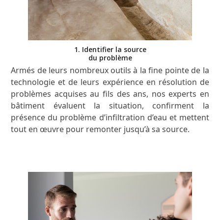
1. Identifier la source
du problème
Armés de leurs nombreux outils à la fine pointe de la
technologie et de leurs expérience en résolution de
problèmes acquises au fils des ans, nos experts en
bâtiment évaluent la situation, confirment la
présence du problème d’infiltration d’eau et mettent
tout en œuvre pour remonter jusqu’à sa source.