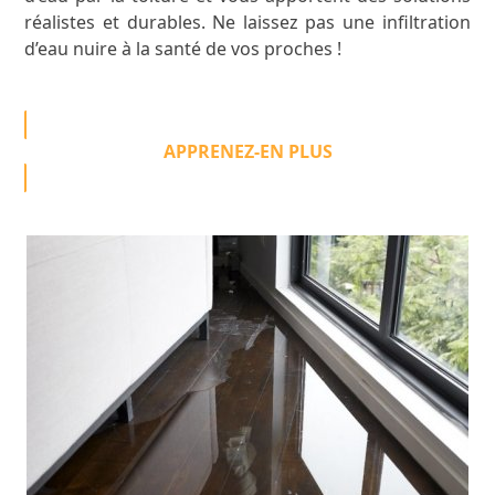
réalistes et durables. Ne laissez pas une infiltration
d’eau nuire à la santé de vos proches !
APPRENEZ-EN PLUS