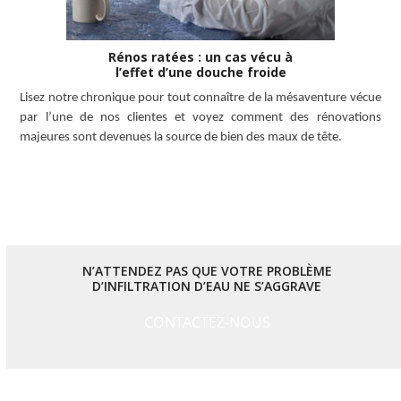
Rénos ratées : un cas vécu à
l’effet d’une douche froide
Lisez notre chronique pour tout connaître de la mésaventure vécue
par l’une de nos clientes et voyez comment des rénovations
majeures sont devenues la source de bien des maux de tête.
LISEZ L’ARTICLE
N’ATTENDEZ PAS QUE VOTRE PROBLÈME
D’INFILTRATION D’EAU NE S’AGGRAVE
CONTACTEZ-NOUS