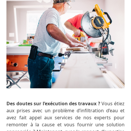
Des doutes sur l’exécution des travaux ?
Vous étiez
aux prises avec un problème d’infiltration d’eau et
avez fait appel aux services de nos experts pour
remonter à la cause et vous fournir une solution