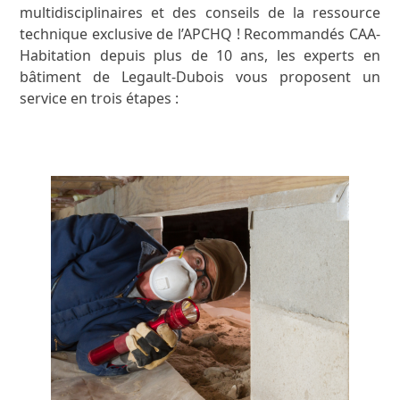
multidisciplinaires et des conseils de la ressource
technique exclusive de l’APCHQ ! Recommandés CAA-
Habitation depuis plus de 10 ans, les experts en
bâtiment de Legault-Dubois vous proposent un
service en trois étapes :