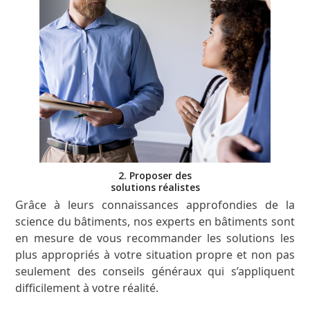
2. Proposer des
solutions réalistes
Grâce à leurs connaissances approfondies de la
science du bâtiments, nos experts en bâtiments sont
en mesure de vous recommander les solutions les
plus appropriés à votre situation propre et non pas
seulement des conseils généraux qui s’appliquent
difficilement à votre réalité.