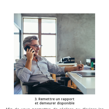
3. Remettre un rapport
et demeurer disponible