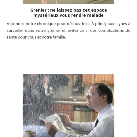
Grenier : ne laissez pas cet espace
mystérieux vous rendre malade
Visionnez notre chronique pour découvrir les 3 principaux signes à
surveiller dans votre grenier et évitez ainsi des complications de
santé pour vous et votre famille.
LISEZ L’ARTICLE