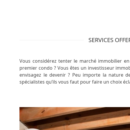
SERVICES OFF
Vous considérez tenter le marché immobilier en
premier condo ? Vous êtes un investisseur immobi
envisagez le devenir ? Peu importe la nature d
spécialistes qu’ils vous faut pour faire un choix éc