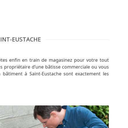
AINT-EUSTACHE
tes enfin en train de magasinez pour votre tout
es propriétaire d’une bâtisse commerciale ou vous
n bâtiment à Saint-Eustache sont exactement les