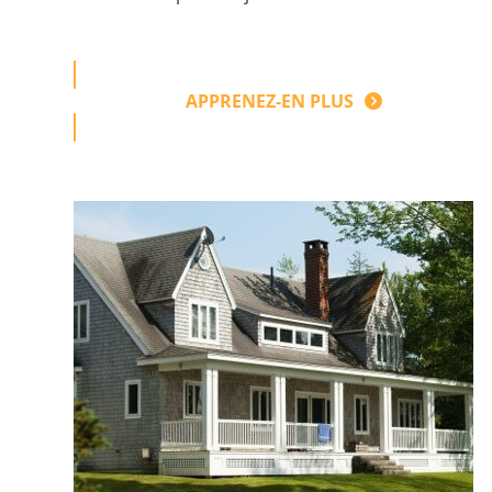
APPRENEZ-EN PLUS