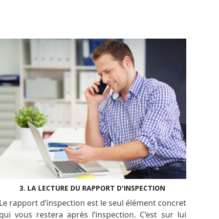
3. LA LECTURE DU RAPPORT D'INSPECTION
Le rapport d’inspection est le seul élément concret
qui vous restera après l’inspection. C’est sur lui