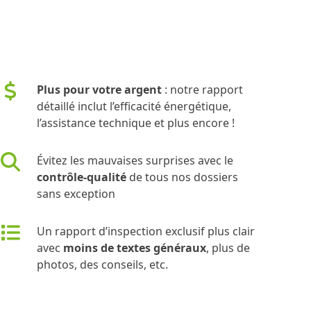
Plus pour votre argent
: notre rapport
détaillé inclut l’efficacité énergétique,
l’assistance technique et plus encore !
Évitez les mauvaises surprises avec le
contrôle-qualité
de tous nos dossiers
sans exception
Un rapport d’inspection exclusif plus clair
avec
moins de textes généraux
, plus de
photos, des conseils, etc.