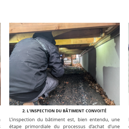
2. L'INSPECTION DU BÂTIMENT CONVOITÉ
n
L’inspection du bâtiment est, bien entendu, une
s
étape primordiale du processus d’achat d’une