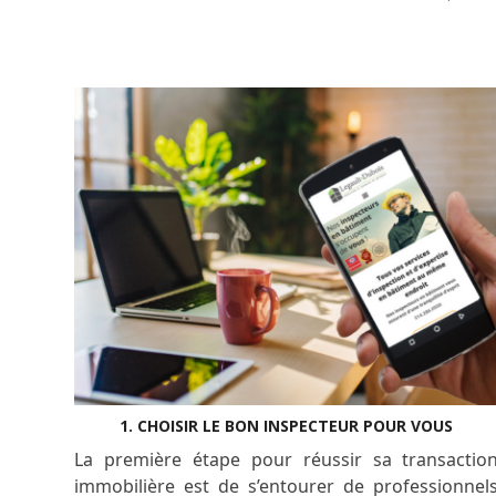
1. CHOISIR LE BON INSPECTEUR POUR VOUS
La première étape pour réussir sa transactio
immobilière est de s’entourer de professionnel