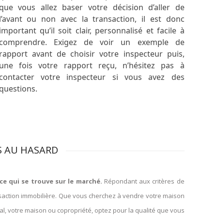
que vous allez baser votre décision d’aller de
l’avant ou non avec la transaction, il est donc
important qu’il soit clair, personnalisé et facile à
comprendre. Exigez de voir un exemple de
rapport avant de choisir votre inspecteur puis,
une fois votre rapport reçu, n’hésitez pas à
contacter votre inspecteur si vous avez des
questions.
S AU HASARD
ce qui se trouve sur le marché.
Répondant aux critères de
ansaction immobilière. Que vous cherchez à vendre votre maison
al, votre maison ou copropriété, optez pour la qualité que vous