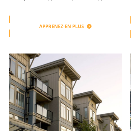
APPRENEZ-EN PLUS