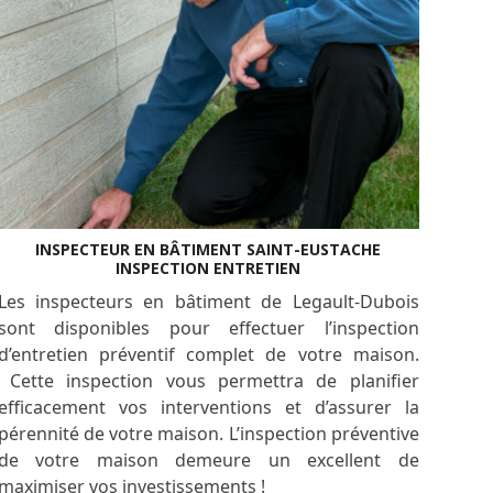
INSPECTEUR EN BÂTIMENT SAINT-EUSTACHE
INSPECTION ENTRETIEN
Les inspecteurs en bâtiment de Legault-Dubois
sont disponibles pour effectuer l’inspection
d’entretien préventif complet de votre maison.
Cette inspection vous permettra de planifier
efficacement vos interventions et d’assurer la
pérennité de votre maison. L’inspection préventive
de votre maison demeure un excellent de
maximiser vos investissements !