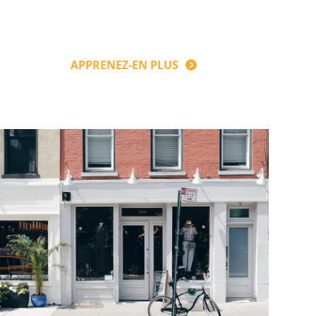
APPRENEZ-EN PLUS