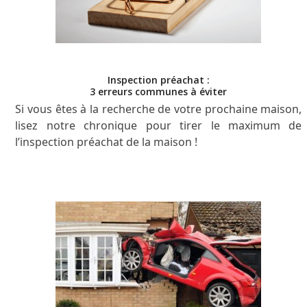
Inspection préachat :
3 erreurs communes à éviter
Si vous êtes à la recherche de votre prochaine maison,
lisez notre chronique pour tirer le maximum de
l’inspection préachat de la maison !