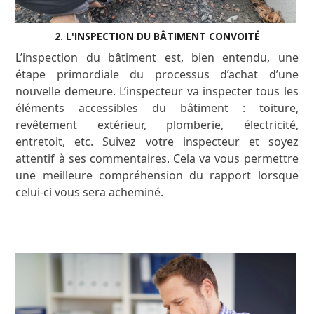
2. L'INSPECTION DU BÂTIMENT CONVOITÉ
L’inspection du bâtiment est, bien entendu, une
étape primordiale du processus d’achat d’une
nouvelle demeure. L’inspecteur va inspecter tous les
éléments accessibles du bâtiment : toiture,
revêtement extérieur, plomberie, électricité,
entretoit, etc. Suivez votre inspecteur et soyez
attentif à ses commentaires. Cela va vous permettre
une meilleure compréhension du rapport lorsque
celui-ci vous sera acheminé.