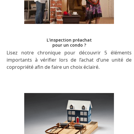
L'inspection préachat
pour un condo ?
Lisez notre chronique pour découvrir 5 éléments
importants à vérifier lors de l’achat d’une unité de
copropriété afin de faire un choix éclairé.