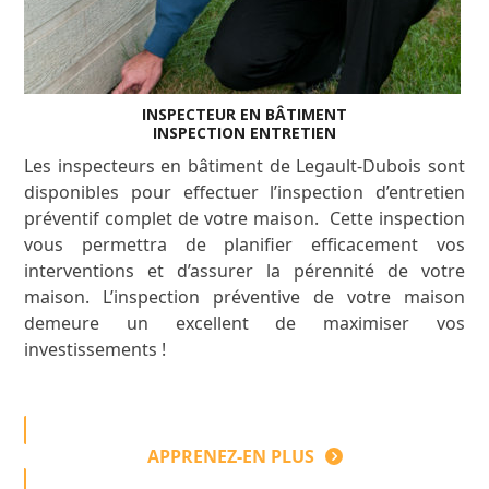
INSPECTEUR EN BÂTIMENT
INSPECTION ENTRETIEN
Les inspecteurs en bâtiment de Legault-Dubois sont
disponibles pour effectuer l’inspection d’entretien
préventif complet de votre maison. Cette inspection
vous permettra de planifier efficacement vos
interventions et d’assurer la pérennité de votre
maison. L’inspection préventive de votre maison
demeure un excellent de maximiser vos
investissements !
APPRENEZ-EN PLUS