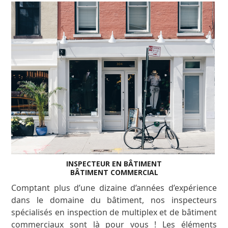
INSPECTEUR EN BÂTIMENT
BÂTIMENT COMMERCIAL
Comptant plus d’une dizaine d’années d’expérience
dans le domaine du bâtiment, nos inspecteurs
spécialisés en inspection de multiplex et de bâtiment
commerciaux sont là pour vous ! Les éléments