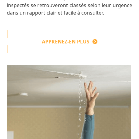
inspectés se retrouveront classés selon leur urgence
dans un rapport clair et facile à consulter.
APPRENEZ-EN PLUS