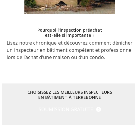
Pourquoi l'inspection préachat
est-elle si importante ?
Lisez notre chronique et découvrez comment dénicher
un inspecteur en bâtiment compétent et professionnel
lors de l’achat d’une maison ou d’un condo.
CHOISISSEZ LES MEILLEURS INSPECTEURS
EN BÂTIMENT À TERREBONNE
SOUMISSION GRATUITE