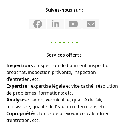
Suivez-nous sur :
Facebook
LinkedIn
YouTube
Email
Services offerts
Inspections :
inspection de bâtiment, inspection
préachat, inspection prévente, inspection
d’entretien, etc.
Expertise :
expertise légale et vice caché, résolution
de problèmes, formations; etc.
Analyses :
radon, vermiculite, qualité de l’air,
moisissure, qualité de l’eau, ocre ferreuse, etc.
Copropriétés :
fonds de prévoyance, calendrier
d’entretien, etc.