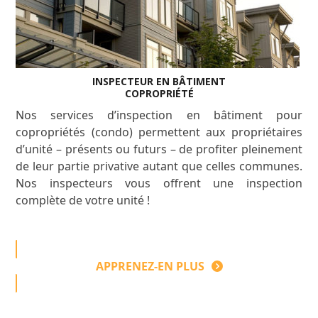
INSPECTEUR EN BÂTIMENT
COPROPRIÉTÉ
Nos services d’inspection en bâtiment pour
copropriétés (condo) permettent aux propriétaires
d’unité – présents ou futurs – de profiter pleinement
de leur partie privative autant que celles communes.
Nos inspecteurs vous offrent une inspection
complète de votre unité !
APPRENEZ-EN PLUS