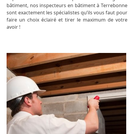
bâtiment, nos inspecteurs en bâtiment à Terrebonne
sont exactement les spécialistes qu’ils vous faut pour
faire un choix éclairé et tirer le maximum de votre
avoir !