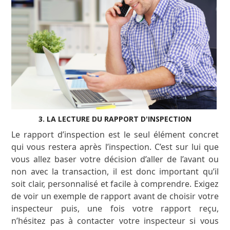
3. LA LECTURE DU RAPPORT D'INSPECTION
Le rapport d’inspection est le seul élément concret
qui vous restera après l’inspection. C’est sur lui que
vous allez baser votre décision d’aller de l’avant ou
non avec la transaction, il est donc important qu’il
soit clair, personnalisé et facile à comprendre. Exigez
de voir un exemple de rapport avant de choisir votre
inspecteur puis, une fois votre rapport reçu,
n’hésitez pas à contacter votre inspecteur si vous