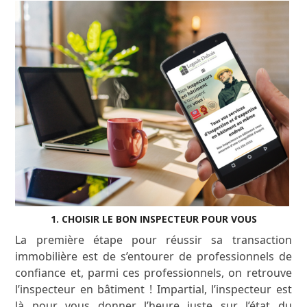
1. CHOISIR LE BON INSPECTEUR POUR VOUS
La première étape pour réussir sa transaction
immobilière est de s’entourer de professionnels de
confiance et, parmi ces professionnels, on retrouve
l’inspecteur en bâtiment ! Impartial, l’inspecteur est
là pour vous donner l’heure juste sur l’état du