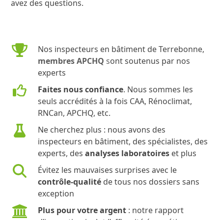
avez des questions.
Nos inspecteurs en bâtiment de Terrebonne,
membres APCHQ
s
ont soutenus par nos
experts
Faites nous confiance
. Nous sommes les
seuls accrédités à la fois CAA, Rénoclimat,
RNCan, APCHQ, etc.
Ne cherchez plus : nous avons des
inspecteurs en bâtiment, des spécialistes, des
experts, des
analyses laboratoires
et plus
Évitez les mauvaises surprises avec le
contrôle-qualité
de tous nos dossiers sans
exception
Plus pour votre argent
: notre rapport