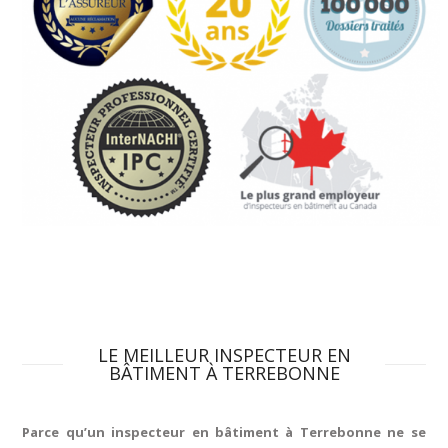
LE MEILLEUR INSPECTEUR EN
BÂTIMENT À TERREBONNE
Parce qu’un inspecteur en bâtiment à Terrebonne ne se