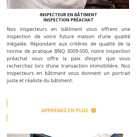
INSPECTEUR EN BÂTIMENT
INSPECTION PRÉACHAT
Nos inspecteurs en bâtiment vous offrent une
inspection de votre future maison d’une qualité
inégalée. Répondant aux critères de qualité de la
norme de pratique BNQ 3009-500, notre inspection
préachat vous offre la paix d’esprit que vous
recherchez lors d’une transaction immobilière. Nos
inspecteurs en bâtiment vous donnent un portrait
juste et réaliste du bâtiment.
APPRENEZ-EN PLUS