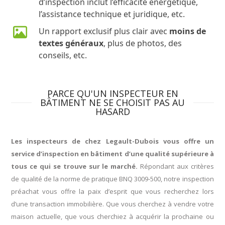
d’inspection inclut l’efficacité énergétique,
l’assistance technique et juridique, etc.
Un rapport exclusif plus clair avec
moins de
textes généraux
, plus de photos, des
conseils, etc.
PARCE QU'UN INSPECTEUR EN
BÂTIMENT NE SE CHOISIT PAS AU
HASARD
Les inspecteurs de chez Legault-Dubois vous offre un
service d’inspection en bâtiment d’une qualité supérieure à
tous ce qui se trouve sur le marché.
Répondant aux critères
de qualité de la norme de pratique BNQ 3009-500, notre inspection
préachat vous offre la paix d’esprit que vous recherchez lors
d’une transaction immobilière. Que vous cherchez à vendre votre
maison actuelle, que vous cherchiez à acquérir la prochaine ou