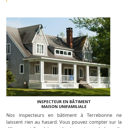
INSPECTEUR EN BÂTIMENT
MAISON UNIFAMILIALE
Nos inspecteurs en bâtiment à Terrebonne ne
laissent rien au hasard. Vous pouvez compter sur la