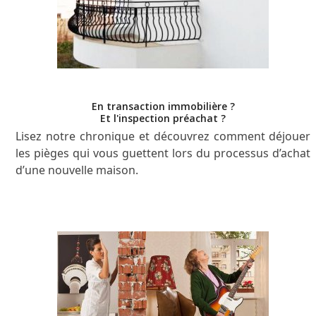
En transaction immobilière ?
Et l'inspection préachat ?
Lisez notre chronique et découvrez comment déjouer
les pièges qui vous guettent lors du processus d’achat
d’une nouvelle maison.