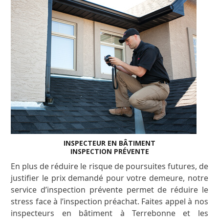
INSPECTEUR EN BÂTIMENT
INSPECTION PRÉVENTE
En plus de réduire le risque de poursuites futures, de
justifier le prix demandé pour votre demeure, notre
service d’inspection prévente permet de réduire le
stress face à l’inspection préachat. Faites appel à nos
inspecteurs en bâtiment à Terrebonne et les