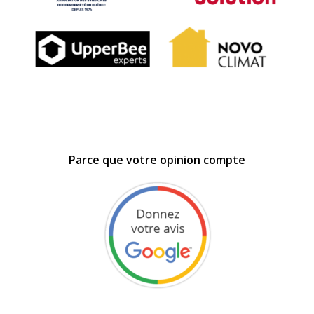
Parce que votre opinion compte