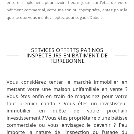
encore simplement pour avoir l’heure juste sur l’état de votre
bâtiment commercial, votre maison ou copropriété, optez pour la
qualité que vous méritez : optez pour Legault-Dubois.
SERVICES OFFERTS PAR NOS
INSPECTEURS EN BÂTIMENT DE
TERREBONNE
Vous considérez tenter le marché immobilier en
mettant votre une maison unifamiliale en vente ?
Vous êtes enfin en train de magasinez pour votre
tout premier condo ? Vous êtes un investisseur
immobilier en quête de votre prochain
investissement ? Vous êtes propriétaire d’une bâtisse
commerciale ou vous envisagez le devenir ? Peu
importe la nature de l’inspection ou l’usage du