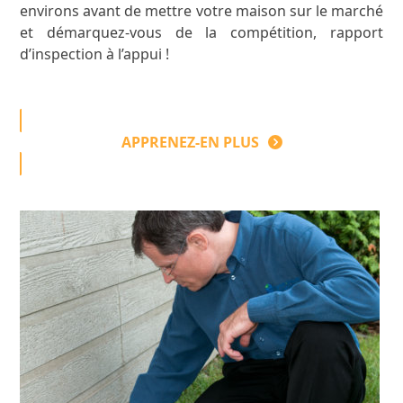
environs avant de mettre votre maison sur le marché
et démarquez-vous de la compétition, rapport
d’inspection à l’appui !
APPRENEZ-EN PLUS