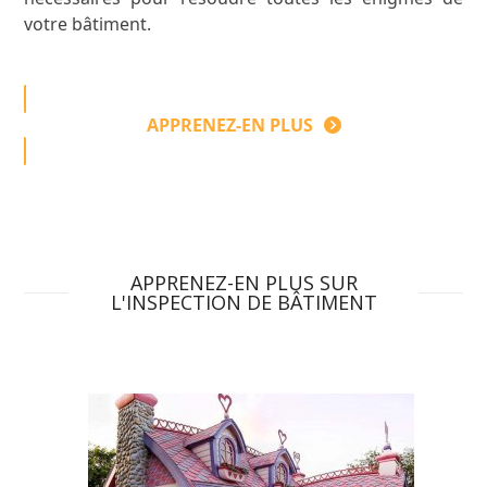
votre bâtiment.
APPRENEZ-EN PLUS
APPRENEZ-EN PLUS SUR
L'INSPECTION DE BÂTIMENT