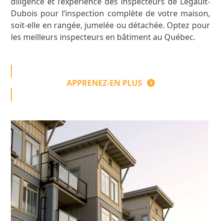
diligence et l’expérience des inspecteurs de Legault-
Dubois pour l’inspection complète de votre maison,
soit-elle en rangée, jumelée ou détachée. Optez pour
les meilleurs inspecteurs en bâtiment au Québec.
APPRENEZ-EN PLUS