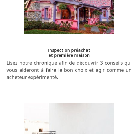
Inspection préachat
et première maison
Lisez notre chronique afin de découvrir 3 conseils qui
vous aideront à faire le bon choix et agir comme un
acheteur expérimenté.