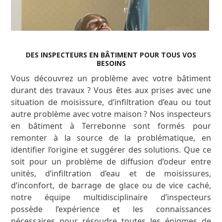
DES INSPECTEURS EN BÂTIMENT POUR TOUS VOS
BESOINS
Vous découvrez un problème avec votre bâtiment
durant des travaux ? Vous êtes aux prises avec une
situation de moisissure, d’infiltration d’eau ou tout
autre problème avec votre maison ? Nos inspecteurs
en bâtiment à Terrebonne sont formés pour
remonter à la source de la problématique, en
identifier l’origine et suggérer des solutions. Que ce
soit pour un problème de diffusion d’odeur entre
unités, d’infiltration d’eau et de moisissures,
d’inconfort, de barrage de glace ou de vice caché,
notre équipe multidisciplinaire d’inspecteurs
possède l’expérience et les connaissances
nécessaires pour résoudre toutes les énigmes de