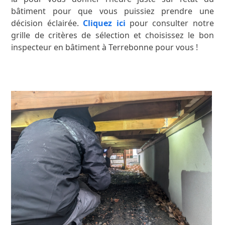
bâtiment pour que vous puissiez prendre une
décision éclairée.
Cliquez ici
pour consulter notre
grille de critères de sélection et choisissez le bon
inspecteur en bâtiment à Terrebonne pour vous !