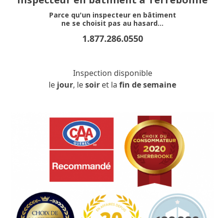
Parce qu'un inspecteur en bâtiment
ne se choisit pas au hasard...
1.877.286.0550
Inspection disponible
le
jour
, le
soir
et la
fin de semaine