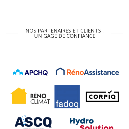
NOS PARTENAIRES ET CLIENTS :
UN GAGE DE CONFIANCE