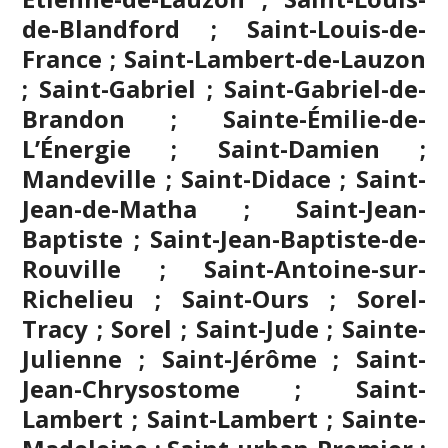
de-Blandford ; Saint-Louis-de-
France ; Saint-Lambert-de-Lauzon
; Saint-Gabriel ; Saint-Gabriel-de-
Brandon ; Sainte-Émilie-de-
L’Énergie ; Saint-Damien ;
Mandeville ; Saint-Didace ; Saint-
Jean-de-Matha ; Saint-Jean-
Baptiste ; Saint-Jean-Baptiste-de-
Rouville ; Saint-Antoine-sur-
Richelieu ; Saint-Ours ; Sorel-
Tracy ; Sorel ; Saint-Jude ; Sainte-
Julienne ;
Saint-Jérôme
; Saint-
Jean-Chrysostome ; Saint-
Lambert ; Saint-Lambert ; Sainte-