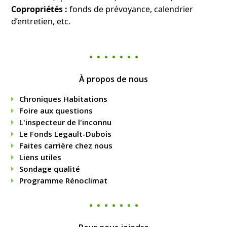
Copropriétés :
fonds de prévoyance, calendrier
d’entretien, etc.
À propos de nous
Chroniques Habitations
Foire aux questions
L'inspecteur de l'inconnu
Le Fonds Legault-Dubois
Faites carrière chez nous
Liens utiles
Sondage qualité
Programme Rénoclimat