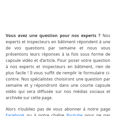
Vous avez une question pour nos experts ?
Nos
experts et inspecteurs en bâtiment répondent à une
de vos questions par semaine et nous vous
présentons leurs réponses à la fois sous forme de
capsule vidéo et d’article. Pour poser votre question
à nos experts et inspecteurs en bâtiment, rien de
plus facile ! Il vous suffit de remplir le formulaire ci-
contre. Nos spécialistes choisiront une question par
semaine et y répondront dans une courte capsule
vidéo qui sera diffusée sur nos médias sociaux et
archivée sur cette page.
Alors n’oubliez pas de vous abonner à notre page
Facebook
ou à notre chaîne
Youtube
pour ne pas