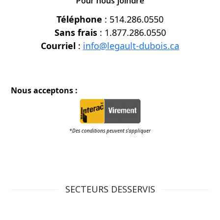
Pour nous joindre
Téléphone
: 514.286.0550
Sans frais
: 1.877.286.0550
Courriel
:
info@legault-dubois.ca
Nous acceptons :
*Des conditions peuvent s’appliquer
SECTEURS DESSERVIS