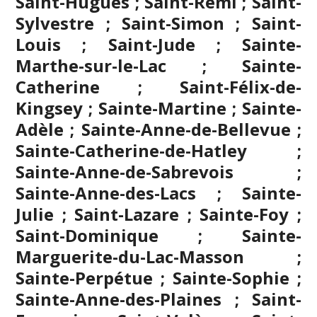
Saint-Hugues ; Saint-Rémi ; Saint-
Sylvestre ; Saint-Simon ; Saint-
Louis ; Saint-Jude ; Sainte-
Marthe-sur-le-Lac ; Sainte-
Catherine ; Saint-Félix-de-
Kingsey ; Sainte-Martine ; Sainte-
Adèle ; Sainte-Anne-de-Bellevue ;
Sainte-Catherine-de-Hatley ;
Sainte-Anne-de-Sabrevois ;
Sainte-Anne-des-Lacs ; Sainte-
Julie ; Saint-Lazare ; Sainte-Foy ;
Saint-Dominique ; Sainte-
Marguerite-du-Lac-Masson ;
Sainte-Perpétue ; Sainte-Sophie ;
Sainte-Anne-des-Plaines ; Saint-