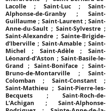
Lacolle ; Saint-Luc ; Saint-
Alphonse-de-Granby ; Saint-
Guillaume ; Saint-Laurent ; Saint-
Anne-du-Sault ; Saint-Sylvestre ;
Saint-Alexandre ; Sainte-Brigide-
d’Iberville ; Saint-Amable ; Saint-
Michel ; Saint-Adèle ; Saint-
Léonard-d’Aston ; Saint-Basile-le-
Grand ; Saint-Boniface ; Saint-
Bruno-de-Montarville ; Saint-
Colomban ; Saint-Constant ;
Saint-Mathieu ; Saint-Pierre-les-
Becquets ; Saint-Roch-de-
L’Achigan ; Saint-Alphonse-
Rodriguez ; Sainte-Anne-de-la-