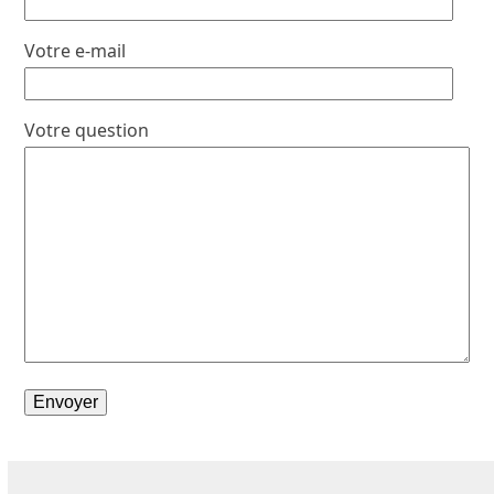
Votre e-mail
Votre question