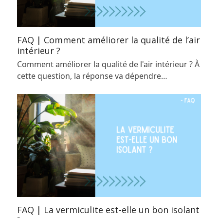
FAQ | Comment améliorer la qualité de l’air
intérieur ?
Comment améliorer la qualité de l'air intérieur ? À
cette question, la réponse va dépendre…
FAQ | La vermiculite est-elle un bon isolant