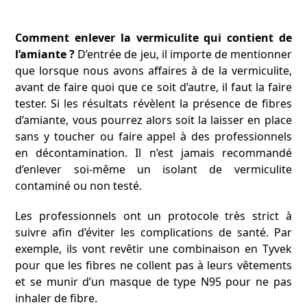
Comment enlever la vermiculite qui contient de
l’amiante ?
D’entrée de jeu, il importe de mentionner
que lorsque nous avons affaires à de la vermiculite,
avant de faire quoi que ce soit d’autre, il faut la faire
tester. Si les résultats révèlent la présence de fibres
d’amiante, vous pourrez alors soit la laisser en place
sans y toucher ou faire appel à des professionnels
en décontamination. Il n’est jamais recommandé
d’enlever soi-même un isolant de vermiculite
contaminé ou non testé.
Les professionnels ont un protocole très strict à
suivre afin d’éviter les complications de santé. Par
exemple, ils vont revêtir une combinaison en Tyvek
pour que les fibres ne collent pas à leurs vêtements
et se munir d’un masque de type N95 pour ne pas
inhaler de fibre.