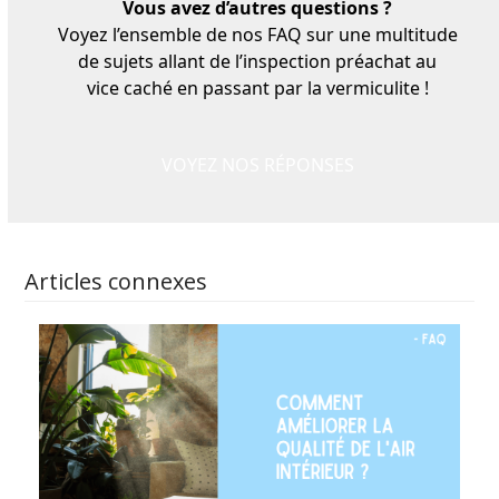
Vous avez d’autres questions ?
Voyez l’ensemble de nos FAQ sur une multitude
de sujets allant de l’inspection préachat au
vice caché en passant par la vermiculite !
VOYEZ NOS RÉPONSES
Articles connexes