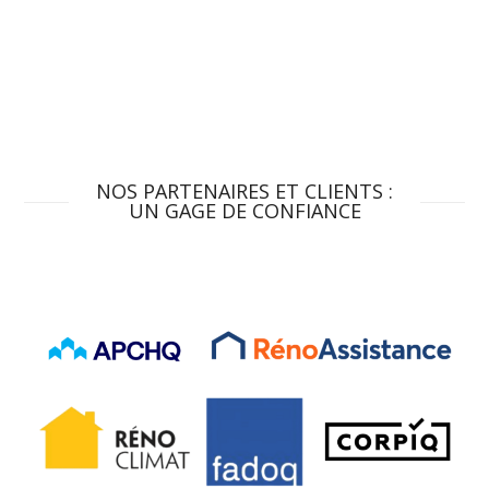
NOS PARTENAIRES ET CLIENTS :
UN GAGE DE CONFIANCE