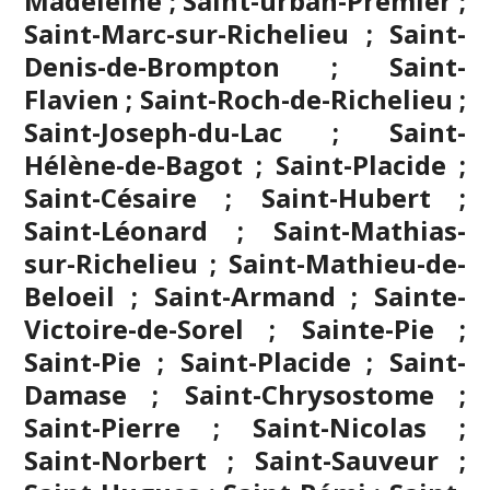
Madeleine ; Saint-urban-Premier ;
Saint-Marc-sur-Richelieu ; Saint-
Denis-de-Brompton ; Saint-
Flavien ; Saint-Roch-de-Richelieu ;
Saint-Joseph-du-Lac ; Saint-
Hélène-de-Bagot ; Saint-Placide ;
Saint-Césaire ; Saint-Hubert ;
Saint-Léonard ; Saint-Mathias-
sur-Richelieu ; Saint-Mathieu-de-
Beloeil ; Saint-Armand ; Sainte-
Victoire-de-Sorel ; Sainte-Pie ;
Saint-Pie ; Saint-Placide ; Saint-
Damase ; Saint-Chrysostome ;
Saint-Pierre ; Saint-Nicolas ;
Saint-Norbert ; Saint-Sauveur ;