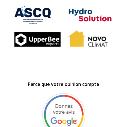
Parce que votre opinion compte