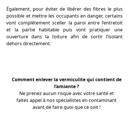
Également, pour éviter de libérer des fibres le plus
possible et mettre les occupants en danger, certains
vont complètement sceller la paroi entre l’entretoit
et la partie habitable puis vont pratiquer une
ouverture dans la toiture afin de sortir l’isolant
dehors directement.
Comment enlever la vermiculite qui contient de
l’amiante ?
Ne prenez aucun risque avec votre santé et
faites appel à nos
spécialistes
en contaminant
avant de faire quoi que ce soit !
APPRENEZ-EN PLUS