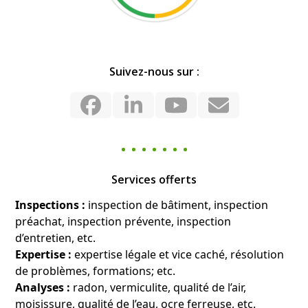
Suivez-nous sur :
Facebook
LinkedIn
YouTube
Email
Services offerts
Inspections :
inspection de bâtiment, inspection
préachat, inspection prévente, inspection
d’entretien, etc.
Expertise :
expertise légale et vice caché, résolution
de problèmes, formations; etc.
Analyses :
radon, vermiculite, qualité de l’air,
moisissure, qualité de l’eau, ocre ferreuse, etc.