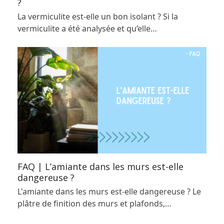
?
La vermiculite est-elle un bon isolant ? Si la
vermiculite a été analysée et qu’elle…
FAQ | L’amiante dans les murs est-elle
dangereuse ?
L'amiante dans les murs est-elle dangereuse ? Le
plâtre de finition des murs et plafonds,…