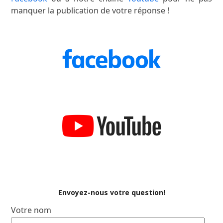
manquer la publication de votre réponse !
Envoyez-nous votre question!
Votre nom