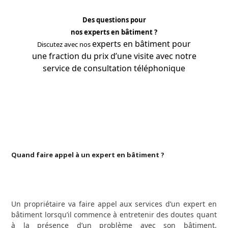
Des questions pour
nos experts en bâtiment ?
experts
en bâtiment pour
Discutez avec nos
une fraction du prix d’une visite avec notre
service de consultation téléphonique
APPRENEZ-EN PLUS
Quand faire appel à un expert en bâtiment ?
Un propriétaire va faire appel aux services d’un expert en
bâtiment lorsqu’il commence à entretenir des doutes quant
à la présence d’un problème avec son bâtiment.