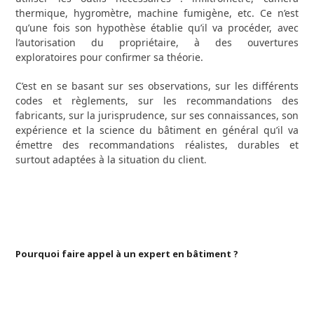
thermique, hygromètre, machine fumigène, etc. Ce n’est
qu’une fois son hypothèse établie qu’il va procéder, avec
l’autorisation du propriétaire, à des ouvertures
exploratoires pour confirmer sa théorie.
C’est en se basant sur ses observations, sur les différents
codes et règlements, sur les recommandations des
fabricants, sur la jurisprudence, sur ses connaissances, son
expérience et la science du bâtiment en général qu’il va
émettre des recommandations réalistes, durables et
surtout adaptées à la situation du client
.
Pourquoi faire appel à un expert en bâtiment ?