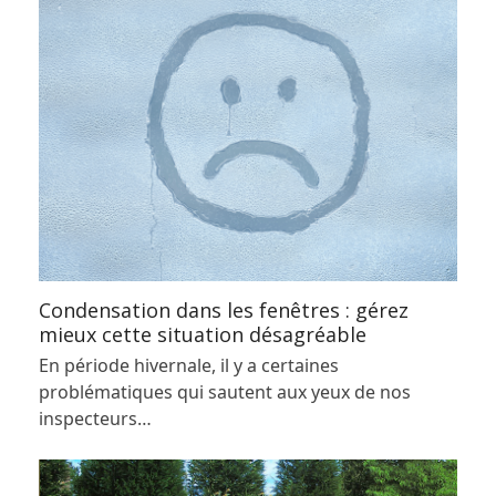
Condensation dans les fenêtres : gérez
mieux cette situation désagréable
En période hivernale, il y a certaines
problématiques qui sautent aux yeux de nos
inspecteurs…