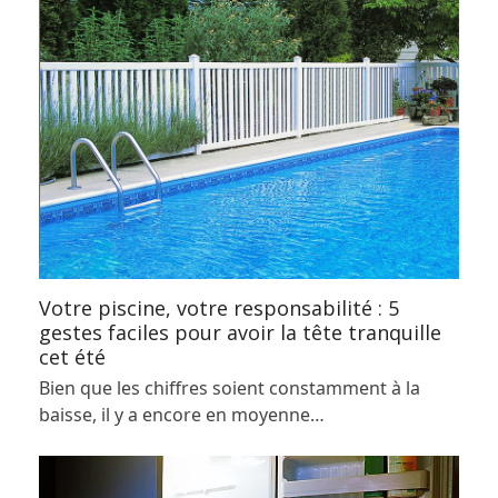
Votre piscine, votre responsabilité : 5
gestes faciles pour avoir la tête tranquille
cet été
Bien que les chiffres soient constamment à la
baisse, il y a encore en moyenne…