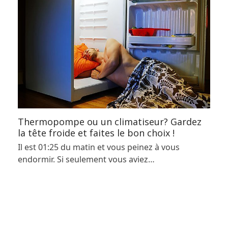
Thermopompe ou un climatiseur? Gardez
la tête froide et faites le bon choix !
Il est 01:25 du matin et vous peinez à vous
endormir. Si seulement vous aviez…