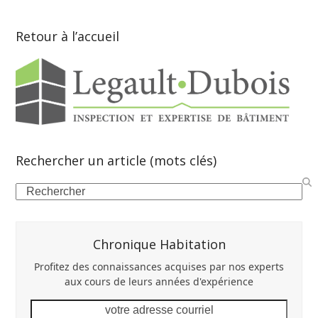
Retour à l’accueil
Rechercher un article (mots clés)
Search
Chronique Habitation
Profitez des connaissances acquises par nos experts
aux cours de leurs années d'expérience
votre