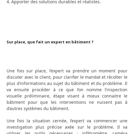
4. Apporter des solutions durables et réalistes.
Sur place, que fait un expert en bâtiment ?
Une fois sur place, l’expert va prendre un moment pour
discuter avec le client, pour clarifier le mandat et récolter le
plus d’informations au sujet du bâtiment et du problème. Il
va ensuite procéder à ce que l’on nomme l’inspection
visuelle préliminaire, étape visant à mieux connaitre le
bâtiment pour que les interventions ne nuisent pas à
d’autres systèmes du bâtiment.
Une fois la situation cernée, l’expert va commencer une
investigation plus précise axée sur le problème. Il va
utiliser les outils nécessaires : infiltromètre, caméra