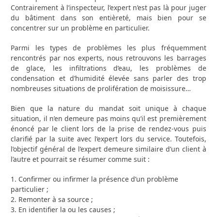
Contrairement à l’inspecteur, l’expert n’est pas là pour juger
du bâtiment dans son entièreté, mais bien pour se
concentrer sur un problème en particulier.
Parmi les types de problèmes les plus fréquemment
rencontrés par nos experts, nous retrouvons les barrages
de glace, les infiltrations d’eau, les problèmes de
condensation et d’humidité élevée sans parler des trop
nombreuses situations de prolifération de moisissure…
Bien que la nature du mandat soit unique à chaque
situation, il n’en demeure pas moins qu’il est premièrement
énoncé par le client lors de la prise de rendez-vous puis
clarifié par la suite avec l’expert lors du service. Toutefois,
l’objectif général de l’expert demeure similaire d’un client à
l’autre et pourrait se résumer comme suit :
1. Confirmer ou infirmer la présence d’un problème
particulier ;
2. Remonter à sa source ;
3. En identifier la ou les causes ;