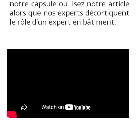
notre capsule ou lisez notre article
alors que nos experts décortiquent
le rôle d’un expert en bâtiment.