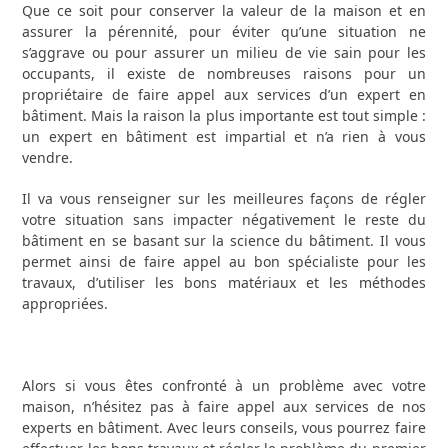
Que ce soit pour conserver la valeur de la maison et en
assurer la pérennité, pour éviter qu’une situation ne
s’aggrave ou pour assurer un milieu de vie sain pour les
occupants, il existe de nombreuses raisons pour un
propriétaire de faire appel aux services d’un expert en
bâtiment. Mais la raison la plus importante est tout simple :
un expert en bâtiment est impartial et n’a rien à vous
vendre.
Il va vous renseigner sur les meilleures façons de régler
votre situation sans impacter négativement le reste du
bâtiment en se basant sur la science du bâtiment. Il vous
permet ainsi de faire appel au bon spécialiste pour les
travaux, d’utiliser les bons matériaux et les méthodes
appropriées.
Alors si vous êtes confronté à un problème avec votre
maison, n’hésitez pas à faire appel aux services de nos
experts en bâtiment. Avec leurs conseils, vous pourrez faire