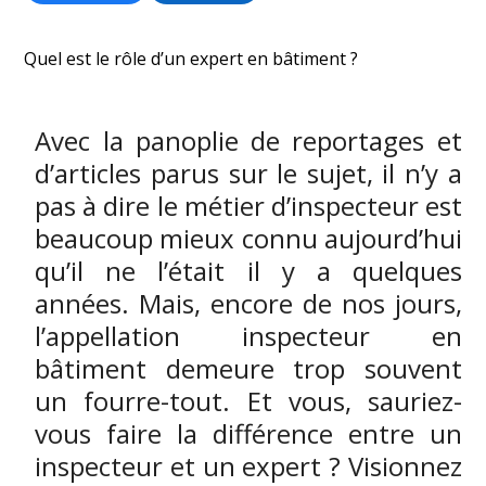
Quel est le rôle d’un expert en bâtiment ?
Avec la panoplie de reportages et
d’articles parus sur le sujet, il n’y a
pas à dire le métier d’inspecteur est
beaucoup mieux connu aujourd’hui
qu’il ne l’était il y a quelques
années. Mais, encore de nos jours,
l’appellation inspecteur en
bâtiment demeure trop souvent
un fourre-tout. Et vous, sauriez-
vous faire la différence entre un
inspecteur et un expert ? Visionnez