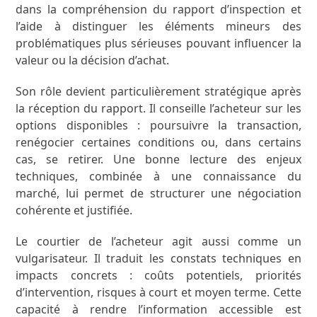
dans la compréhension du rapport d’inspection et
l’aide à distinguer les éléments mineurs des
problématiques plus sérieuses pouvant influencer la
valeur ou la décision d’achat.
Son rôle devient particulièrement stratégique après
la réception du rapport. Il conseille l’acheteur sur les
options disponibles : poursuivre la transaction,
renégocier certaines conditions ou, dans certains
cas, se retirer. Une bonne lecture des enjeux
techniques, combinée à une connaissance du
marché, lui permet de structurer une négociation
cohérente et justifiée.
Le courtier de l’acheteur agit aussi comme un
vulgarisateur. Il traduit les constats techniques en
impacts concrets : coûts potentiels, priorités
d’intervention, risques à court et moyen terme. Cette
capacité à rendre l’information accessible est