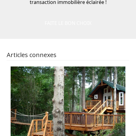
transaction immobilière éclairée !
FAITE LE BON CHOIX
Articles connexes