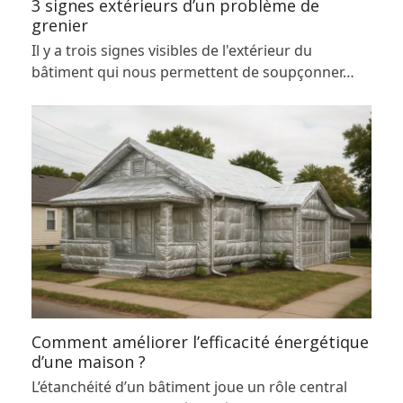
3 signes extérieurs d’un problème de
grenier
Il y a trois signes visibles de l'extérieur du
bâtiment qui nous permettent de soupçonner…
Comment améliorer l’efficacité énergétique
d’une maison ?
L’étanchéité d’un bâtiment joue un rôle central