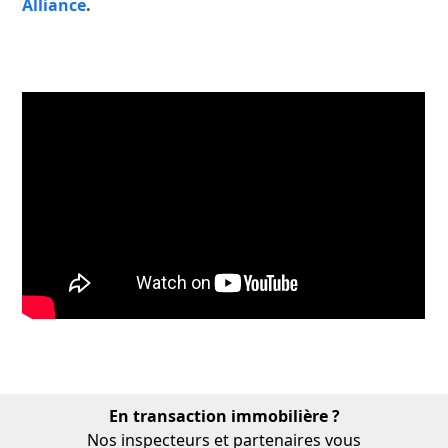
Alliance
.
En transaction immobilière ?
Nos inspecteurs et partenaires vous