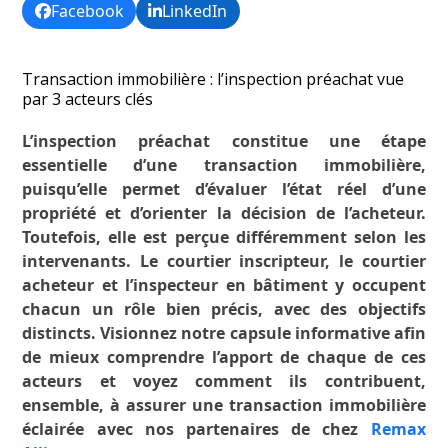
Facebook
LinkedIn
Transaction immobilière : l’inspection préachat vue
par 3 acteurs clés
L’inspection préachat constitue une étape
essentielle d’une transaction immobilière,
puisqu’elle permet d’évaluer l’état réel d’une
propriété et d’orienter la décision de l’acheteur.
Toutefois, elle est perçue différemment selon les
intervenants. Le courtier inscripteur, le courtier
acheteur et l’inspecteur en bâtiment y occupent
chacun un rôle bien précis, avec des objectifs
distincts. Visionnez notre capsule informative afin
de mieux comprendre l’apport de chaque de ces
acteurs et voyez comment ils contribuent,
ensemble, à assurer une transaction immobilière
éclairée avec nos partenaires de chez
Remax