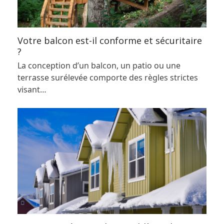
Votre balcon est-il conforme et sécuritaire
?
La conception d’un balcon, un patio ou une
terrasse surélevée comporte des règles strictes
visant…