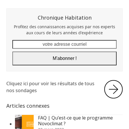
Chronique Habitation
Profitez des connaissances acquises par nos experts
aux cours de leurs années d'expérience
votre
adresse
courriel
M'abonner !
Cliquez ici pour voir les résultats de tous
nos sondages
Articles connexes
FAQ | Qu’est-ce que le programme
Novoclimat ?