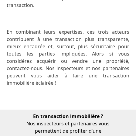
transaction.
En combinant leurs expertises, ces trois acteurs
contribuent à une transaction plus transparente,
mieux encadrée et, surtout, plus sécuritaire pour
toutes les parties impliquées. Alors si vous
considérez acquérir ou vendre une propriété,
contactez-nous. Nos inspecteurs et nos partenaires
peuvent vous aider à faire une transaction
immobilière éclairée !
En transaction immobilière ?
Nos inspecteurs et partenaires vous
permettent de profiter d’une