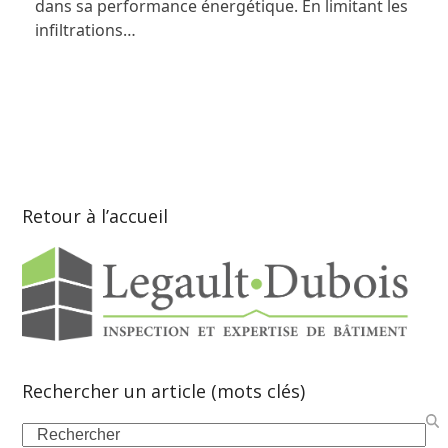
dans sa performance énergétique. En limitant les
infiltrations…
Retour à l’accueil
Rechercher un article (mots clés)
Search