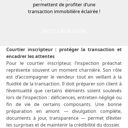
permettent de profiter d’une
transaction immobilière éclairée !
FAITE LE BON CHOIX
Courtier inscripteur : protéger la transaction et
encadrer les attentes
Pour le courtier inscripteur, l’inspection préachat
représente souvent un moment charnière. Son rôle
est d’accompagner le vendeur tout en veillant à la
fluidité de la transaction. Il doit préparer son client à
l’éventualité que certains éléments soient soulevés
lors de l’inspection : déficiences, entretien négligé ou
fin de vie de certains composants. Une bonne
préparation en amont — divulgation complète,
documents à jour, transparence — permet d’éviter
les surprises et de maintenir la crédibilité du dossier.