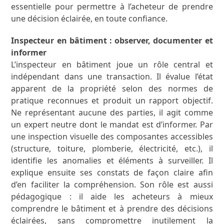
essentielle pour permettre à l’acheteur de prendre
une décision éclairée, en toute confiance.
Inspecteur en bâtiment : observer, documenter et
informer
L’inspecteur en bâtiment joue un rôle central et
indépendant dans une transaction. Il évalue l’état
apparent de la propriété selon des normes de
pratique reconnues et produit un rapport objectif.
Ne représentant aucune des parties, il agit comme
un expert neutre dont le mandat est d’informer. Par
une inspection visuelle des composantes accessibles
(structure, toiture, plomberie, électricité, etc.), il
identifie les anomalies et éléments à surveiller. Il
explique ensuite ses constats de façon claire afin
d’en faciliter la compréhension. Son rôle est aussi
pédagogique : il aide les acheteurs à mieux
comprendre le bâtiment et à prendre des décisions
éclairées, sans compromettre inutilement la