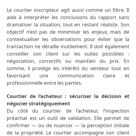
Le courtier inscripteur agit aussi comme un filtre. Il
aide à interpréter les conclusions du rapport sans
dramatiser la situation, tout en restant réaliste. Son
objectif n’est pas de minimiser les enjeux, mais de
contextualiser les observations pour éviter que la
transaction ne déraille inutilement. Il doit également
conseiller son client sur les suites possibles :
négociation, correctifs ou maintien du prix. En
somme, il protège les intérêts du vendeur tout en
favorisant une communication claire et
professionnelle entre les parties.
Courtier de l’acheteur : sécuriser la décision et
négocier stratégiquement
Du côté du courtier de l’acheteur, l’inspection
préachat est un outil de validation. Elle permet de
confirmer — ou de nuancer — la perception initiale
de la propriété. Le courtier accompagne son client