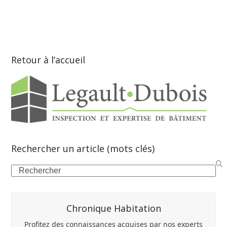
Retour à l’accueil
Rechercher un article (mots clés)
Search
Chronique Habitation
Profitez des connaissances acquises par nos experts