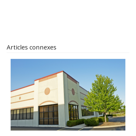
APPRENEZ-EN PLUS
Articles connexes