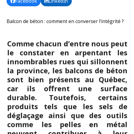
Facebook
LinkedIn
Balcon de béton : comment en converser l’intégrité ?
Comme chacun d’entre nous peut
le constater en arpentant les
innombrables rues qui sillonnent
la province, les balcons de béton
sont bien présents au Québec,
car ils offrent une surface
durable. Toutefois, certains
produits tels que les sels de
déglaçage ainsi que des outils
comme les pelles en métal
peuvent contribuer à leur