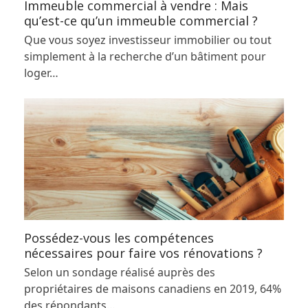
Immeuble commercial à vendre : Mais
qu’est-ce qu’un immeuble commercial ?
Que vous soyez investisseur immobilier ou tout
simplement à la recherche d’un bâtiment pour
loger…
Possédez-vous les compétences
nécessaires pour faire vos rénovations ?
Selon un sondage réalisé auprès des
propriétaires de maisons canadiens en 2019, 64%
des répondants…