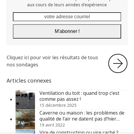
aux cours de leurs années d'expérience
votre
adresse
courriel
M'abonner !
Cliquez ici pour voir les résultats de tous
nos sondages
Articles connexes
Ventilation du toit : quand trop c’est
comme pas assez !
15 décembre 2025
Caverne ou maison : les problèmes de
qualité de l’air ne datent pas d’hier…
19 avril 2022
Vice de construction ou vice caché ?