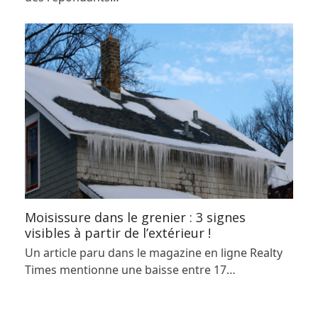
Moisissure dans le grenier : 3 signes
visibles à partir de l’extérieur !
Un article paru dans le magazine en ligne Realty
Times mentionne une baisse entre 17…