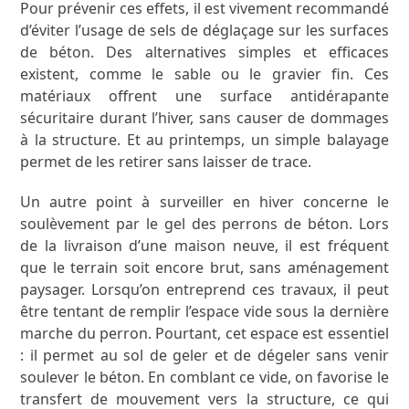
Pour prévenir ces effets, il est vivement recommandé
d’éviter l’usage de sels de déglaçage sur les surfaces
de béton. Des alternatives simples et efficaces
existent, comme le sable ou le gravier fin. Ces
matériaux offrent une surface antidérapante
sécuritaire durant l’hiver, sans causer de dommages
à la structure. Et au printemps, un simple balayage
permet de les retirer sans laisser de trace.
Un autre point à surveiller en hiver concerne le
soulèvement par le gel des perrons de béton. Lors
de la livraison d’une maison neuve, il est fréquent
que le terrain soit encore brut, sans aménagement
paysager. Lorsqu’on entreprend ces travaux, il peut
être tentant de remplir l’espace vide sous la dernière
marche du perron. Pourtant, cet espace est essentiel
: il permet au sol de geler et de dégeler sans venir
soulever le béton. En comblant ce vide, on favorise le
transfert de mouvement vers la structure, ce qui