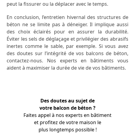
peut la fissurer ou la déplacer avec le temps.
En conclusion, l’entretien hivernal des structures de
béton ne se limite pas à déneiger. Il implique aussi
des choix éclairés pour en assurer la durabilité.
Éviter les sels de déglaçage et privilégier des abrasifs
inertes comme le sable, par exemple. Si vous avez
des doutes sur l’intégrité de vos balcons de béton,
contactez-nous. Nos experts en bâtiments vous
aident à maximiser la durée de vie de vos bâtiments.
Des doutes au sujet de
votre balcon de béton ?
Faites appel à nos experts en bâtiment
et profitez de votre maison le
plus longtemps possible !