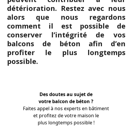
détérioration. Restez avec nous
alors que nous regardons
comment il est possible de
conserver l’intégrité de vos
balcons de béton afin d’en
profiter le plus longtemps
possible.
Des doutes au sujet de
votre balcon de béton ?
Faites appel à nos experts en bâtiment
et profitez de votre maison le
plus longtemps possible !