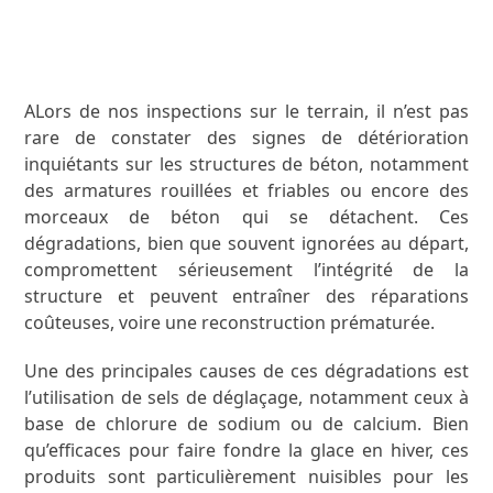
APPRENEZ-EN PLUS
ALors de nos inspections sur le terrain, il n’est pas
rare de constater des signes de détérioration
inquiétants sur les structures de béton, notamment
des armatures rouillées et friables ou encore des
morceaux de béton qui se détachent. Ces
dégradations, bien que souvent ignorées au départ,
compromettent sérieusement l’intégrité de la
structure et peuvent entraîner des réparations
coûteuses, voire une reconstruction prématurée.
Une des principales causes de ces dégradations est
l’utilisation de sels de déglaçage, notamment ceux à
base de chlorure de sodium ou de calcium. Bien
qu’efficaces pour faire fondre la glace en hiver, ces
produits sont particulièrement nuisibles pour les