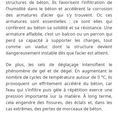
structures de béton. Ils favorisent l’infiltration de
l’humidité dans le béton et accélèrent la corrosion
des armatures d’acier qui s’y trouvent. Or, ces
armatures sont essentielles : ce sont elles qui
confèrent au béton sa solidité et sa résistance. Une
armature affaiblie, c’est un balcon ou un perron qui
perd sa capacité à supporter les charges, tout
comme un viaduc dont la structure devient
dangereusement instable dès que l’acier est atteint.
De plus, les sels de déglaçage intensifient le
phénomène de gel et de dégel. En augmentant le
nombre de cycles de température autour de 0 °C, ils
provoquent un effritement accéléré du béton, car
l’eau qui s’infiltre puis gèle à répétition exerce une
pression importante sur la matière. À long terme,
cela engendre des fissures, des éclats et, dans les
cas extrêmes, des pertes de morceaux de béton.