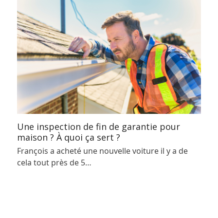
Une inspection de fin de garantie pour
maison ? À quoi ça sert ?
François a acheté une nouvelle voiture il y a de
cela tout près de 5…