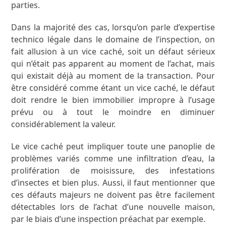
parties.
Dans la majorité des cas, lorsqu’on parle d’expertise
technico légale dans le domaine de l’inspection, on
fait allusion à un vice caché, soit un défaut sérieux
qui n’était pas apparent au moment de l’achat, mais
qui existait déjà au moment de la transaction. Pour
être considéré comme étant un vice caché, le défaut
doit rendre le bien immobilier impropre à l’usage
prévu ou à tout le moindre en diminuer
considérablement la valeur.
Le vice caché peut impliquer toute une panoplie de
problèmes variés comme une infiltration d’eau, la
prolifération de moisissure, des infestations
d’insectes et bien plus. Aussi, il faut mentionner que
ces défauts majeurs ne doivent pas être facilement
détectables lors de l’achat d’une nouvelle maison,
par le biais d’une inspection préachat par exemple.