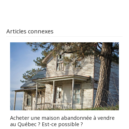
APPRENEZ-EN PLUS
Articles connexes
Acheter une maison abandonnée à vendre
au Québec ? Est-ce possible ?