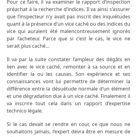
Pour ce faire, il va examiner le rapport d’inspection
préachat à la recherche d’indices. Il va ainsi s’assurer
que l’inspecteur n’y avait pas inscrit des inquiétudes
quant à la présence d’un vice caché ou des indices du
vice qui auraient été malencontreusement ignorés
par l’acheteur. Parce que si c’est le cas, le vice ne
serait plus caché…
Il va par la suite constater l’ampleur des dégâts en
lien avec le vice caché, remonter à sa source et en
identifier la ou les causes. Son expérience et ses
connaissances vont lui permettre de déterminer la
différence entre la désuétude normale d’un élément
et une dégradation due à un vice caché. Finalement il
va inscrire tout cela dans un rapport d’expertise
technico légale.
Si le cas devait se rendre en cour, ce que nous ne
souhaitons jamais, l’expert devra être en mesure de