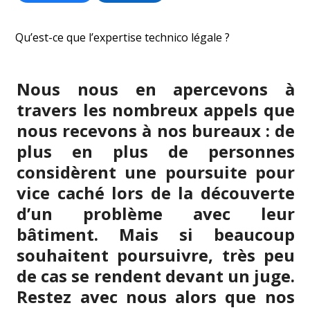
Qu’est-ce que l’expertise technico légale ?
Nous nous en apercevons à
travers les nombreux appels que
nous recevons à nos bureaux : de
plus en plus de personnes
considèrent une poursuite pour
vice caché lors de la découverte
d’un problème avec leur
bâtiment. Mais si beaucoup
souhaitent poursuivre, très peu
de cas se rendent devant un juge.
Restez avec nous alors que nos