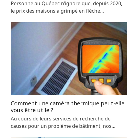
Personne au Québec n’ignore que, depuis 2020,
le prix des maisons a grimpé en flèche…
Comment une caméra thermique peut-elle
vous être utile ?
Au cours de leurs services de recherche de
causes pour un problème de bâtiment, nos…