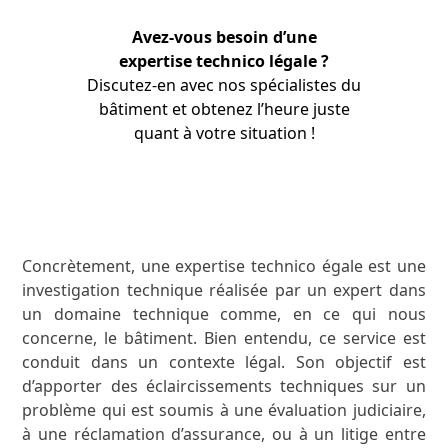
Avez-vous besoin d’une
expertise technico légale ?
Discutez-en avec nos
spécialistes
du
bâtiment et obtenez l’heure juste
quant à votre situation !
APPRENEZ-EN PLUS
Concrètement, une expertise technico égale est une
investigation technique réalisée par un expert dans
un domaine technique comme, en ce qui nous
concerne, le bâtiment. Bien entendu, ce service est
conduit dans un contexte légal. Son objectif est
d’apporter des éclaircissements techniques sur un
problème qui est soumis à une évaluation judiciaire,
à une réclamation d’assurance, ou à un litige entre