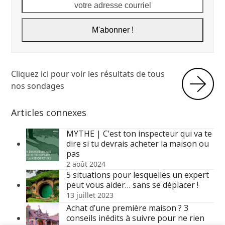
votre
adresse
courriel
M'abonner !
Cliquez ici pour voir les résultats de tous
nos sondages
Articles connexes
MYTHE | C’est ton inspecteur qui va te
dire si tu devrais acheter la maison ou
pas
2 août 2024
5 situations pour lesquelles un expert
peut vous aider… sans se déplacer !
13 juillet 2023
Achat d’une première maison ? 3
conseils inédits à suivre pour ne rien