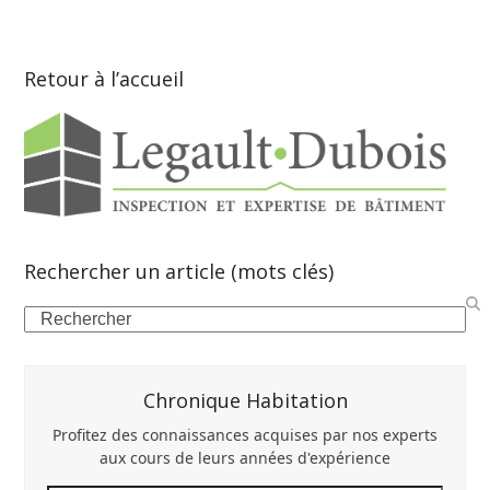
Retour à l’accueil
Rechercher un article (mots clés)
Search
Chronique Habitation
Profitez des connaissances acquises par nos experts
aux cours de leurs années d'expérience