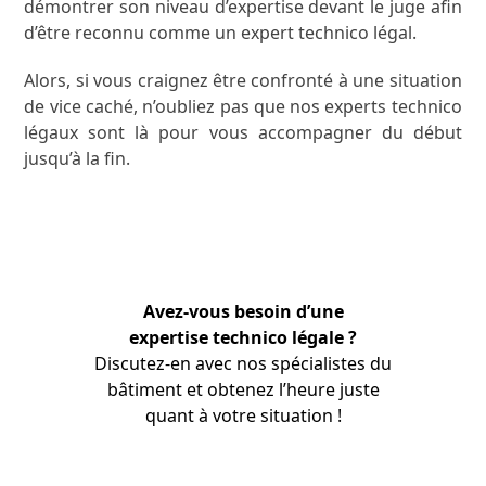
démontrer son niveau d’expertise devant le juge afin
d’être reconnu comme un expert technico légal.
Alors, si vous craignez être confronté à une situation
de vice caché, n’oubliez pas que nos experts technico
légaux sont là pour vous accompagner du début
jusqu’à la fin.
Avez-vous besoin d’une
expertise technico légale ?
Discutez-en avec nos
spécialistes
du
bâtiment et obtenez l’heure juste
quant à votre situation !