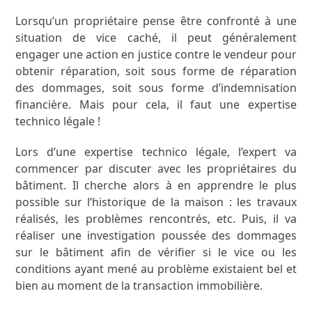
Lorsqu’un propriétaire pense être confronté à une
situation de vice caché, il peut généralement
engager une action en justice contre le vendeur pour
obtenir réparation, soit sous forme de réparation
des dommages, soit sous forme d’indemnisation
financière. Mais pour cela, il faut une expertise
technico légale !
Lors d’une expertise technico légale, l’expert va
commencer par discuter avec les propriétaires du
bâtiment. Il cherche alors à en apprendre le plus
possible sur l’historique de la maison : les travaux
réalisés, les problèmes rencontrés, etc. Puis, il va
réaliser une investigation poussée des dommages
sur le bâtiment afin de vérifier si le vice ou les
conditions ayant mené au problème existaient bel et
bien au moment de la transaction immobilière.