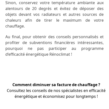
Sinon, conservez votre température ambiante aux
alentours de 20 degrés et évitez de déposer des
objets devant vos radiateurs et autres sources de
chaleurs afin de tirer le maximum de votre
chauffage.
Au final, pour obtenir des conseils personnalisés et
profiter de subventions financières intéressantes,
pourquoi ne pas participer au programme
d’efficacité énergétique Rénoclimat !
Comment diminuer sa facture de chauffage ?
Consultez les conseils de nos
spécialistes
en efficacité
énergétique et économisez pour longtemps
!