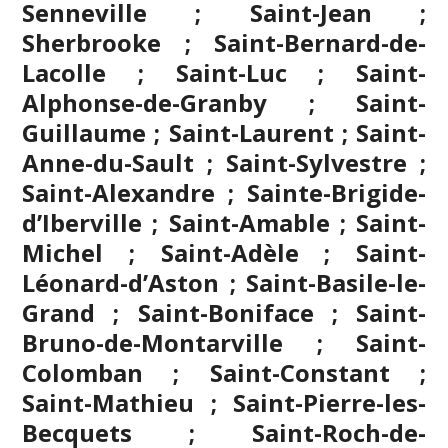
Senneville ; Saint-Jean ;
Sherbrooke
; Saint-Bernard-de-
Lacolle ; Saint-Luc ; Saint-
Alphonse-de-Granby ; Saint-
Guillaume ; Saint-Laurent ; Saint-
Anne-du-Sault ; Saint-Sylvestre ;
Saint-Alexandre ; Sainte-Brigide-
d’Iberville ; Saint-Amable ; Saint-
Michel ; Saint-Adèle ; Saint-
Léonard-d’Aston ; Saint-Basile-le-
Grand ; Saint-Boniface ; Saint-
Bruno-de-Montarville ; Saint-
Colomban ; Saint-Constant ;
Saint-Mathieu ; Saint-Pierre-les-
Becquets ; Saint-Roch-de-