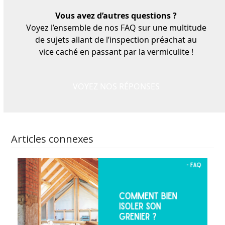
Vous avez d’autres questions ?
Voyez l’ensemble de nos FAQ sur une multitude
de sujets allant de l’inspection préachat au
vice caché en passant par la vermiculite !
VOYEZ NOS RÉPONSES
Articles connexes