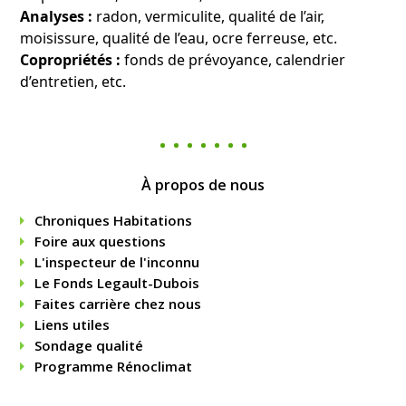
Analyses :
radon, vermiculite, qualité de l’air,
moisissure, qualité de l’eau, ocre ferreuse, etc.
Copropriétés :
fonds de prévoyance, calendrier
d’entretien, etc.
À propos de nous
Chroniques Habitations
Foire aux questions
L'inspecteur de l'inconnu
Le Fonds Legault-Dubois
Faites carrière chez nous
Liens utiles
Sondage qualité
Programme Rénoclimat