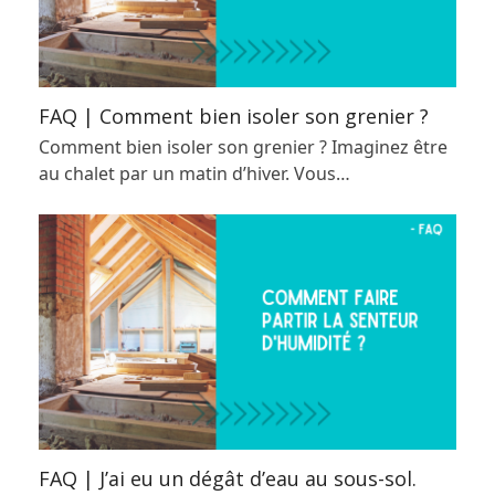
FAQ | Comment bien isoler son grenier ?
Comment bien isoler son grenier ? Imaginez être
au chalet par un matin d’hiver. Vous…
FAQ | J’ai eu un dégât d’eau au sous-sol.