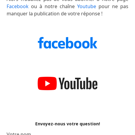
Facebook
ou à notre chaîne
Youtube
pour ne pas
manquer la publication de votre réponse !
Envoyez-nous votre question!
Votre nom