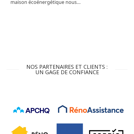
maison écoénergétique nous…
NOS PARTENAIRES ET CLIENTS :
UN GAGE DE CONFIANCE