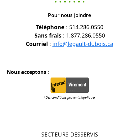
Pour nous joindre
Téléphone
: 514.286.0550
Sans frais
: 1.877.286.0550
Courriel
:
info@legault-dubois.ca
Nous acceptons :
*Des conditions peuvent s’appliquer
SECTEURS DESSERVIS