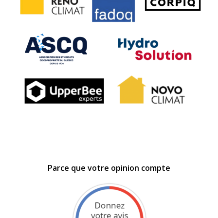
Parce que votre opinion compte