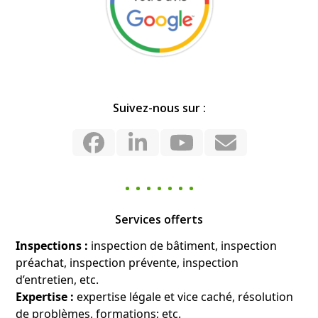
Suivez-nous sur :
Facebook
LinkedIn
YouTube
Email
Services offerts
Inspections :
inspection de bâtiment, inspection
préachat, inspection prévente, inspection
d’entretien, etc.
Expertise :
expertise légale et vice caché, résolution
de problèmes, formations; etc.