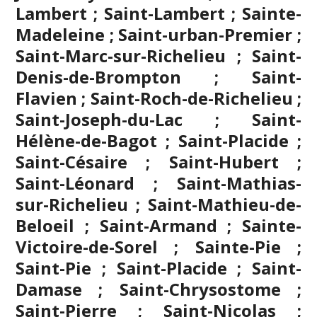
Lambert ; Saint-Lambert ; Sainte-
Madeleine ; Saint-urban-Premier ;
Saint-Marc-sur-Richelieu ; Saint-
Denis-de-Brompton ; Saint-
Flavien ; Saint-Roch-de-Richelieu ;
Saint-Joseph-du-Lac ; Saint-
Hélène-de-Bagot ; Saint-Placide ;
Saint-Césaire ; Saint-Hubert ;
Saint-Léonard ; Saint-Mathias-
sur-Richelieu ; Saint-Mathieu-de-
Beloeil ; Saint-Armand ; Sainte-
Victoire-de-Sorel ; Sainte-Pie ;
Saint-Pie ; Saint-Placide ; Saint-
Damase ; Saint-Chrysostome ;
Saint-Pierre ; Saint-Nicolas ;