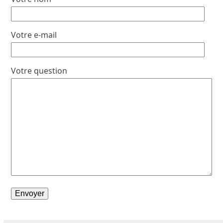
Votre e-mail
Votre question