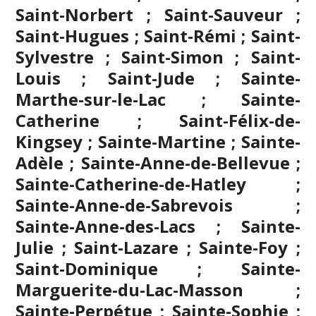
Saint-Norbert ; Saint-Sauveur ;
Saint-Hugues ; Saint-Rémi ; Saint-
Sylvestre ; Saint-Simon ; Saint-
Louis ; Saint-Jude ; Sainte-
Marthe-sur-le-Lac ; Sainte-
Catherine ; Saint-Félix-de-
Kingsey ; Sainte-Martine ; Sainte-
Adèle ; Sainte-Anne-de-Bellevue ;
Sainte-Catherine-de-Hatley ;
Sainte-Anne-de-Sabrevois ;
Sainte-Anne-des-Lacs ; Sainte-
Julie ; Saint-Lazare ; Sainte-Foy ;
Saint-Dominique ; Sainte-
Marguerite-du-Lac-Masson ;
Sainte-Perpétue ; Sainte-Sophie ;