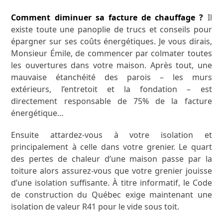
Comment diminuer sa facture de chauffage ?
Il
existe toute une panoplie de trucs et conseils pour
épargner sur ses coûts énergétiques. Je vous dirais,
Monsieur Émile, de commencer par colmater toutes
les ouvertures dans votre maison. Après tout, une
mauvaise étanchéité des parois – les murs
extérieurs, l’entretoit et la fondation – est
directement responsable de 75% de la facture
énergétique…
Ensuite attardez-vous à votre isolation et
principalement à celle dans votre grenier. Le quart
des pertes de chaleur d’une maison passe par la
toiture alors assurez-vous que votre grenier jouisse
d’une isolation suffisante. À titre informatif, le Code
de construction du Québec exige maintenant une
isolation de valeur R41 pour le vide sous toit.