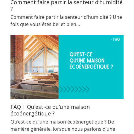
Comment faire partir la senteur d’humidité
?
Comment faire partir la senteur d'humidité ? Une
fois que vous êtes bel et bien…
FAQ | Qu’est-ce qu’une maison
écoénergétique ?
Qu’est-ce qu’une maison écoénergétique ? De
manière générale, lorsque nous parlons d’une