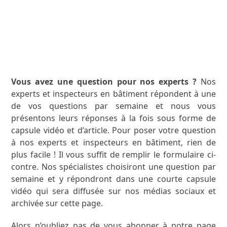
APPRENEZ-EN PLUS
Vous avez une question pour nos experts ?
Nos
experts et inspecteurs en bâtiment répondent à une
de vos questions par semaine et nous vous
présentons leurs réponses à la fois sous forme de
capsule vidéo et d’article. Pour poser votre question
à nos experts et inspecteurs en bâtiment, rien de
plus facile ! Il vous suffit de remplir le formulaire ci-
contre. Nos spécialistes choisiront une question par
semaine et y répondront dans une courte capsule
vidéo qui sera diffusée sur nos médias sociaux et
archivée sur cette page.
Alors n’oubliez pas de vous abonner à notre page