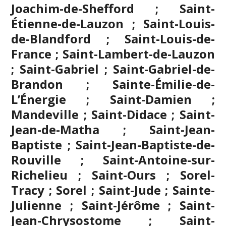
Joachim-de-Shefford ; Saint-
Étienne-de-Lauzon ; Saint-Louis-
de-Blandford ; Saint-Louis-de-
France ; Saint-Lambert-de-Lauzon
; Saint-Gabriel ; Saint-Gabriel-de-
Brandon ; Sainte-Émilie-de-
L’Énergie ; Saint-Damien ;
Mandeville ; Saint-Didace ; Saint-
Jean-de-Matha ; Saint-Jean-
Baptiste ; Saint-Jean-Baptiste-de-
Rouville ; Saint-Antoine-sur-
Richelieu ; Saint-Ours ; Sorel-
Tracy ; Sorel ; Saint-Jude ; Sainte-
Julienne ;
Saint-Jérôme
; Saint-
Jean-Chrysostome ; Saint-