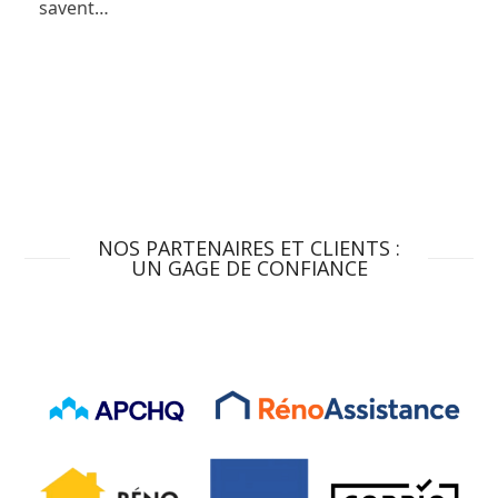
savent…
NOS PARTENAIRES ET CLIENTS :
UN GAGE DE CONFIANCE