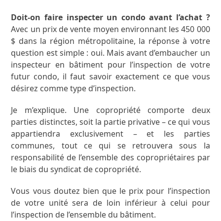
Doit-on faire inspecter un condo avant l’achat ?
Avec un prix de vente moyen environnant les 450 000
$ dans la région métropolitaine, la réponse à votre
question est simple : oui. Mais avant d’embaucher un
inspecteur en bâtiment pour l’inspection de votre
futur condo, il faut savoir exactement ce que vous
désirez comme type d’inspection.
Je m’explique. Une copropriété comporte deux
parties distinctes, soit la partie privative – ce qui vous
appartiendra exclusivement – et les parties
communes, tout ce qui se retrouvera sous la
responsabilité de l’ensemble des copropriétaires par
le biais du syndicat de copropriété.
Vous vous doutez bien que le prix pour l’inspection
de votre unité sera de loin inférieur à celui pour
l’inspection de l’ensemble du bâtiment.