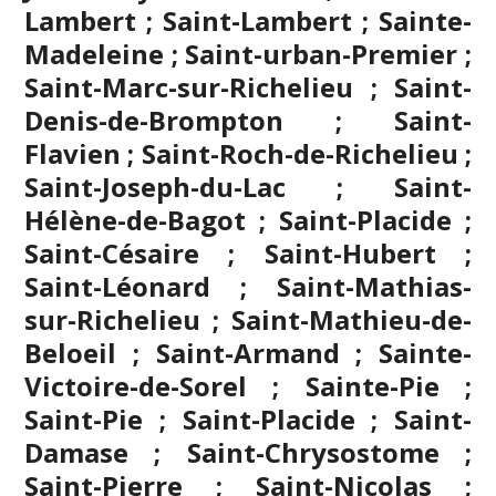
Lambert ; Saint-Lambert ; Sainte-
Madeleine ; Saint-urban-Premier ;
Saint-Marc-sur-Richelieu ; Saint-
Denis-de-Brompton ; Saint-
Flavien ; Saint-Roch-de-Richelieu ;
Saint-Joseph-du-Lac ; Saint-
Hélène-de-Bagot ; Saint-Placide ;
Saint-Césaire ; Saint-Hubert ;
Saint-Léonard ; Saint-Mathias-
sur-Richelieu ; Saint-Mathieu-de-
Beloeil ; Saint-Armand ; Sainte-
Victoire-de-Sorel ; Sainte-Pie ;
Saint-Pie ; Saint-Placide ; Saint-
Damase ; Saint-Chrysostome ;
Saint-Pierre ; Saint-Nicolas ;