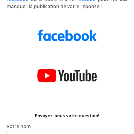
manquer la publication de votre réponse !
Envoyez-nous votre question!
Votre nom