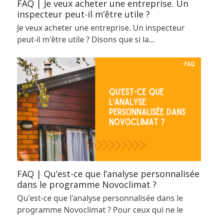
FAQ | Je veux acheter une entreprise. Un
inspecteur peut-il m’être utile ?
Je veux acheter une entreprise. Un inspecteur
peut-il m'être utile ? Disons que si la…
FAQ | Qu’est-ce que l’analyse personnalisée
dans le programme Novoclimat ?
Qu'est-ce que l'analyse personnalisée dans le
programme Novoclimat ? Pour ceux qui ne le