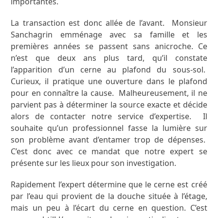
importantes.
La transaction est donc allée de l’avant. Monsieur
Sanchagrin emménage avec sa famille et les
premières années se passent sans anicroche. Ce
n’est que deux ans plus tard, qu’il constate
l’apparition d’un cerne au plafond du sous-sol.
Curieux, il pratique une ouverture dans le plafond
pour en connaître la cause. Malheureusement, il ne
parvient pas à déterminer la source exacte et décide
alors de contacter notre service d’expertise. Il
souhaite qu’un professionnel fasse la lumière sur
son problème avant d’entamer trop de dépenses.
C’est donc avec ce mandat que notre expert se
présente sur les lieux pour son investigation.
Rapidement l’expert détermine que le cerne est créé
par l’eau qui provient de la douche située à l’étage,
mais un peu à l’écart du cerne en question. C’est