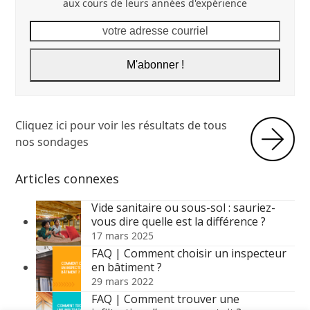
aux cours de leurs années d'expérience
votre
adresse
courriel
M'abonner !
Cliquez ici pour voir les résultats de tous
nos sondages
Articles connexes
Vide sanitaire ou sous-sol : sauriez-
vous dire quelle est la différence ?
17 mars 2025
FAQ | Comment choisir un inspecteur
en bâtiment ?
29 mars 2022
FAQ | Comment trouver une