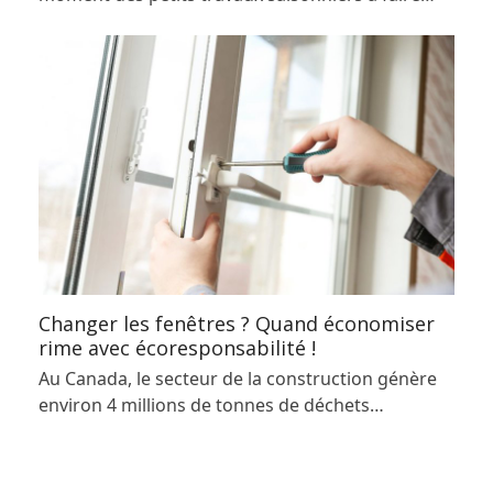
Changer les fenêtres ? Quand économiser
rime avec écoresponsabilité !
Au Canada, le secteur de la construction génère
environ 4 millions de tonnes de déchets…