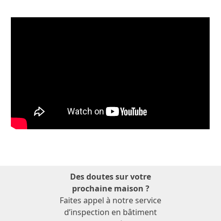
Des doutes sur votre
prochaine maison ?
Faites appel à notre service
d’inspection en bâtiment