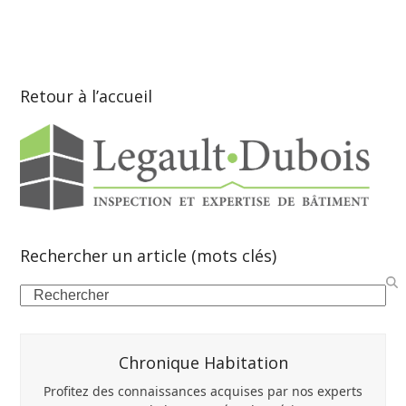
Retour à l’accueil
Rechercher un article (mots clés)
Search
Chronique Habitation
Profitez des connaissances acquises par nos experts