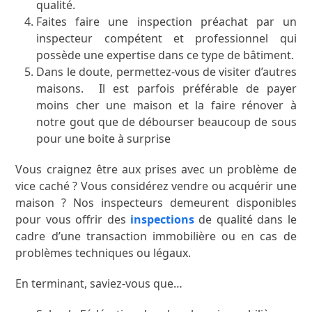
qualité.
Faites faire une inspection préachat par un
inspecteur compétent et professionnel qui
possède une expertise dans ce type de bâtiment.
Dans le doute, permettez-vous de visiter d’autres
maisons. Il est parfois préférable de payer
moins cher une maison et la faire rénover à
notre gout que de débourser beaucoup de sous
pour une boite à surprise
Vous craignez être aux prises avec un problème de
vice caché ? Vous considérez vendre ou acquérir une
maison ? Nos inspecteurs demeurent disponibles
pour vous offrir des
inspections
de qualité dans le
cadre d’une transaction immobilière ou en cas de
problèmes techniques ou légaux.
En terminant, saviez-vous que…