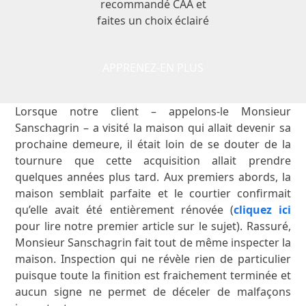
recommandé CAA et
faites un choix éclairé
APPRENEZ-EN PLUS
Lorsque notre client – appelons-le Monsieur
Sanschagrin – a visité la maison qui allait devenir sa
prochaine demeure, il était loin de se douter de la
tournure que cette acquisition allait prendre
quelques années plus tard. Aux premiers abords, la
maison semblait parfaite et le courtier confirmait
qu’elle avait été entièrement rénovée (
cliquez ici
pour lire notre premier article sur le sujet). Rassuré,
Monsieur Sanschagrin fait tout de même inspecter la
maison. Inspection qui ne révèle rien de particulier
puisque toute la finition est fraichement terminée et
aucun signe ne permet de déceler de malfaçons