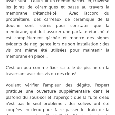
assez subtil! L’eau suit un chemin particulier, traverse
les joints de céramiques et passe au travers la
membrane d’étanchéité. Avec l’accord du
propriétaire, des carreaux de céramique de la
douche sont retirés pour constater que la
membrane, qui doit assurer une parfaite étanchéité
est complètement gâchée et montre des signes
évidents de négligence lors de son installation : des
vis ont même été utilisées pour maintenir la
membrane en place…
C’est un peu comme fixer sa toile de piscine en la
traversant avec des vis ou des clous!
Voulant vérifier l’ampleur des dégâts, l’expert
pratique une ouverture supplémentaire dans le
plafond du sous-sol et s’aperçoit que la fuite d’eau
n’est pas le seul problème : des solives ont été
coupées en deux pour faire passer le drain de la