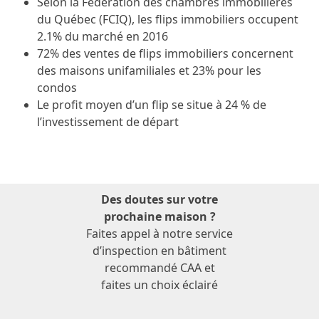
Selon la Fédération des chambres immobilières
du Québec (FCIQ), les flips immobiliers occupent
2.1% du marché en 2016
72% des ventes de flips immobiliers concernent
des maisons unifamiliales et 23% pour les
condos
Le profit moyen d’un flip se situe à 24 % de
l’investissement de départ
Des doutes sur votre
prochaine maison ?
Faites appel à notre service
d’inspection en bâtiment
recommandé CAA et
faites un choix éclairé