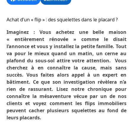
Achat d’un « flip » : des squelettes dans le placard ?
Imaginez : Vous achetez une belle maison
« entièrement rénovée » comme le disait
l’annonce et vous y installez la petite famille. Tout
va pour le mieux quand un matin, un cerne au
plafond du sous-sol attire votre attention. Vous
cherchez à en connaître la cause, mais sans
succès. Vous faites alors appel à un expert en
bâtiment. Ce que son investigation révèlera n’a
rien de rassurant. Lisez notre chronique pour
connaître la mésaventure vécue par un de nos
clients et voyez comment les flips immobiliers
peuvent cacher plusieurs squelettes au fond de
leurs placards.