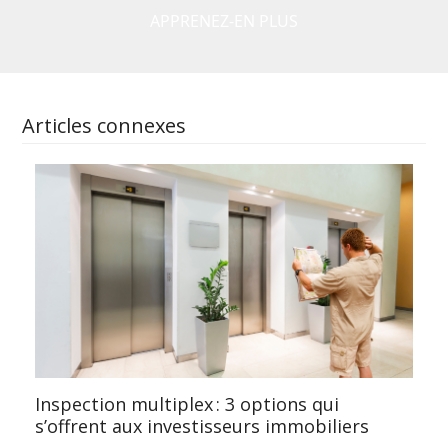
APPRENEZ-EN PLUS
Articles connexes
Inspection multiplex : 3 options qui
s’offrent aux investisseurs immobiliers