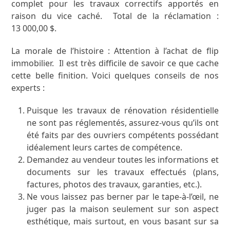
complet pour les travaux correctifs apportés en
raison du vice caché. Total de la réclamation :
13 000,00 $.
La morale de l’histoire : Attention à l’achat de flip
immobilier. Il est très difficile de savoir ce que cache
cette belle finition. Voici quelques conseils de nos
experts :
Puisque les travaux de rénovation résidentielle
ne sont pas réglementés, assurez-vous qu’ils ont
été faits par des ouvriers compétents possédant
idéalement leurs cartes de compétence.
Demandez au vendeur toutes les informations et
documents sur les travaux effectués (plans,
factures, photos des travaux, garanties, etc.).
Ne vous laissez pas berner par le tape-à-l’œil, ne
juger pas la maison seulement sur son aspect
esthétique, mais surtout, en vous basant sur sa