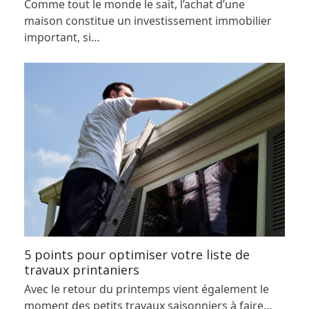
Comme tout le monde le sait, l’achat d’une
maison constitue un investissement immobilier
important, si…
5 points pour optimiser votre liste de
travaux printaniers
Avec le retour du printemps vient également le
moment des petits travaux saisonniers à faire…