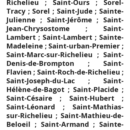
Richelieu ; Saint-Ours ; Sorel-
Tracy ; Sorel ; Saint-Jude ; Sainte-
Julienne ;
Saint-Jérôme
; Saint-
Jean-Chrysostome ; Saint-
Lambert ; Saint-Lambert ; Sainte-
Madeleine ; Saint-urban-Premier ;
Saint-Marc-sur-Richelieu ; Saint-
Denis-de-Brompton ; Saint-
Flavien ; Saint-Roch-de-Richelieu ;
Saint-Joseph-du-Lac ; Saint-
Hélène-de-Bagot ; Saint-Placide ;
Saint-Césaire ; Saint-Hubert ;
Saint-Léonard ; Saint-Mathias-
sur-Richelieu ; Saint-Mathieu-de-
Beloeil ; Saint-Armand ; Sainte-