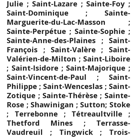
Julie ; Saint-Lazare ; Sainte-Foy ;
Saint-Dominique ; Sainte-
Marguerite-du-Lac-Masson ;
Sainte-Perpétue ; Sainte-Sophie ;
Sainte-Anne-des-Plaines ; Saint-
François ; Saint-Valère ; Saint-
Valérien-de-Milton ; Saint-Liboire
; Saint-Isidore ; Saint-Majorique ;
Saint-Vincent-de-Paul ; Saint-
Philippe ; Saint-Wenceslas ; Saint-
Zotique ; Sainte-Thérèse ; Sainte-
Rose ; Shawinigan ; Sutton; Stoke
;
Terrebonne
; Tétreaultville ;
Thetford Mines ; Terrasse-
Vaudreuil ; Tingwick ; Trois-