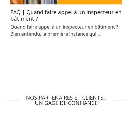
FAQ | Quand faire appel à un inspecteur en
bâtiment ?
Quand faire appel à un inspecteur en bâtiment ?
Bien entendu, la première instance qui…
NOS PARTENAIRES ET CLIENTS :
UN GAGE DE CONFIANCE