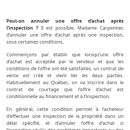
Peut-on annuler une offre d’achat après
l’inspection ?
Il est possible, Madame Carpentier,
d’annuler une offre d’achat après une inspection,
sous certaines conditions.
Commençons par établir que lorsqu’une offre
d’achat est acceptée par le vendeur et que les
conditions de l’offre ont été satisfaites, un contrat de
vente est créé et vient lier les deux parties.
Habituellement au Québec, on va inscrire dans le
contrat de courtage que l’offre d’achat est
conditionnelle au financement et à l’inspection.
En général, cette condition permet à l’acheteur
d’effectuer une inspection de la propriété dans un
délai spécifié, et d’annuler l’offre d’achat si
l’inspection révèle des problèmes importants ou des