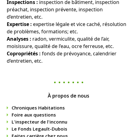
Inspections :
inspection de bâtiment, inspection
préachat, inspection prévente, inspection
d’entretien, etc.
Expertise :
expertise légale et vice caché, résolution
de problèmes, formations; etc.
Analyses :
radon, vermiculite, qualité de l’air,
moisissure, qualité de l’eau, ocre ferreuse, etc.
Copropriétés :
fonds de prévoyance, calendrier
d’entretien, etc.
À propos de nous
Chroniques Habitations
Foire aux questions
L'inspecteur de l'inconnu
Le Fonds Legault-Dubois
Faites carrière chez nous