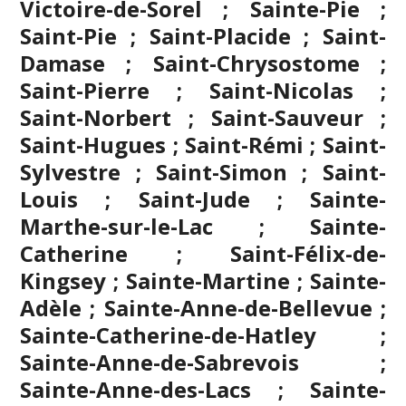
Victoire-de-Sorel ; Sainte-Pie ;
Saint-Pie ; Saint-Placide ; Saint-
Damase ; Saint-Chrysostome ;
Saint-Pierre ; Saint-Nicolas ;
Saint-Norbert ; Saint-Sauveur ;
Saint-Hugues ; Saint-Rémi ; Saint-
Sylvestre ; Saint-Simon ; Saint-
Louis ; Saint-Jude ; Sainte-
Marthe-sur-le-Lac ; Sainte-
Catherine ; Saint-Félix-de-
Kingsey ; Sainte-Martine ; Sainte-
Adèle ; Sainte-Anne-de-Bellevue ;
Sainte-Catherine-de-Hatley ;
Sainte-Anne-de-Sabrevois ;
Sainte-Anne-des-Lacs ; Sainte-