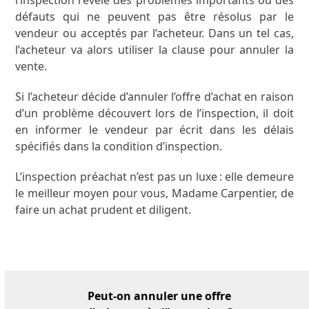
défauts qui ne peuvent pas être résolus par le
vendeur ou acceptés par l’acheteur. Dans un tel cas,
l’acheteur va alors utiliser la clause pour annuler la
vente.
Si l’acheteur décide d’annuler l’offre d’achat en raison
d’un problème découvert lors de l’inspection, il doit
en informer le vendeur par écrit dans les délais
spécifiés dans la condition d’inspection.
L’inspection préachat n’est pas un luxe : elle demeure
le meilleur moyen pour vous, Madame Carpentier, de
faire un achat prudent et diligent.
Peut-on annuler une offre