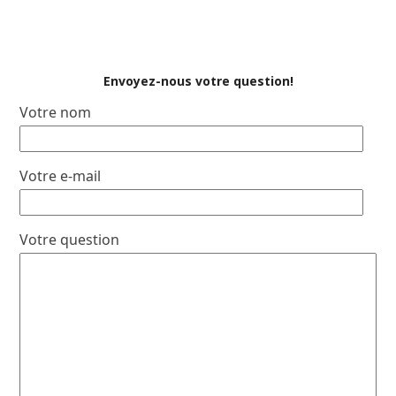
Envoyez-nous votre question!
Votre nom
Votre e-mail
Votre question