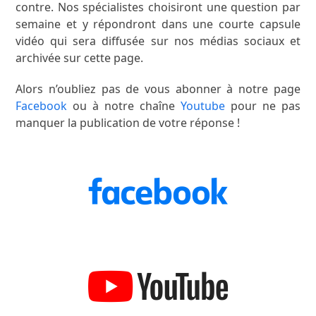
contre. Nos spécialistes choisiront une question par
semaine et y répondront dans une courte capsule
vidéo qui sera diffusée sur nos médias sociaux et
archivée sur cette page.
Alors n’oubliez pas de vous abonner à notre page
Facebook
ou à notre chaîne
Youtube
pour ne pas
manquer la publication de votre réponse !