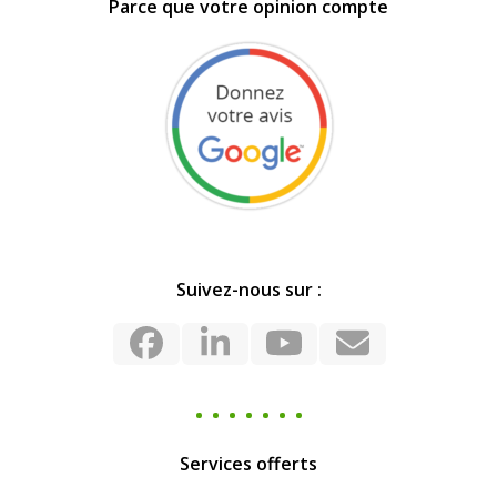
Parce que votre opinion compte
Suivez-nous sur :
Facebook
LinkedIn
YouTube
Email
Services offerts