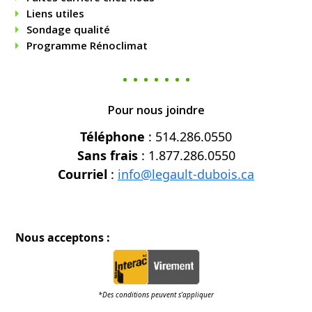
Liens utiles
Sondage qualité
Programme Rénoclimat
Pour nous joindre
Téléphone
: 514.286.0550
Sans frais
: 1.877.286.0550
Courriel
:
info@legault-dubois.ca
Nous acceptons :
*Des conditions peuvent s’appliquer