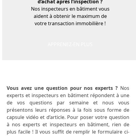
d’achat après l’inspection ?
Nos
inspecteurs
en bâtiment vous
aident à obtenir le maximum de
votre transaction immobilière !
APPRENEZ-EN PLUS
Vous avez une question pour nos experts ?
Nos
experts et inspecteurs en bâtiment répondent à une
de vos questions par semaine et nous vous
présentons leurs réponses à la fois sous forme de
capsule vidéo et d’article. Pour poser votre question
à nos experts et inspecteurs en bâtiment, rien de
plus facile ! Il vous suffit de remplir le formulaire ci-