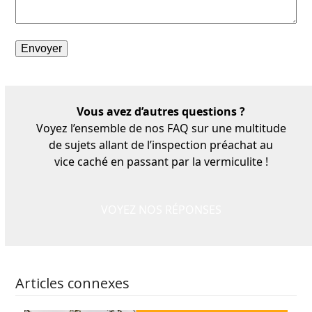
Vous avez d’autres questions ?
Voyez l’ensemble de nos FAQ sur une multitude
de sujets allant de l’inspection préachat au
vice caché en passant par la vermiculite !
VOYEZ NOS RÉPONSES
Articles connexes