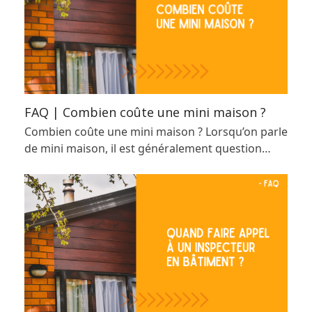
FAQ | Combien coûte une mini maison ?
Combien coûte une mini maison ? Lorsqu’on parle
de mini maison, il est généralement question…