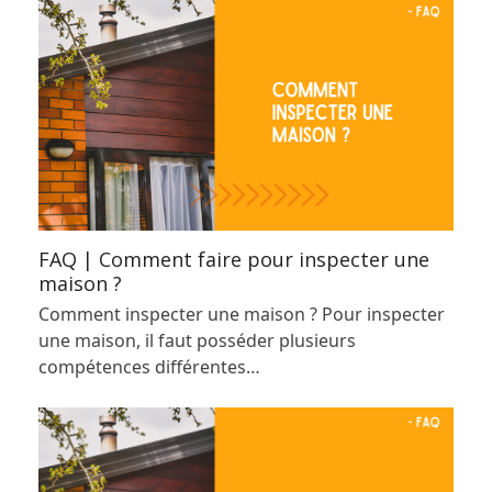
FAQ | Comment faire pour inspecter une
maison ?
Comment inspecter une maison ? Pour inspecter
une maison, il faut posséder plusieurs
compétences différentes…