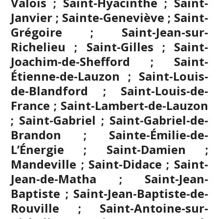
Valois ; Saint-Hyacinthe ; Saint-
Janvier ; Sainte-Geneviève ; Saint-
Grégoire ;
Saint-Jean-sur-
Richelieu
; Saint-Gilles ; Saint-
Joachim-de-Shefford ; Saint-
Étienne-de-Lauzon ; Saint-Louis-
de-Blandford ; Saint-Louis-de-
France ; Saint-Lambert-de-Lauzon
; Saint-Gabriel ; Saint-Gabriel-de-
Brandon ; Sainte-Émilie-de-
L’Énergie ; Saint-Damien ;
Mandeville ; Saint-Didace ; Saint-
Jean-de-Matha ; Saint-Jean-
Baptiste ; Saint-Jean-Baptiste-de-
Rouville ; Saint-Antoine-sur-