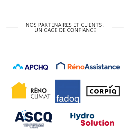
NOS PARTENAIRES ET CLIENTS :
UN GAGE DE CONFIANCE