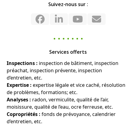
Suivez-nous sur :
Facebook
LinkedIn
YouTube
Email
Services offerts
Inspections :
inspection de bâtiment, inspection
préachat, inspection prévente, inspection
d’entretien, etc.
Expertise :
expertise légale et vice caché, résolution
de problèmes, formations; etc.
Analyses :
radon, vermiculite, qualité de l’air,
moisissure, qualité de l’eau, ocre ferreuse, etc.
Copropriétés :
fonds de prévoyance, calendrier
d’entretien, etc.