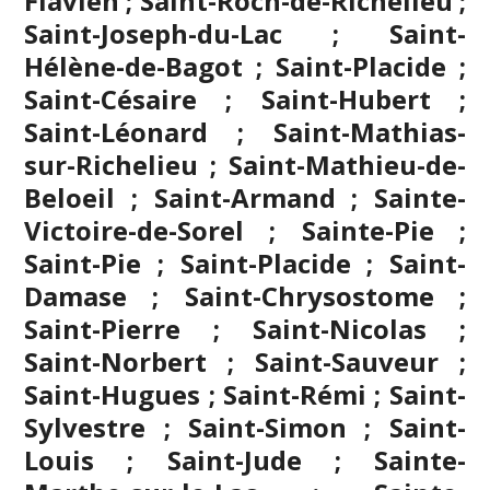
Flavien ; Saint-Roch-de-Richelieu ;
Saint-Joseph-du-Lac ; Saint-
Hélène-de-Bagot ; Saint-Placide ;
Saint-Césaire ; Saint-Hubert ;
Saint-Léonard ; Saint-Mathias-
sur-Richelieu ; Saint-Mathieu-de-
Beloeil ; Saint-Armand ; Sainte-
Victoire-de-Sorel ; Sainte-Pie ;
Saint-Pie ; Saint-Placide ; Saint-
Damase ; Saint-Chrysostome ;
Saint-Pierre ; Saint-Nicolas ;
Saint-Norbert ; Saint-Sauveur ;
Saint-Hugues ; Saint-Rémi ; Saint-
Sylvestre ; Saint-Simon ; Saint-
Louis ; Saint-Jude ; Sainte-