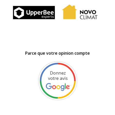
Parce que votre opinion compte