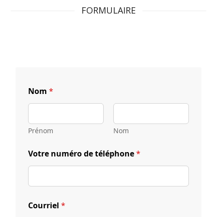
FORMULAIRE
Nom
*
Prénom
Nom
Votre numéro de téléphone
*
Courriel
*