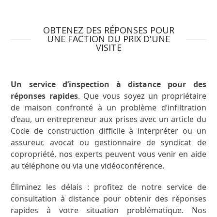
OBTENEZ DES RÉPONSES POUR
UNE FACTION DU PRIX D'UNE
VISITE
Un service d’inspection à distance pour des
réponses rapides
. Que vous soyez un propriétaire
de maison confronté à un problème d’infiltration
d’eau, un entrepreneur aux prises avec un article du
Code de construction difficile à interpréter ou un
assureur, avocat ou gestionnaire de syndicat de
copropriété, nos experts peuvent vous venir en aide
au téléphone ou via une vidéoconférence.
Éliminez les délais : profitez de notre service de
consultation à distance pour obtenir des réponses
rapides à votre situation problématique. Nos