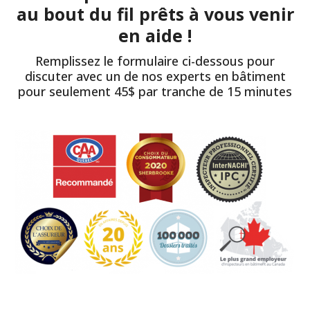
au bout du fil prêts à vous venir
en aide !
Remplissez le formulaire ci-dessous pour
discuter avec un de nos experts en bâtiment
pour seulement 45$ par tranche de 15 minutes