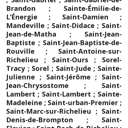
Brandon ; Sainte-Émilie-de-
L’Énergie ; Saint-Damien ;
Mandeville ; Saint-Didace ; Saint-
Jean-de-Matha ; Saint-Jean-
Baptiste ; Saint-Jean-Baptiste-de-
Rouville ; Saint-Antoine-sur-
Richelieu ; Saint-Ours ; Sorel-
Tracy ; Sorel ; Saint-Jude ; Sainte-
Julienne ;
Saint-Jérôme
; Saint-
Jean-Chrysostome ; Saint-
Lambert ; Saint-Lambert ; Sainte-
Madeleine ; Saint-urban-Premier ;
Saint-Marc-sur-Richelieu ; Saint-
Denis-de-Brompton ; Saint-