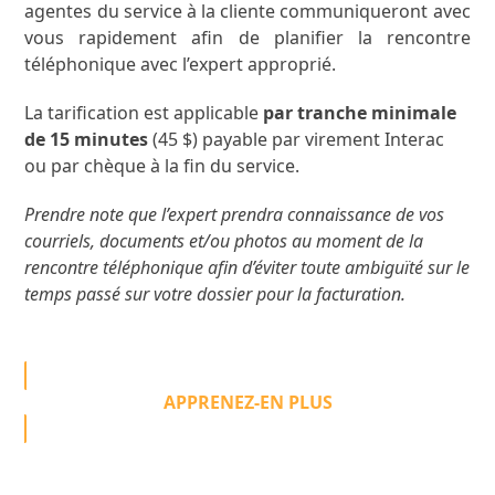
agentes du service à la cliente communiqueront avec
vous rapidement afin de planifier la rencontre
téléphonique avec l’expert approprié.
La tarification est applicable
par tranche minimale
de 15 minutes
(45 $) payable par virement Interac
ou par chèque à la fin du service.
Prendre note que l’expert prendra connaissance de vos
courriels, documents et/ou photos au moment de la
rencontre téléphonique afin d’éviter toute ambiguïté sur le
temps passé sur votre dossier pour la facturation.
APPRENEZ-EN PLUS