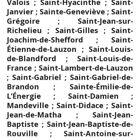
Valois ; Saint-Hyacinthe ; Saint-
Janvier ; Sainte-Geneviève ; Saint-
Grégoire ;
Saint-Jean-sur-
Richelieu
; Saint-Gilles ; Saint-
Joachim-de-Shefford ; Saint-
Étienne-de-Lauzon ; Saint-Louis-
de-Blandford ; Saint-Louis-de-
France ; Saint-Lambert-de-Lauzon
; Saint-Gabriel ; Saint-Gabriel-de-
Brandon ; Sainte-Émilie-de-
L’Énergie ; Saint-Damien ;
Mandeville ; Saint-Didace ; Saint-
Jean-de-Matha ; Saint-Jean-
Baptiste ; Saint-Jean-Baptiste-de-
Rouville ; Saint-Antoine-sur-