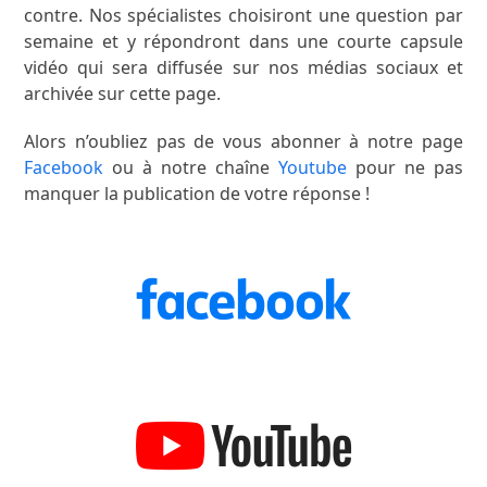
contre. Nos spécialistes choisiront une question par
semaine et y répondront dans une courte capsule
vidéo qui sera diffusée sur nos médias sociaux et
archivée sur cette page.
Alors n’oubliez pas de vous abonner à notre page
Facebook
ou à notre chaîne
Youtube
pour ne pas
manquer la publication de votre réponse !