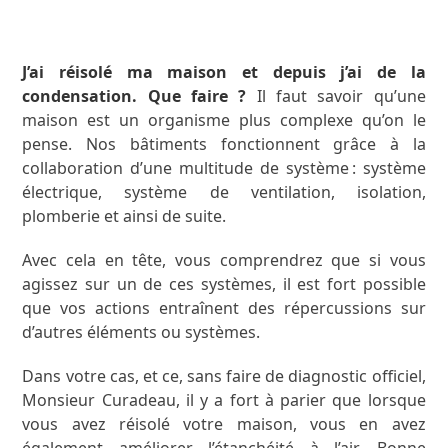
J’ai réisolé ma maison et depuis j’ai de la
condensation. Que faire ?
Il faut savoir qu’une
maison est un organisme plus complexe qu’on le
pense. Nos bâtiments fonctionnent grâce à la
collaboration d’une multitude de système : système
électrique, système de ventilation, isolation,
plomberie et ainsi de suite.
Avec cela en tête, vous comprendrez que si vous
agissez sur un de ces systèmes, il est fort possible
que vos actions entraînent des répercussions sur
d’autres éléments ou systèmes.
Dans votre cas, et ce, sans faire de diagnostic officiel,
Monsieur Curadeau, il y a fort à parier que lorsque
vous avez réisolé votre maison, vous en avez
également améliorer l’étanchéité à l’air. Bonne