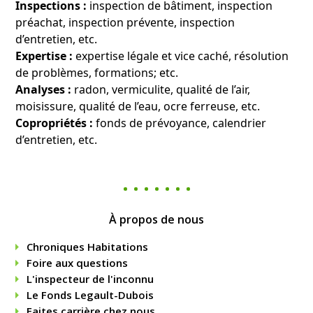
Inspections :
inspection de bâtiment, inspection
préachat, inspection prévente, inspection
d’entretien, etc.
Expertise :
expertise légale et vice caché, résolution
de problèmes, formations; etc.
Analyses :
radon, vermiculite, qualité de l’air,
moisissure, qualité de l’eau, ocre ferreuse, etc.
Copropriétés :
fonds de prévoyance, calendrier
d’entretien, etc.
À propos de nous
Chroniques Habitations
Foire aux questions
L'inspecteur de l'inconnu
Le Fonds Legault-Dubois
Faites carrière chez nous