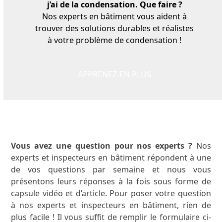
j’ai de la condensation. Que faire
?
Nos
experts
en bâtiment vous aident à
trouver des solutions durables et réalistes
à votre problème de condensation !
APPRENEZ-EN PLUS
Vous avez une question pour nos experts ?
Nos
experts et inspecteurs en bâtiment répondent à une
de vos questions par semaine et nous vous
présentons leurs réponses à la fois sous forme de
capsule vidéo et d’article. Pour poser votre question
à nos experts et inspecteurs en bâtiment, rien de
plus facile ! Il vous suffit de remplir le formulaire ci-