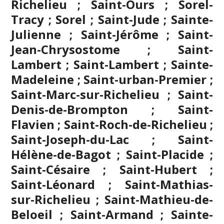
Richelieu ; Saint-Ours ; Sorel-
Tracy ; Sorel ; Saint-Jude ; Sainte-
Julienne ;
Saint-Jérôme
; Saint-
Jean-Chrysostome ; Saint-
Lambert ; Saint-Lambert ; Sainte-
Madeleine ; Saint-urban-Premier ;
Saint-Marc-sur-Richelieu ; Saint-
Denis-de-Brompton ; Saint-
Flavien ; Saint-Roch-de-Richelieu ;
Saint-Joseph-du-Lac ; Saint-
Hélène-de-Bagot ; Saint-Placide ;
Saint-Césaire ; Saint-Hubert ;
Saint-Léonard ; Saint-Mathias-
sur-Richelieu ; Saint-Mathieu-de-
Beloeil ; Saint-Armand ; Sainte-