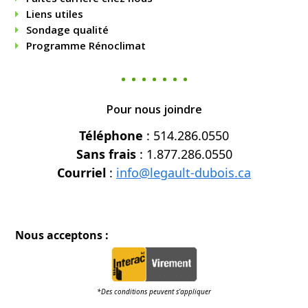
Liens utiles
Sondage qualité
Programme Rénoclimat
Pour nous joindre
Téléphone
: 514.286.0550
Sans frais
: 1.877.286.0550
Courriel
:
info@legault-dubois.ca
Nous acceptons :
*Des conditions peuvent s’appliquer