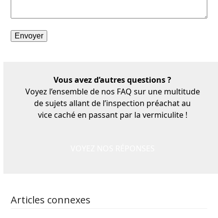
Vous avez d’autres questions ?
Voyez l’ensemble de nos FAQ sur une multitude
de sujets allant de l’inspection préachat au
vice caché en passant par la vermiculite !
VOYEZ NOS RÉPONSES
Articles connexes