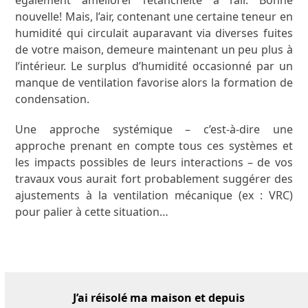
nouvelle! Mais, l’air, contenant une certaine teneur en
humidité qui circulait auparavant via diverses fuites
de votre maison, demeure maintenant un peu plus à
l’intérieur. Le surplus d’humidité occasionné par un
manque de ventilation favorise alors la formation de
condensation.
Une approche systémique – c’est-à-dire une
approche prenant en compte tous ces systèmes et
les impacts possibles de leurs interactions – de vos
travaux vous aurait fort probablement suggérer des
ajustements à la ventilation mécanique (ex : VRC)
pour palier à cette situation…
J’ai réisolé ma maison et depuis