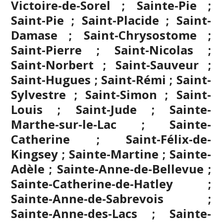
Victoire-de-Sorel ; Sainte-Pie ;
Saint-Pie ; Saint-Placide ; Saint-
Damase ; Saint-Chrysostome ;
Saint-Pierre ; Saint-Nicolas ;
Saint-Norbert ; Saint-Sauveur ;
Saint-Hugues ; Saint-Rémi ; Saint-
Sylvestre ; Saint-Simon ; Saint-
Louis ; Saint-Jude ; Sainte-
Marthe-sur-le-Lac ; Sainte-
Catherine ; Saint-Félix-de-
Kingsey ; Sainte-Martine ; Sainte-
Adèle ; Sainte-Anne-de-Bellevue ;
Sainte-Catherine-de-Hatley ;
Sainte-Anne-de-Sabrevois ;
Sainte-Anne-des-Lacs ; Sainte-