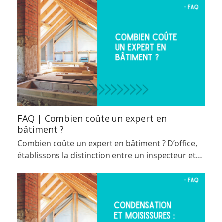
FAQ | Combien coûte un expert en
bâtiment ?
Combien coûte un expert en bâtiment ? D’office,
établissons la distinction entre un inspecteur et…