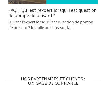
FAQ | Qui est l’expert lorsqu’il est question
de pompe de puisard ?
Qui est l'expert lorsqu'il est question de pompe
de puisard ? Installé au sous-sol, la…
NOS PARTENAIRES ET CLIENTS :
UN GAGE DE CONFIANCE