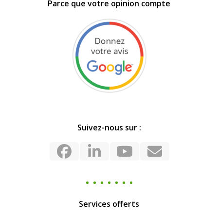
Parce que votre opinion compte
Suivez-nous sur :
Facebook
LinkedIn
YouTube
Email
Services offerts