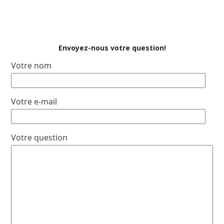
Envoyez-nous votre question!
Votre nom
Votre e-mail
Votre question