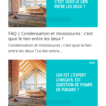
FAQ | Condensation et moisissures : c’est
quoi le lien entre les deux ?
Condensation et moisissures : c'est quoi le lien
entre les deux ? Le lien entre…