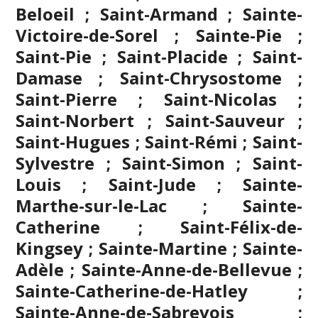
Beloeil ; Saint-Armand ; Sainte-
Victoire-de-Sorel ; Sainte-Pie ;
Saint-Pie ; Saint-Placide ; Saint-
Damase ; Saint-Chrysostome ;
Saint-Pierre ; Saint-Nicolas ;
Saint-Norbert ; Saint-Sauveur ;
Saint-Hugues ; Saint-Rémi ; Saint-
Sylvestre ; Saint-Simon ; Saint-
Louis ; Saint-Jude ; Sainte-
Marthe-sur-le-Lac ; Sainte-
Catherine ; Saint-Félix-de-
Kingsey ; Sainte-Martine ; Sainte-
Adèle ; Sainte-Anne-de-Bellevue ;
Sainte-Catherine-de-Hatley ;
Sainte-Anne-de-Sabrevois ;