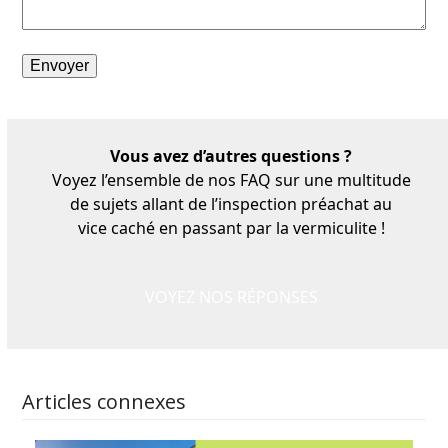
Vous avez d’autres questions ?
Voyez l’ensemble de nos FAQ sur une multitude
de sujets allant de l’inspection préachat au
vice caché en passant par la vermiculite !
VOYEZ NOS RÉPONSES
Articles connexes