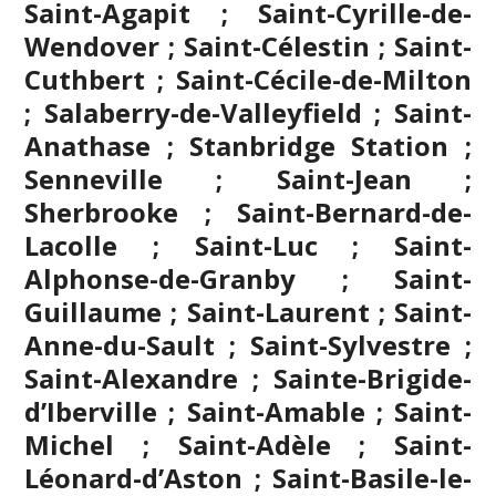
Saint-Agapit ; Saint-Cyrille-de-
Wendover ; Saint-Célestin ; Saint-
Cuthbert ; Saint-Cécile-de-Milton
; Salaberry-de-Valleyfield ; Saint-
Anathase ; Stanbridge Station ;
Senneville ; Saint-Jean ;
Sherbrooke
; Saint-Bernard-de-
Lacolle ; Saint-Luc ; Saint-
Alphonse-de-Granby ; Saint-
Guillaume ; Saint-Laurent ; Saint-
Anne-du-Sault ; Saint-Sylvestre ;
Saint-Alexandre ; Sainte-Brigide-
d’Iberville ; Saint-Amable ; Saint-
Michel ; Saint-Adèle ; Saint-
Léonard-d’Aston ; Saint-Basile-le-