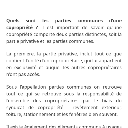
Quels sont les parties communes d’une
copropriété ?
Il est important de savoir qu’une
copropriété comporte deux parties distinctes, soit la
partie privative et les parties communes.
La première, la partie privative, inclut tout ce que
contient l’unité d’un copropriétaire, qui lui appartient
en exclusivité et auquel les autres copropriétaires
n’ont pas accès.
Sous l’appellation parties communes on retrouve
tout ce qui se retrouve sous la responsabilité de
l’ensemble des copropriétaires par le biais du
syndicat de copropriété : revêtement extérieur,
toiture, stationnement et les fenêtres bien souvent.
Il existe également des éléments communs à usages