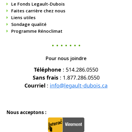
Le Fonds Legault-Dubois
Faites carrière chez nous
Liens utiles
Sondage qualité
Programme Rénoclimat
Pour nous joindre
Téléphone
: 514.286.0550
Sans frais
: 1.877.286.0550
Courriel
:
info@legault-dubois.ca
Nous acceptons :