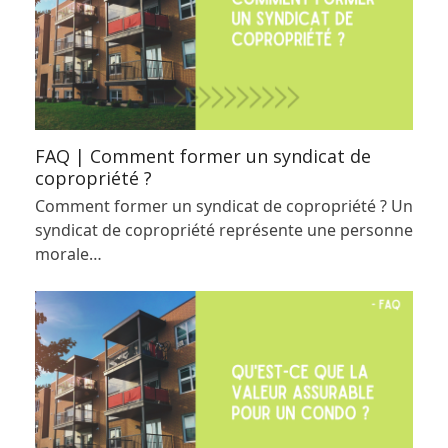
FAQ | Comment former un syndicat de
copropriété ?
Comment former un syndicat de copropriété ? Un
syndicat de copropriété représente une personne
morale…