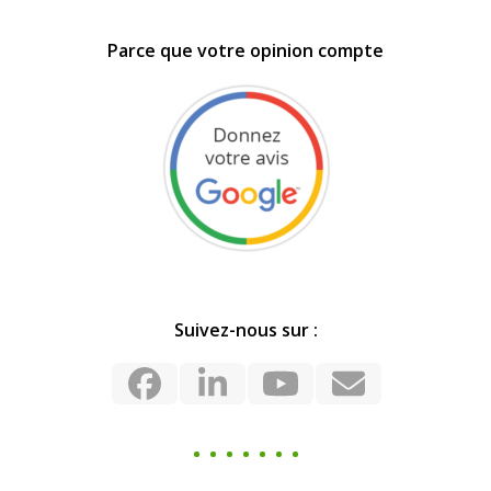
Parce que votre opinion compte
Suivez-nous sur :
Facebook
LinkedIn
YouTube
Email