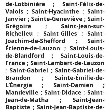
de-Lotbinière ; Saint-Félix-de-
Valois ; Saint-Hyacinthe ; Saint-
Janvier ; Sainte-Geneviève ; Saint-
Grégoire ;
Saint-Jean-sur-
Richelieu
; Saint-Gilles ; Saint-
Joachim-de-Shefford ; Saint-
Étienne-de-Lauzon ; Saint-Louis-
de-Blandford ; Saint-Louis-de-
France ; Saint-Lambert-de-Lauzon
; Saint-Gabriel ; Saint-Gabriel-de-
Brandon ; Sainte-Émilie-de-
L’Énergie ; Saint-Damien ;
Mandeville ; Saint-Didace ; Saint-
Jean-de-Matha ; Saint-Jean-
Baptiste ; Saint-Jean-Baptiste-de-