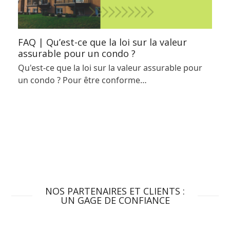
FAQ | Qu’est-ce que la loi sur la valeur
assurable pour un condo ?
Qu'est-ce que la loi sur la valeur assurable pour
un condo ? Pour être conforme…
NOS PARTENAIRES ET CLIENTS :
UN GAGE DE CONFIANCE