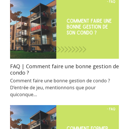
FAQ | Comment faire une bonne gestion de
condo ?
Comment faire une bonne gestion de condo ?
D’entrée de jeu, mentionnons que pour
quiconque…