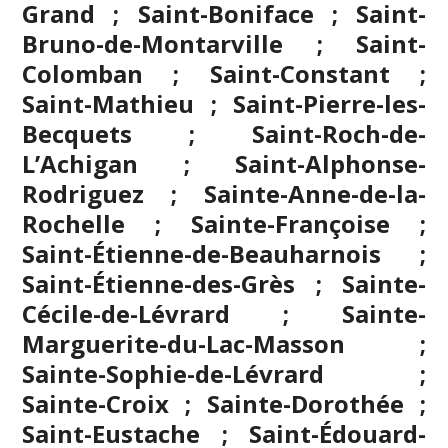
Grand ; Saint-Boniface ; Saint-
Bruno-de-Montarville ; Saint-
Colomban ; Saint-Constant ;
Saint-Mathieu ; Saint-Pierre-les-
Becquets ; Saint-Roch-de-
L’Achigan ; Saint-Alphonse-
Rodriguez ; Sainte-Anne-de-la-
Rochelle ; Sainte-Françoise ;
Saint-Étienne-de-Beauharnois ;
Saint-Étienne-des-Grès ; Sainte-
Cécile-de-Lévrard ; Sainte-
Marguerite-du-Lac-Masson ;
Sainte-Sophie-de-Lévrard ;
Sainte-Croix ; Sainte-Dorothée ;
Saint-Eustache
; Saint-Édouard-