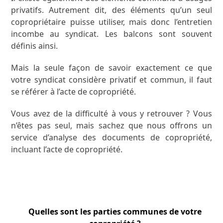
privatifs. Autrement dit, des éléments qu’un seul
copropriétaire puisse utiliser, mais donc l’entretien
incombe au syndicat. Les balcons sont souvent
définis ainsi.
Mais la seule façon de savoir exactement ce que
votre syndicat considère privatif et commun, il faut
se référer à l’acte de copropriété.
Vous avez de la difficulté à vous y retrouver ? Vous
n’êtes pas seul, mais sachez que nous offrons un
service d’analyse des documents de copropriété,
incluant l’acte de copropriété.
Quelles sont les parties communes de votre