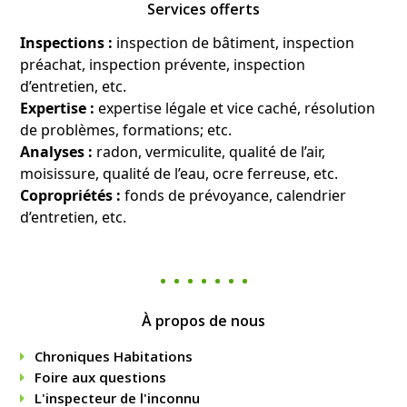
Services offerts
Inspections :
inspection de bâtiment, inspection
préachat, inspection prévente, inspection
d’entretien, etc.
Expertise :
expertise légale et vice caché, résolution
de problèmes, formations; etc.
Analyses :
radon, vermiculite, qualité de l’air,
moisissure, qualité de l’eau, ocre ferreuse, etc.
Copropriétés :
fonds de prévoyance, calendrier
d’entretien, etc.
À propos de nous
Chroniques Habitations
Foire aux questions
L'inspecteur de l'inconnu