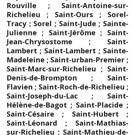
Rouville ; Saint-Antoine-sur-
Richelieu ; Saint-Ours ; Sorel-
Tracy ; Sorel ; Saint-Jude ; Sainte-
Julienne ;
Saint-Jérôme
; Saint-
Jean-Chrysostome ; Saint-
Lambert ; Saint-Lambert ; Sainte-
Madeleine ; Saint-urban-Premier ;
Saint-Marc-sur-Richelieu ; Saint-
Denis-de-Brompton ; Saint-
Flavien ; Saint-Roch-de-Richelieu ;
Saint-Joseph-du-Lac ; Saint-
Hélène-de-Bagot ; Saint-Placide ;
Saint-Césaire ; Saint-Hubert ;
Saint-Léonard ; Saint-Mathias-
sur-Richelieu ; Saint-Mathieu-de-