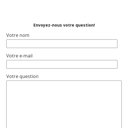
Envoyez-nous votre question!
Votre nom
Votre e-mail
Votre question