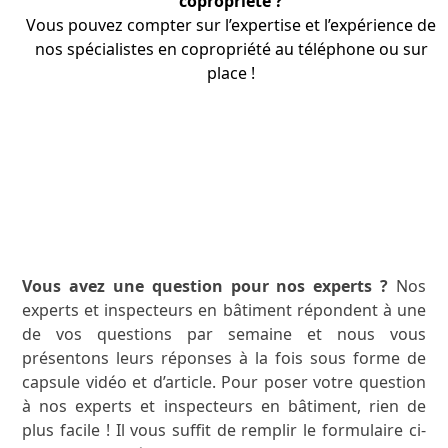
copropriété ?
Vous pouvez compter sur l’expertise et l’expérience de
nos
spécialistes
en copropriété au téléphone ou sur
place
!
APPRENEZ-EN PLUS
Vous avez une question pour nos experts ?
Nos
experts et inspecteurs en bâtiment répondent à une
de vos questions par semaine et nous vous
présentons leurs réponses à la fois sous forme de
capsule vidéo et d’article. Pour poser votre question
à nos experts et inspecteurs en bâtiment, rien de
plus facile ! Il vous suffit de remplir le formulaire ci-