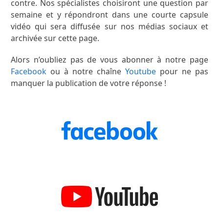
contre. Nos spécialistes choisiront une question par
semaine et y répondront dans une courte capsule
vidéo qui sera diffusée sur nos médias sociaux et
archivée sur cette page.
Alors n’oubliez pas de vous abonner à notre page
Facebook
ou à notre chaîne
Youtube
pour ne pas
manquer la publication de votre réponse !