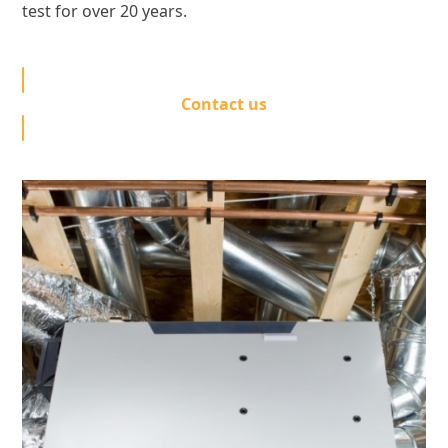
test for over 20 years.
Contact us