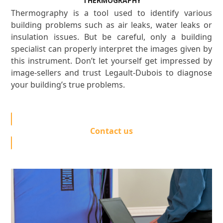
THERMOGRAPHY
Thermography is a tool used to identify various
building problems such as air leaks, water leaks or
insulation issues. But be careful, only a building
specialist can properly interpret the images given by
this instrument. Don’t let yourself get impressed by
image-sellers and trust Legault-Dubois to diagnose
your building’s true problems.
Contact us