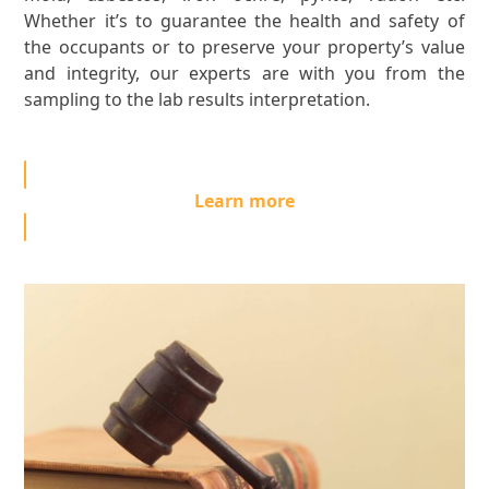
Whether it’s to guarantee the health and safety of
the occupants or to preserve your property’s value
and integrity, our experts are with you from the
sampling to the lab results interpretation.
Learn more