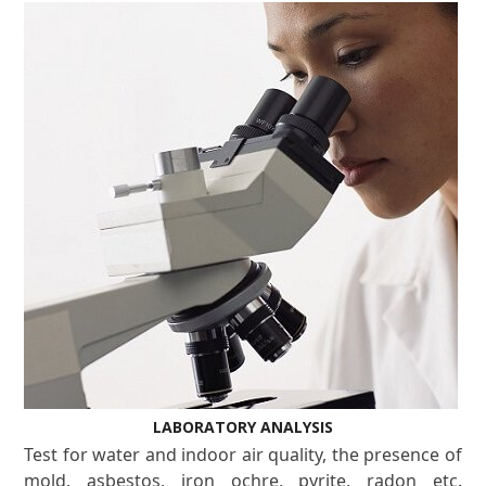
LABORATORY ANALYSIS
Test for water and indoor air quality, the presence of
mold, asbestos, iron ochre, pyrite, radon etc.