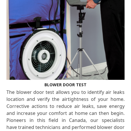
BLOWER DOOR TEST
The blower door test allows you to identify air leaks
location and verify the airtightness of your home.
Corrective actions to reduce air leaks, save energy
and increase your comfort at home can then begin.
Pioneers in this field in Canada, our specialists
have trained technicians and performed blower door