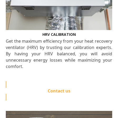
HRV CALIBRATION
Get the maximum efficiency from your heat recovery
ventilator (HRV) by trusting our calibration experts.
By having your HRV balanced, you will avoid
unnecessary energy losses while maximizing your
comfort.
Contact us