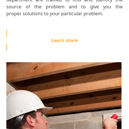
source of the problem and to give you the
proper solutions to your particular problem.
Learn more