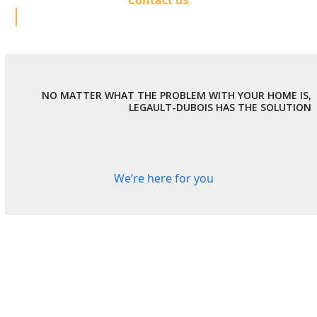
NO MATTER WHAT THE PROBLEM WITH YOUR HOME IS,
LEGAULT-DUBOIS HAS THE SOLUTION
We’re here for you